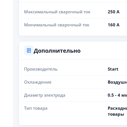
Максимальный сварочный ток
250 А
Минимальный сварочный ток
160 А
Дополнительно
Производитель
Start
Охлаждение
Воздуш
Диаметр электрода
0.5 - 4 м
Тип товара
Расходн
товары