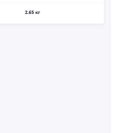
2.65 кг