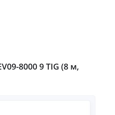
09-8000 9 TIG (8 м,