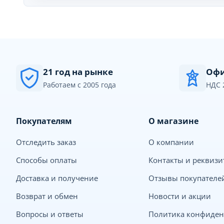
21 год на рынке
Офи
Работаем с 2005 года
НДС 
Покупателям
О магазине
Отследить заказ
О компании
Способы оплаты
Контакты и реквиз
Доставка и получение
Отзывы покупателе
Возврат и обмен
Новости и акции
Вопросы и ответы
Политика конфиден