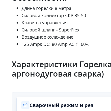
Длина горелки 8 метра
Силовой коннектор СКР 35-50
Клавиша управления
Силовой шланг - SuperFlex
Воздушное охлаждение
125 Amps DC; 80 Amp AC @ 60%
Характеристики Горелка с
аргонодуговая сварка)
Сварочный режим и рез