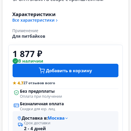
Характеристики
Все характеристики
Применение
Для питбайков
1 877 ₽
В наличии
Добавить в корзину
★ 4.7
27 отзывов всего
Без предоплаты
Оплата при получении
Безналичная оплата
Скидки для юр. лиц
Доставка в:
Москва
Срок доставки
2 - 4 дней