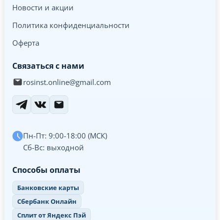
Новости и акции
Политика конфиденциальности
Оферта
Связаться с нами
rosinst.online@gmail.com
Пн-Пт: 9:00-18:00 (МСК)
Сб-Вс: выходной
Способы оплаты
Банковские карты
Сбербанк Онлайн
Сплит от Яндекс Пэй