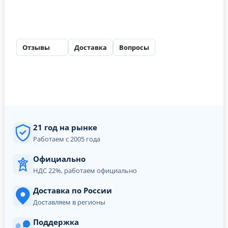
Отзывы
Доставка
Вопросы
27
21 год на рынке
Работаем с 2005 года
Официально
НДС 22%, работаем официально
Доставка по России
Доставляем в регионы
Поддержка