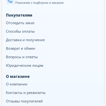
Поможем с подбором и заказом
Покупателям
Отследить заказ
Способы оплаты
Доставка и получение
Возврат и обмен
Вопросы и ответы
Юридическим лицам
О магазине
О компании
Контакты и реквизиты
Отзывы покупателей