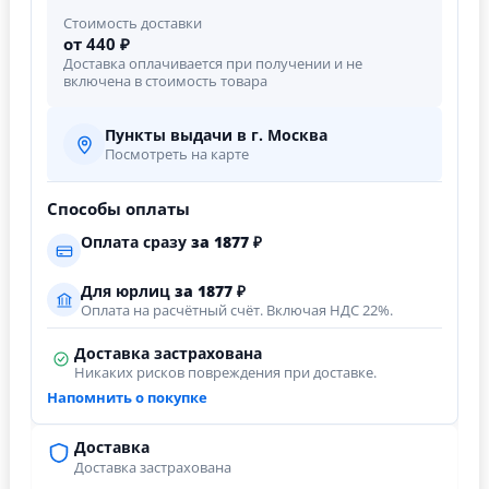
Стоимость доставки
от 440 ₽
Доставка оплачивается при получении и не
включена в стоимость товара
Пункты выдачи в г. Москва
Посмотреть на карте
Способы оплаты
Оплата сразу
за
1877
₽
Для юрлиц
за
1877
₽
Оплата на расчётный счёт. Включая НДС 22%.
Доставка застрахована
Никаких рисков повреждения при доставке.
Напомнить о покупке
Доставка
Доставка застрахована