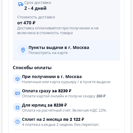
Срок доставки
2 - 4 дней
Стоимость доставки
от 470 ₽
Доставка оплачивается при получении и не
включена в стоимость товара
Пункты выдачи в г. Москва
Посмотреть на карте
Способы оплаты
При получении в г. Москва
Наличные или карта курьеру / в пункте выдачи
Оплата сразу
за
8230
₽
Оплати картой онлайн и получи скидку
260 ₽
Для юрлиц
за
8230
₽
Оплата на расчётный счёт. Включая НДС 22%.
Сплит на 2 месяца
по 2 122 ₽
4 платежа каждые 2 недели, без переплат.