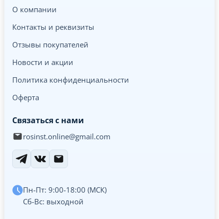
О компании
Контакты и реквизиты
Отзывы покупателей
Новости и акции
Политика конфиденциальности
Оферта
Связаться с нами
rosinst.online@gmail.com
Пн-Пт: 9:00-18:00 (МСК)
Сб-Вс: выходной