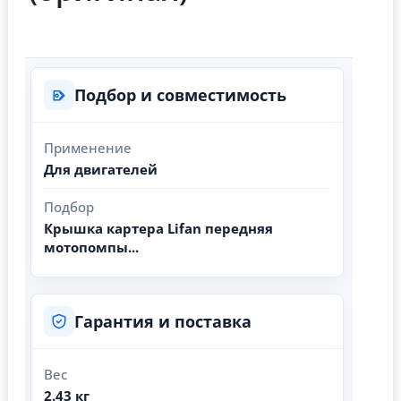
Подбор и совместимость
Применение
Для двигателей
Подбор
Крышка картера Lifan передняя
мотопомпы...
Гарантия и поставка
Вес
2.43 кг