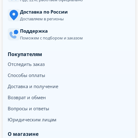
Доставка по России
Доставляем в регионы
Поддержка
Поможем с подбором и заказом
Покупателям
Отследить заказ
Способы оплаты
Доставка и получение
Возврат и обмен
Вопросы и ответы
Юридическим лицам
О магазине