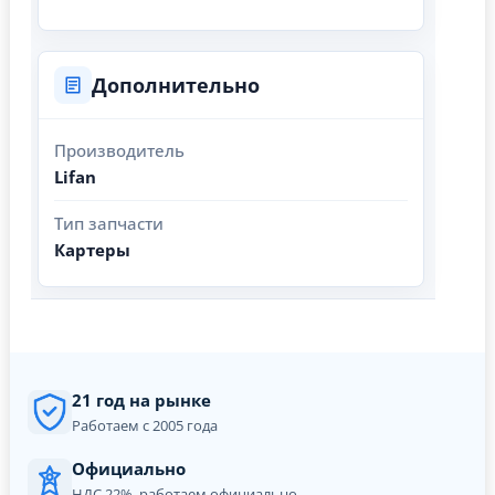
Дополнительно
Производитель
Lifan
Тип запчасти
Картеры
21 год на рынке
Работаем с 2005 года
Официально
НДС 22%, работаем официально