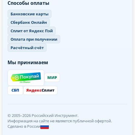
Способы оплаты
Банковские карты
Сбербанк Онлайн
Сплит от Яндекс Пэй
Оплата при получении
Расчётный счёт
Мы принимаем
МИР
СБП
Яндекс
Сплит
© 2005–2026 Российский Инструмент.
Информация на сайте не является публичной офертой.
Сделано в России