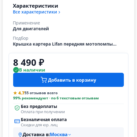
Характеристики
Все характеристики
Применение
Для двигателей
Подбор
Крышка картера Lifan передняя мотопомпы...
8 490 ₽
В наличии
Добавить в корзину
★ 4.7
55 отзывов всего
99% рекомендуют · по 6 текстовым отзывам
Без предоплаты
Оплата при получении
Безналичная оплата
Скидки для юр. лиц
Доставка в:
Москва