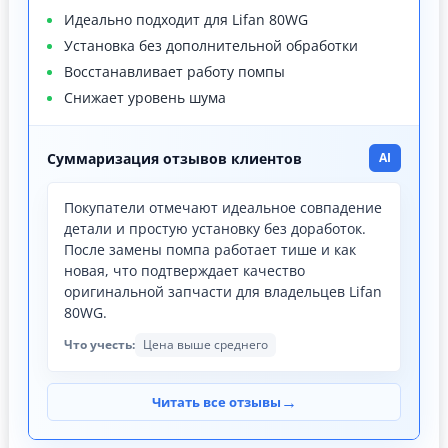
Идеально подходит для Lifan 80WG
Установка без дополнительной обработки
Восстанавливает работу помпы
Снижает уровень шума
Суммаризация отзывов клиентов
AI
Покупатели отмечают идеальное совпадение
детали и простую установку без доработок.
После замены помпа работает тише и как
новая, что подтверждает качество
оригинальной запчасти для владельцев Lifan
80WG.
Что учесть:
Цена выше среднего
→
Читать все отзывы