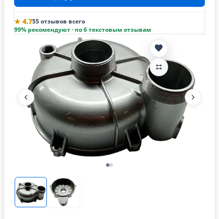
★ 4.7
55 отзывов всего
99% рекомендуют · по 6 текстовым отзывам