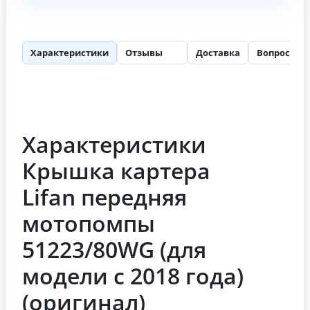
Характеристики
Отзывы
Доставка
Вопросы
55
Характеристики
Крышка картера
Lifan передняя
мотопомпы
51223/80WG (для
модели с 2018 года)
(оригинал)