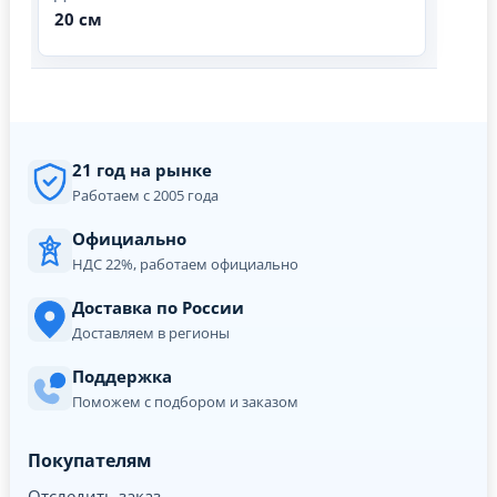
20 см
21 год на рынке
Работаем с 2005 года
Официально
НДС 22%, работаем официально
Доставка по России
Доставляем в регионы
Поддержка
Поможем с подбором и заказом
Покупателям
Отследить заказ