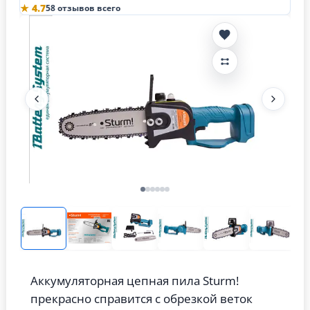
★ 4.7
58 отзывов всего
Аккумуляторная цепная пила Sturm!
прекрасно справится с обрезкой веток