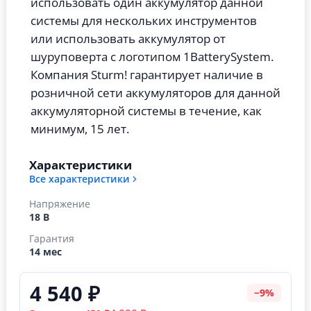
использовать один аккумулятор данной
системы для нескольких инструментов
или использовать аккумулятор от
шуруповерта с логотипом 1BatterySystem.
Компания Sturm! гарантирует наличие в
розничной сети аккумуляторов для данной
аккумуляторной системы в течение, как
минимум, 15 лет.
Характеристики
Все характеристики
Напряжение
18 В
Гарантия
14 мес
4 540 ₽
−9%