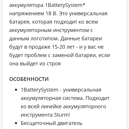
аккумулятора 1BatterySystem*
напряжением 18 В. Это универсальная
батарея, которая подходит ко всем
аккумуляторным инструментом с
данным логотипом. Данные батареи
будут в продаже 15-20 лет - и у вас не
будет проблем с заменой батареи, если
она выйдет из строя
ОСОБЕННОСТИ
1BatterySystem - универсальная
аккумуляторная система. Подходит
ко всей линейке аккумуляторного
инструмента Sturm!
Бесщеточный двигатель