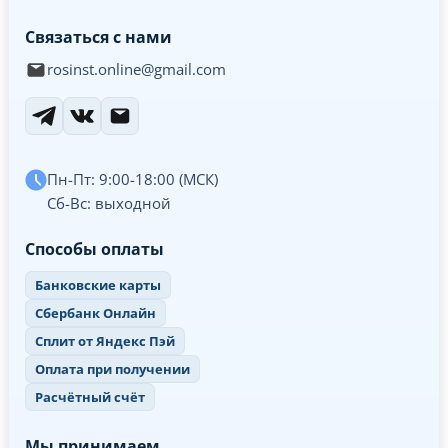
Связаться с нами
rosinst.online@gmail.com
Пн-Пт: 9:00-18:00 (МСК)
Сб-Вс: выходной
Способы оплаты
Банковские карты
Сбербанк Онлайн
Сплит от Яндекс Пэй
Оплата при получении
Расчётный счёт
Мы принимаем