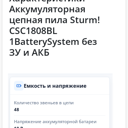
Аккумуляторная
цепная пила Sturm!
CSC1808BL
1BatterySystem без
ЗУ и АКБ
Емкость и напряжение
Количество звеньев в цепи
48
Напряжение аккумуляторной батареи