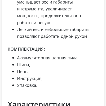
уменьшает вес и габариты
инструмента, увеличивает
мощность, продолжительность
работы и ресурс
Легкий вес и небольшие габариты
позволяют работать одной рукой
КОМПЛЕКТАЦИЯ:
Аккумуляторная цепная пила,
Шина,
Цепь,
Инструкция,
Упаковка.
Характеристики