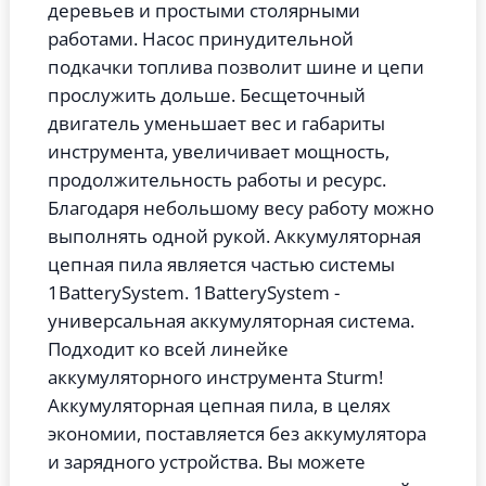
деревьев и простыми столярными
работами.
Насос принудительной
подкачки топлива позволит шине и цепи
прослужить дольше.
Бесщеточный
двигатель уменьшает вес и габариты
инструмента, увеличивает мощность,
продолжительность работы и ресурс.
Благодаря небольшому весу работу можно
выполнять одной рукой.
Аккумуляторная
цепная пила является частью системы
1BatterySystem. 1BatterySystem -
универсальная аккумуляторная система.
Подходит ко всей линейке
аккумуляторного инструмента Sturm!
Аккумуляторная цепная пила, в целях
экономии, поставляется без аккумулятора
и зарядного устройства. Вы можете