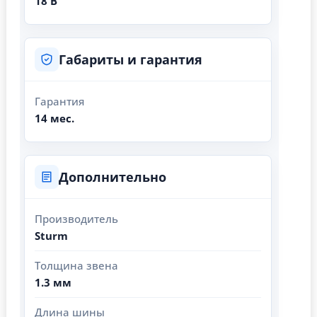
18 В
Габариты и гарантия
Гарантия
14 мес.
Дополнительно
Производитель
Sturm
Толщина звена
1.3 мм
Длина шины