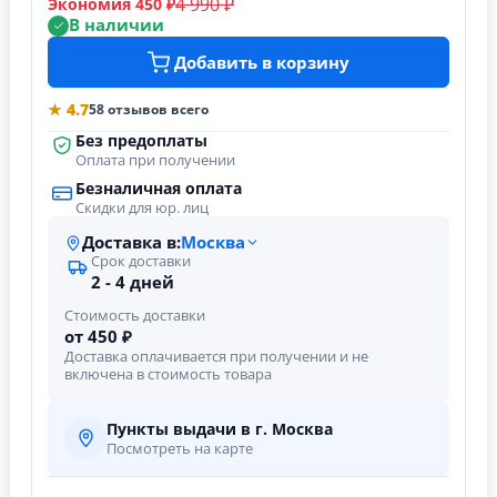
4 990 ₽
Экономия 450 ₽
В наличии
Добавить в корзину
★ 4.7
58 отзывов всего
Без предоплаты
Оплата при получении
Безналичная оплата
Скидки для юр. лиц
Доставка в:
Москва
Срок доставки
2 - 4 дней
Стоимость доставки
от 450 ₽
Доставка оплачивается при получении и не
включена в стоимость товара
Пункты выдачи в г. Москва
Посмотреть на карте