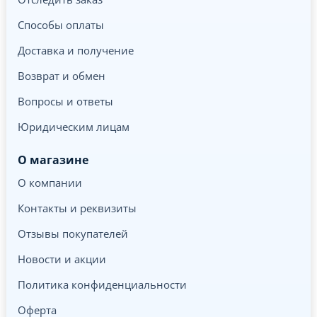
Способы оплаты
Доставка и получение
Возврат и обмен
Вопросы и ответы
Юридическим лицам
О магазине
О компании
Контакты и реквизиты
Отзывы покупателей
Новости и акции
Политика конфиденциальности
Оферта