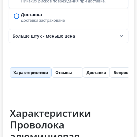
Никаких рисков повреждения при доставке.
Доставка
Доставка застрахована
Больше штук - меньше цена
Характеристики
Отзывы
Доставка
Вопросы
89
Характеристики
Проволока
алюминиевая