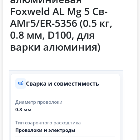
Foxweld AL Mg 5 Св-
АМг5/ER-5356 (0.5 кг,
0.8 мм, D100, для
варки алюминия)
Сварка и совместимость
Диаметр проволоки
0.8 мм
Тип сварочного расходника
Проволоки и электроды