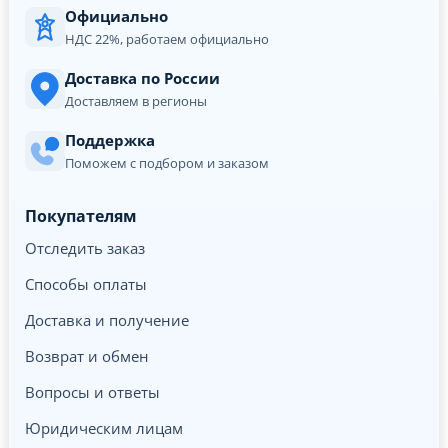
Официально
НДС 22%, работаем официально
Доставка по России
Доставляем в регионы
Поддержка
Поможем с подбором и заказом
Покупателям
Отследить заказ
Способы оплаты
Доставка и получение
Возврат и обмен
Вопросы и ответы
Юридическим лицам