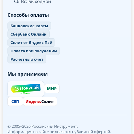
Сб-Вс: выходной
Способы оплаты
Банковские карты
Сбербанк Онлайн
Сплит от Яндекс Пэй
Оплата при получении
Расчётный счёт
Мы принимаем
МИР
СБП
Яндекс
Сплит
© 2005–2026 Российский Инструмент.
Информация на сайте не является публичной офертой.