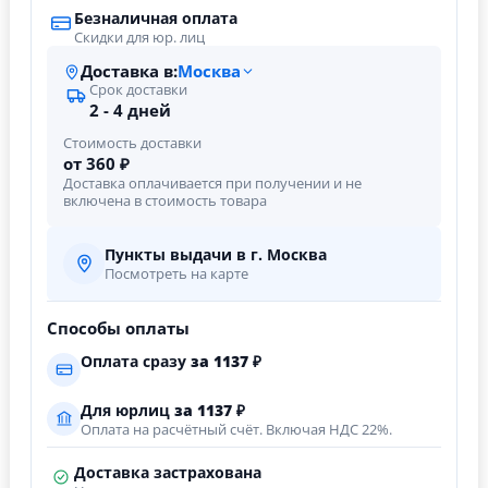
Безналичная оплата
Скидки для юр. лиц
Доставка в:
Москва
Срок доставки
2 - 4 дней
Стоимость доставки
от 360 ₽
Доставка оплачивается при получении и не
включена в стоимость товара
Пункты выдачи в г. Москва
Посмотреть на карте
Способы оплаты
Оплата сразу
за
1137
₽
Для юрлиц
за
1137
₽
Оплата на расчётный счёт. Включая НДС 22%.
Доставка застрахована