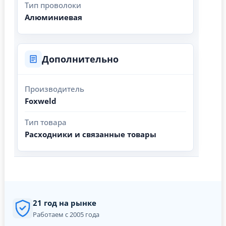
Тип проволоки
Алюминиевая
Дополнительно
Производитель
Foxweld
Тип товара
Расходники и связанные товары
21 год на рынке
Работаем с 2005 года