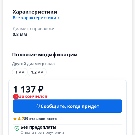
Характеристики
Все характеристики
Диаметр проволоки
0.8 мм
Похожие модификации
Другой диаметр вала
1 мм
1.2 мм
1 137 ₽
Закончился
Сообщите, когда придёт
★ 4.7
89 отзывов всего
Без предоплаты
Оплата при получении