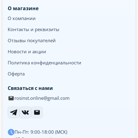
О магазине
О компании
Контакты и реквизиты
Отзывы покупателей
Новости и акции
Политика конфиденциальности
Оферта
Связаться с нами
rosinst.online@gmail.com
Пн-Пт: 9:00-18:00 (МСК)