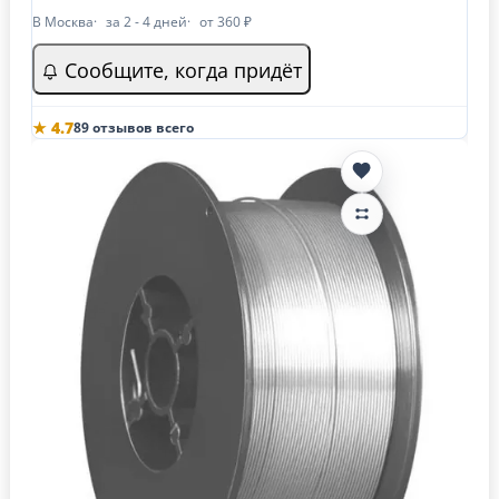
В Москва
за 2 - 4 дней
от 360 ₽
Сообщите, когда придёт
★ 4.7
89 отзывов всего