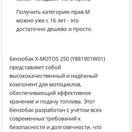
Получить категорию прав М
можно уже с 16 лет - это
достаточно дешево и просто.
Бензобак X-MOTOS 250 (Y881901W01)
представляет собой
высококачественный и надёжный
компонент для мотоциклов,
обеспечивающий эффективное
хранение и подачу топлива. Этот
бензобак разработан с учётом всех
современных требований к
безопасности и долговечности, что