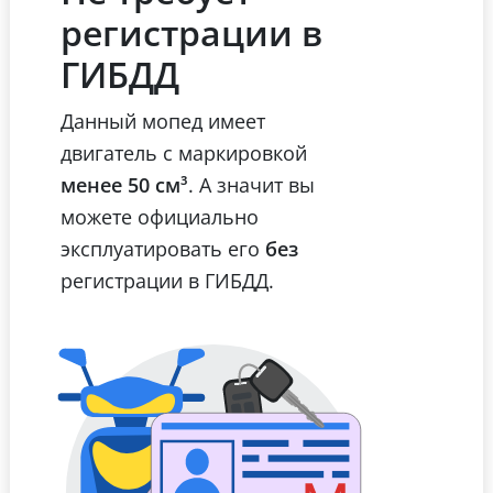
регистрации в
ГИБДД
Данный мопед имеет
двигатель с маркировкой
менее 50 см³
. А значит вы
можете официально
эксплуатировать его
без
регистрации в ГИБДД.