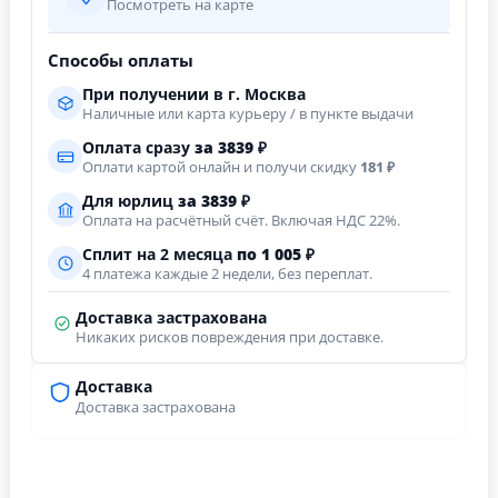
Посмотреть на карте
Способы оплаты
При получении в г. Москва
Наличные или карта курьеру / в пункте выдачи
Оплата сразу
за
3839
₽
Оплати картой онлайн и получи скидку
181 ₽
Для юрлиц
за
3839
₽
Оплата на расчётный счёт. Включая НДС 22%.
Сплит на 2 месяца
по 1 005 ₽
4 платежа каждые 2 недели, без переплат.
Доставка застрахована
Никаких рисков повреждения при доставке.
Доставка
Доставка застрахована