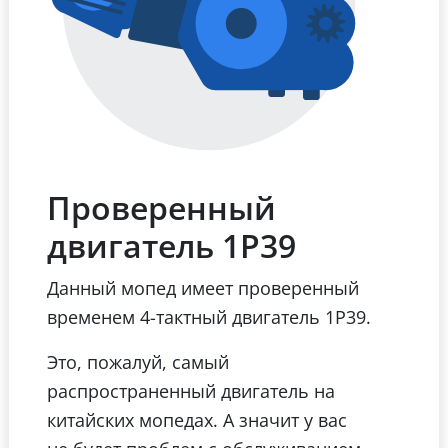
Проверенный
двигатель 1Р39
Данный мопед имеет проверенный
временем 4-тактный двигатель 1Р39.
Это, пожалуй, самый
распространенный двигатель на
китайских мопедах. А значит у вас