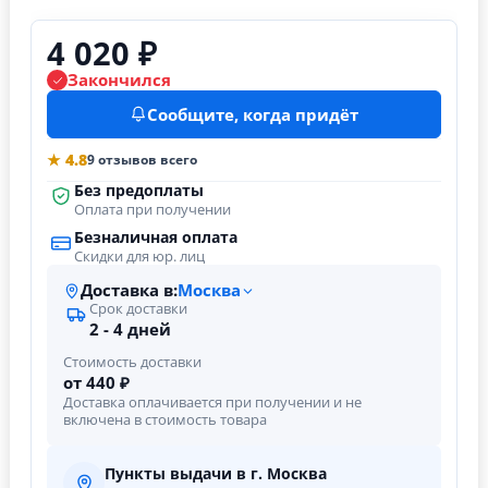
4 020 ₽
Закончился
Сообщите, когда придёт
★ 4.8
9 отзывов всего
Без предоплаты
Оплата при получении
Безналичная оплата
Скидки для юр. лиц
Доставка в:
Москва
Срок доставки
2 - 4 дней
Стоимость доставки
от 440 ₽
Доставка оплачивается при получении и не
включена в стоимость товара
Пункты выдачи в г. Москва