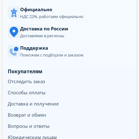
Официально
НДС 22%, работаем официально
Доставка по России
Доставляем в регионы
Поддержка
Поможем с подбором и заказом
Покупателям
Отследить заказ
Способы оплаты
Доставка и получение
Возврат и обмен
Вопросы и ответы
Юридическим лицам