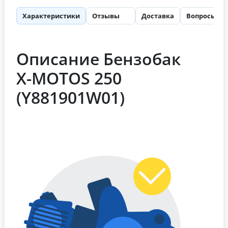
Характеристики
Отзывы
Доставка
Вопросы
9
Описание Бензобак
X-MOTOS 250
(Y881901W01)