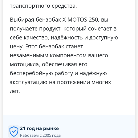
транспортного средства.
Выбирая бензобак X-MOTOS 250, вы
получаете продукт, который сочетает в
себе качество, надёжность и доступную
цену. Этот бензобак станет
незаменимым компонентом вашего
мотоцикла, обеспечивая его
бесперебойную работу и надёжную
эксплуатацию на протяжении многих
лет.
21 год на рынке
Работаем с 2005 года