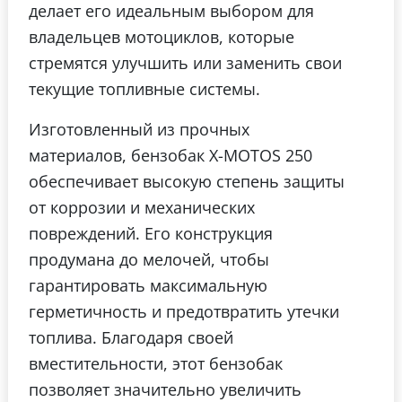
делает его идеальным выбором для
владельцев мотоциклов, которые
стремятся улучшить или заменить свои
текущие топливные системы.
Изготовленный из прочных
материалов, бензобак X-MOTOS 250
обеспечивает высокую степень защиты
от коррозии и механических
повреждений. Его конструкция
продумана до мелочей, чтобы
гарантировать максимальную
герметичность и предотвратить утечки
топлива. Благодаря своей
вместительности, этот бензобак
позволяет значительно увеличить