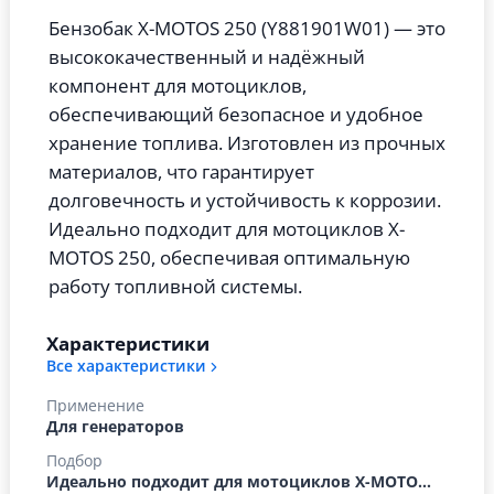
Бензобак X-MOTOS 250 (Y881901W01) — это
высококачественный и надёжный
компонент для мотоциклов,
обеспечивающий безопасное и удобное
хранение топлива. Изготовлен из прочных
материалов, что гарантирует
долговечность и устойчивость к коррозии.
Идеально подходит для мотоциклов X-
MOTOS 250, обеспечивая оптимальную
работу топливной системы.
Характеристики
Все характеристики
Применение
Для генераторов
Подбор
Идеально подходит для мотоциклов X-MOTO...