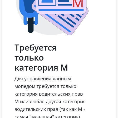
Требуется
только
категория М
Для управления данным
мопедом требуется только
категория водительских прав
М или любая другая категория
водительских прав (так как М -
самая "младшая" категория).