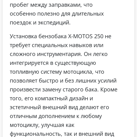
пробег между заправками, что
особенно полезно для длительных
поездок и экспедиций.
Установка бензобака X-MOTOS 250 не
требует специальных навыков или
сложного инструментария. Он легко
интегрируется в существующую
топливную систему мотоцикла, что
позволяет быстро и без лишних усилий
произвести замену старого бака. Кроме
того, его компактный дизайн и
эстетичный внешний вид делают его
отличным дополнением к любому
мотоциклу, улучшая как
функциональность, так и внешний вид