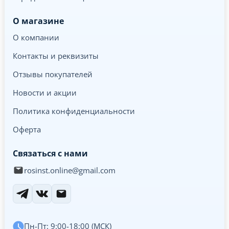
О магазине
О компании
Контакты и реквизиты
Отзывы покупателей
Новости и акции
Политика конфиденциальности
Оферта
Связаться с нами
rosinst.online@gmail.com
Пн-Пт: 9:00-18:00 (МСК)