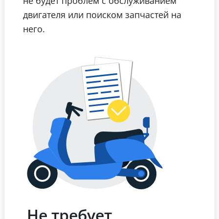
не будет проблем с обслуживанием
двигателя или поиском запчастей на
него.
Не требует