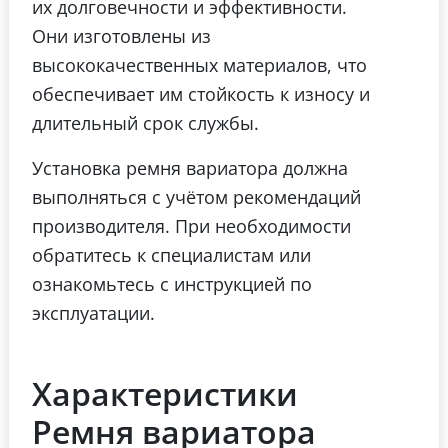
их долговечности и эффективности.
Они изготовлены из
высококачественных материалов, что
обеспечивает им стойкость к износу и
длительный срок службы.
Установка ремня вариатора должна
выполняться с учётом рекомендаций
производителя. При необходимости
обратитесь к специалистам или
ознакомьтесь с инструкцией по
эксплуатации.
Характеристики
Ремня вариатора