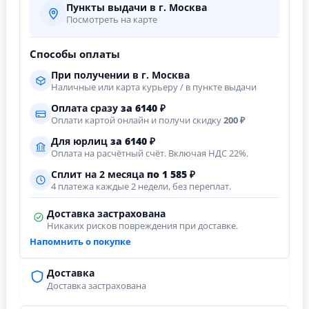
Пункты выдачи в г. Москва
Посмотреть на карте
Способы оплаты
При получении в г. Москва
Наличные или карта курьеру / в пункте выдачи
Оплата сразу
за
6140
₽
Оплати картой онлайн и получи скидку
200 ₽
Для юрлиц
за
6140
₽
Оплата на расчётный счёт. Включая НДС 22%.
Сплит на 2 месяца
по 1 585 ₽
4 платежа каждые 2 недели, без переплат.
Доставка застрахована
Никаких рисков повреждения при доставке.
Напомнить о покупке
Доставка
Доставка застрахована