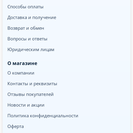
Способы оплаты
Доставка и получение
Возврат и обмен
Вопросы и ответы
Юридическим лицам
О магазине
О компании
Контакты и реквизиты
Отзывы покупателей
Новости и акции
Политика конфиденциальности
Оферта