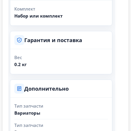
Комплект
Набор или комплект
Гарантия и поставка
Вес
0.2 кг
Дополнительно
Тип запчасти
Вариаторы
Тип запчасти