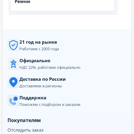
Ремни
21 год на рынке
Работаем с 2005 года
Официально
НДС 22%, работаем официально
Доставка по России
Доставляем в регионы
Поддержка
Поможем с подбором и заказом
Покупателям
Отследить заказ