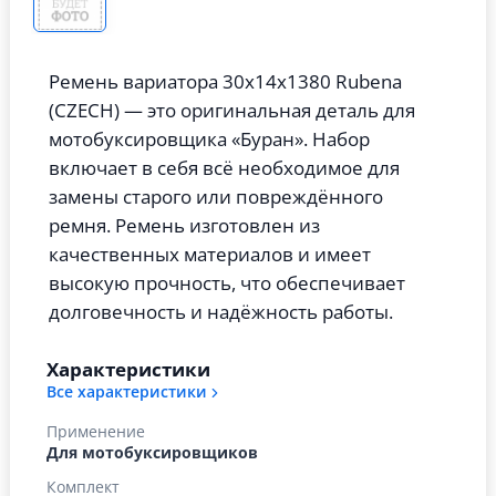
Ремень вариатора 30х14х1380 Rubena
(СZECH) — это оригинальная деталь для
мотобуксировщика «Буран». Набор
включает в себя всё необходимое для
замены старого или повреждённого
ремня. Ремень изготовлен из
качественных материалов и имеет
высокую прочность, что обеспечивает
долговечность и надёжность работы.
Характеристики
Все характеристики
Применение
Для мотобуксировщиков
Комплект