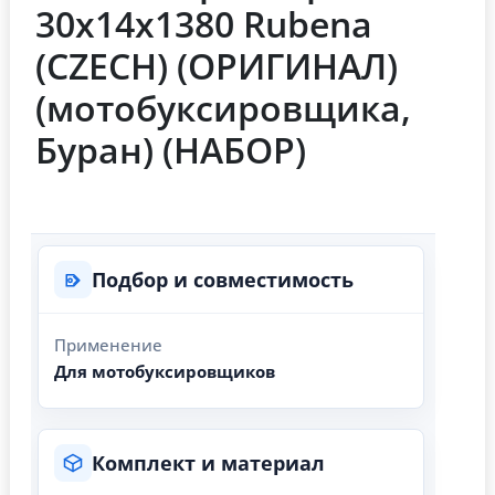
30х14х1380 Rubena
(СZECH) (ОРИГИНАЛ)
(мотобуксировщика,
Буран) (НАБОР)
Подбор и совместимость
Применение
Для мотобуксировщиков
Комплект и материал