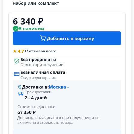
Набор или комплект
6 340 ₽
В наличии
Добавить в корзину
★ 4.7
37 отзывов всего
Без предоплаты
Оплата при получении
Безналичная оплата
Скидки для юр. лиц
Доставка в:
Москва
Срок доставки
2 - 4 дней
Стоимость доставки
от 350 ₽
Доставка оплачивается при получении и не
включена в стоимость товара