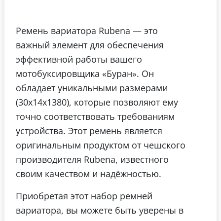
Ремень вариатора Rubena — это
важный элемент для обеспечения
эффективной работы вашего
мотобуксировщика «Буран». Он
обладает уникальными размерами
(30х14х1380), которые позволяют ему
точно соответствовать требованиям
устройства. Этот ремень является
оригинальным продуктом от чешского
производителя Rubena, известного
своим качеством и надёжностью.
Приобретая этот набор ремней
вариатора, вы можете быть уверены в