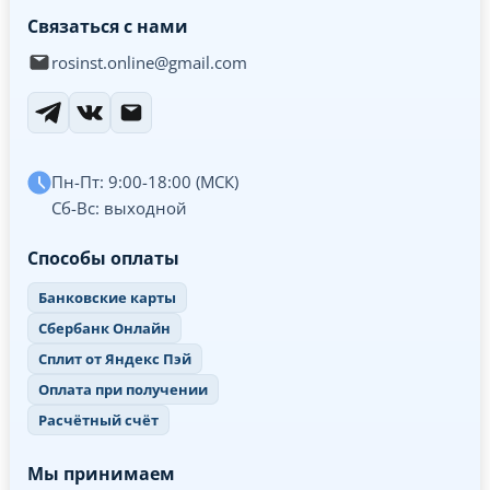
Связаться с нами
rosinst.online@gmail.com
Пн-Пт: 9:00-18:00 (МСК)
Сб-Вс: выходной
Способы оплаты
Банковские карты
Сбербанк Онлайн
Сплит от Яндекс Пэй
Оплата при получении
Расчётный счёт
Мы принимаем