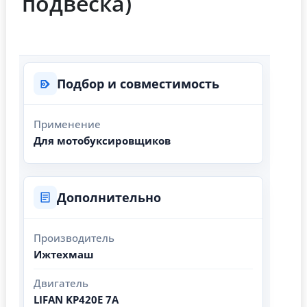
подвеска)
Подбор и совместимость
Применение
Для мотобуксировщиков
Дополнительно
Производитель
Ижтехмаш
Двигатель
LIFAN KP420E 7A