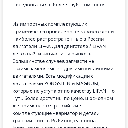
передвигаться в более глубоком снегу.
Из импортных комплектующих
применяются проверенные за много лет и
наиболее распространенные в России
двигатели LIFAN. Для двигателей LIFAN
легко найти запчасти на рынке, в
большинстве случаев запчасти не
взаимозаменяемые с другими китайскими
двигателями. Есть модификации с
двигателями ZONGSHEN и MAGNUM,
которые не уступают по качеству LIFAN, но
чуть более доступны по цене. В основном
же применяются российские
комплектующие - вариатор и детали
трансмиссии - г. Рыбинск, гусеница - г.
Курск, рама и прочие корпусные детали,