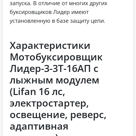
запуска.
В отличие от многих других
буксировщиков Лидер имеют
установленную в базе защиту цепи.
Характеристики
Мотобуксировщик
Лидер-3-3Т-16АП с
лыжным модулем
(Lifan 16 лc,
электростартер,
освещение, реверс,
адаптивная