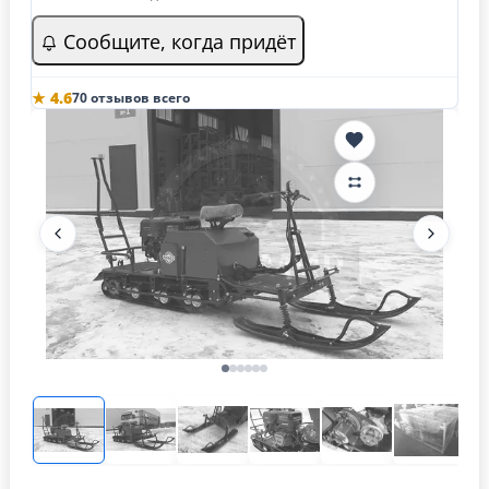
Сообщите, когда придёт
★ 4.6
70 отзывов всего