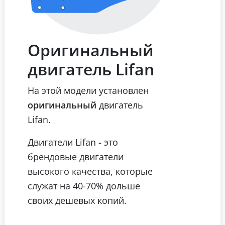
Оригинальный
двигатель Lifan
На этой модели установлен
оригинальный
двигатель
Lifan.
Двигатели Lifan - это
брендовые двигатели
высокого качества, которые
служат на 40-70% дольше
своих дешевых копий.