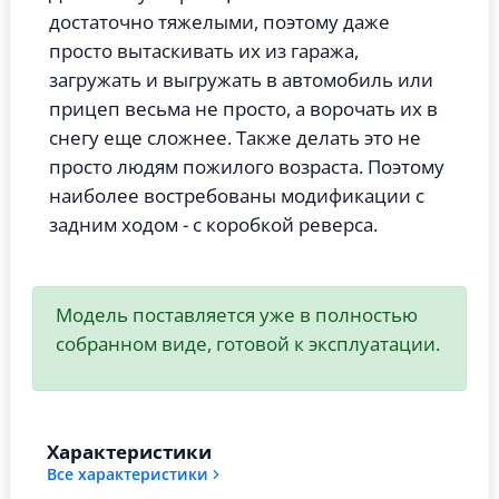
достаточно тяжелыми, поэтому даже
просто вытаскивать их из гаража,
загружать и выгружать в автомобиль или
прицеп весьма не просто, а ворочать их в
снегу еще сложнее. Также делать это не
просто людям пожилого возраста. Поэтому
наиболее востребованы модификации с
задним ходом - с коробкой реверса.
Модель поставляется уже в полностью
собранном виде, готовой к эксплуатации.
Характеристики
Все характеристики