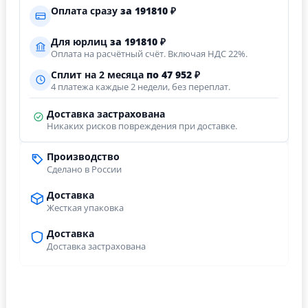
Оплата сразу
за
191810
₽
Для юрлиц
за
191810
₽
Оплата на расчётный счёт. Включая НДС 22%.
Сплит на 2 месяца
по 47 952 ₽
4 платежа каждые 2 недели, без переплат.
Доставка застрахована
Никаких рисков повреждения при доставке.
Производство
Сделано в России
Доставка
Жесткая упаковка
Доставка
Доставка застрахована