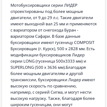
Мотобуксировщики серии ЛИДЕР
спроектированы под более мощные
двигатели, от 9 до 29 л.с. Такие двигатели
имеют выходной вал 25 мм и применяются
с вариатором от снегохода Буран -
вариатором Сафари. В базе данные
буксировщики имеют гусеницу COMPOSIT
Буксировщик (г. Курск), 500 х 2828 мм. Есть
модификации буксировщиков Лидер
серии LONG (гусеница 500х3333 мм) и
SUPERLONG (500 х 3636 мм).
Благодаря
более мощным двигателям и другой
трансмиссии, буксировщики Лидер имеют
высокую скорость по сравнению,
например, с серией Сигма, и могут нести
высокую нагрузку. Также, благодаря более
широким гусеницам, они могут