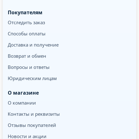
Покупателям
Отследить заказ
Способы оплаты
Доставка и получение
Возврат и обмен
Вопросы и ответы
Юридическим лицам
О магазине
О компании
Контакты и реквизиты
Отзывы покупателей
Новости и акции