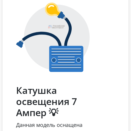
Катушка
освещения 7
Ампер 💡
Данная модель оснащена