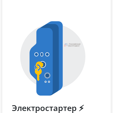
Электростартер ⚡