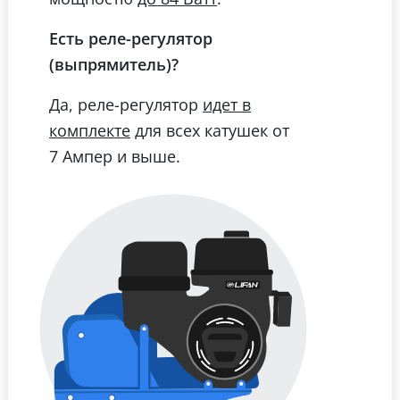
Есть реле-регулятор
(выпрямитель)?
Да, реле-регулятор
идет в
для всех катушек от
комплекте
7 Ампер и выше.