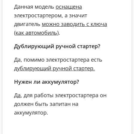
Данная модель
оснащена
электростартером, а значит
двигатель
можно заводить с ключа
.
(как автомобиль)
Дублирующий ручной стартер?
Да, помимо электростартера есть
дублирующий ручной стартер.
Нужен ли аккумулятор?
, для работы электростартера он
Да
должен быть запитан на
аккумулятор.