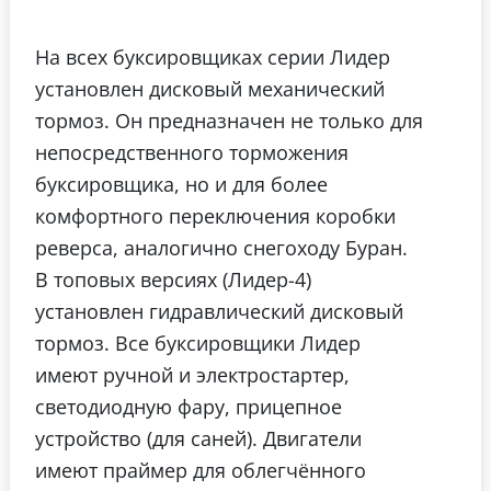
На всех буксировщиках серии Лидер
установлен дисковый механический
тормоз. Он предназначен не только для
непосредственного торможения
буксировщика, но и для более
комфортного переключения коробки
реверса, аналогично снегоходу Буран.
В топовых версиях (Лидер-4)
установлен гидравлический дисковый
тормоз.
Все буксировщики Лидер
имеют ручной и электростартер,
светодиодную фару, прицепное
устройство (для саней).
Двигатели
имеют праймер для облегчённого