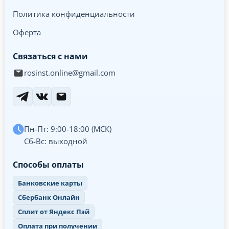
Политика конфиденциальности
Оферта
Связаться с нами
rosinst.online@gmail.com
Пн-Пт: 9:00-18:00 (МСК)
Сб-Вс: выходной
Способы оплаты
Банковские карты
Сбербанк Онлайн
Сплит от Яндекс Пэй
Оплата при получении