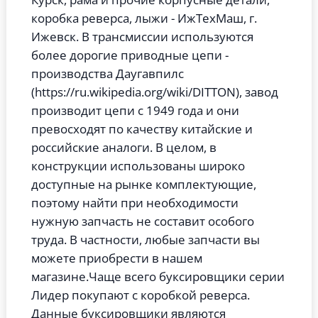
коробка реверса, лыжи - ИжТехМаш, г.
Ижевск. В трансмиссии используются
более дорогие приводные цепи -
производства Даугавпилс
(https://ru.wikipedia.org/wiki/DITTON), завод
производит цепи с 1949 года и они
превосходят по качеству китайские и
российские аналоги. В целом, в
конструкции использованы широко
доступные на рынке комплектующие,
поэтому найти при необходимости
нужную запчасть не составит особого
труда. В частности, любые запчасти вы
можете приобрести в нашем
магазине.
Чаще всего буксировщики серии
Лидер покупают с коробкой реверса.
Данные буксировщики являются