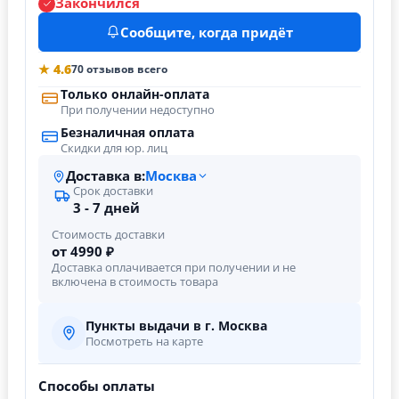
Закончился
Сообщите, когда придёт
★ 4.6
70 отзывов всего
Только онлайн-оплата
При получении недоступно
Безналичная оплата
Скидки для юр. лиц
Доставка в:
Москва
Срок доставки
3 - 7 дней
Стоимость доставки
от 4990 ₽
Доставка оплачивается при получении и не
включена в стоимость товара
Пункты выдачи в г. Москва
Посмотреть на карте
Способы оплаты