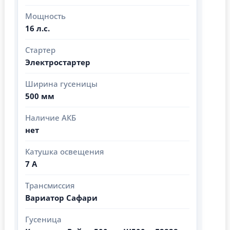
Мощность
16 л.с.
Стартер
Электростартер
Ширина гусеницы
500 мм
Наличие АКБ
нет
Катушка освещения
7 А
Трансмиссия
Вариатор Сафари
Гусеница