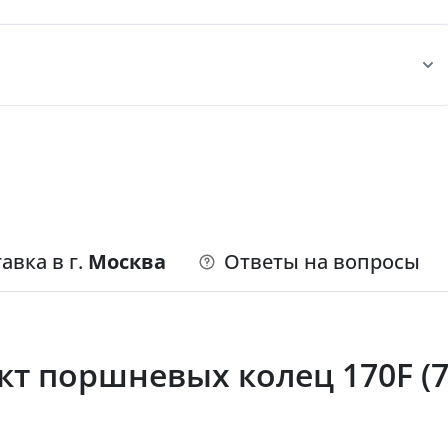
авка в г.
Москва
Ответы на вопросы
т поршневых колец 170F (7