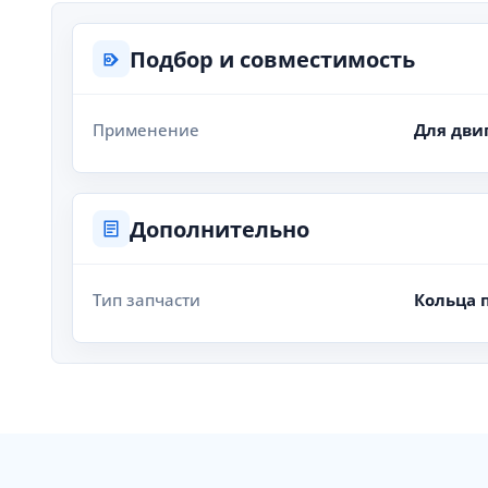
Подбор и совместимость
Применение
Для дви
Дополнительно
Тип запчасти
Кольца 