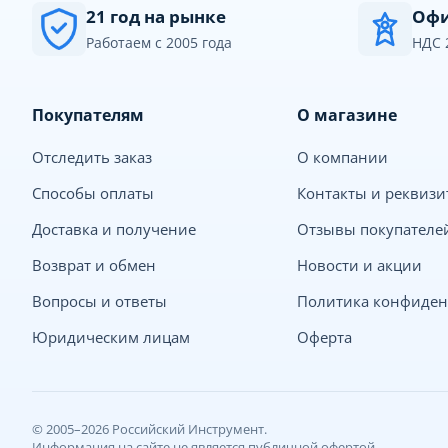
21 год на рынке
Офи
Работаем с 2005 года
НДС 
Покупателям
О магазине
Отследить заказ
О компании
Способы оплаты
Контакты и реквиз
Доставка и получение
Отзывы покупателе
Возврат и обмен
Новости и акции
Вопросы и ответы
Политика конфиден
Юридическим лицам
Оферта
© 2005–2026 Российский Инструмент.
Информация на сайте не является публичной офертой.