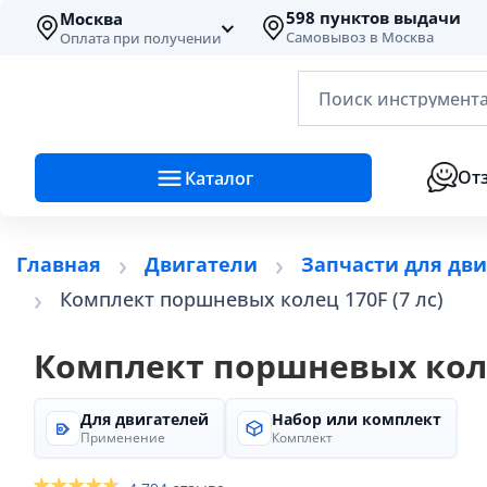
598 пунктов выдачи
Москва
Самовывоз в Москва
Оплата при получении
Поиск инструмента
От
Каталог
Главная
Двигатели
Запчасти для двиг
Комплект поршневых колец 170F (7 лс)
Комплект поршневых колец
Для двигателей
Набор или комплект
Применение
Комплект