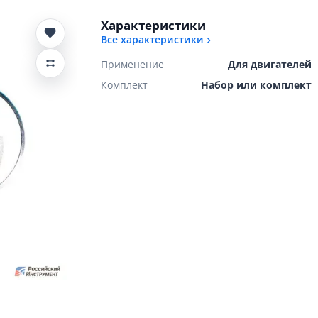
Характеристики
Все характеристики
Применение
Для двигателей
Комплект
Набор или комплект