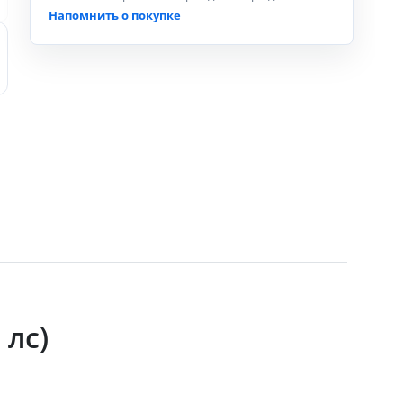
Напомнить о покупке
 лс)