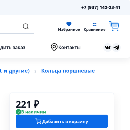
+7 (937) 142-23-41
Избранное
Сравнение
дить заказ
Контакты
t и другие)
Кольца поршневые
221 ₽
В наличии
Добавить в корзину