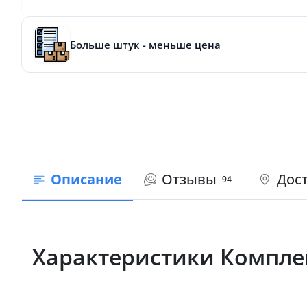
Больше штук - меньше цена
Описание
Отзывы
Дост
94
Характеристики Комплек