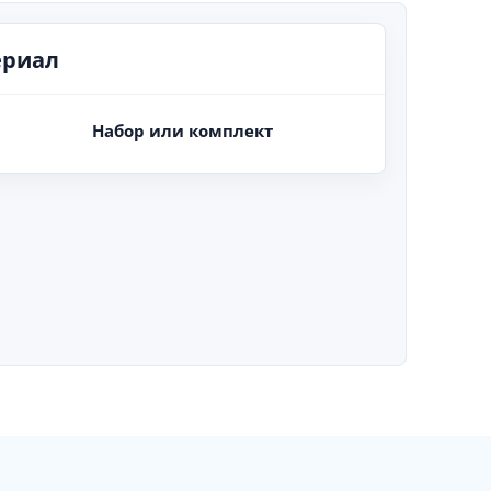
ериал
Набор или комплект