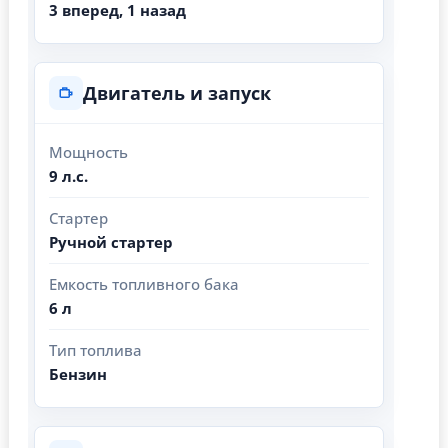
3 вперед, 1 назад
Двигатель и запуск
Мощность
9 л.с.
Стартер
Ручной стартер
Емкость топливного бака
6 л
Тип топлива
Бензин