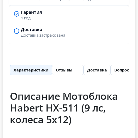
Гарантия
1 год
Доставка
Доставка застрахована
Характеристики
Отзывы
Доставка
Вопросы
73
Описание Мотоблока
Habert HХ-511 (9 лс,
колеса 5х12)