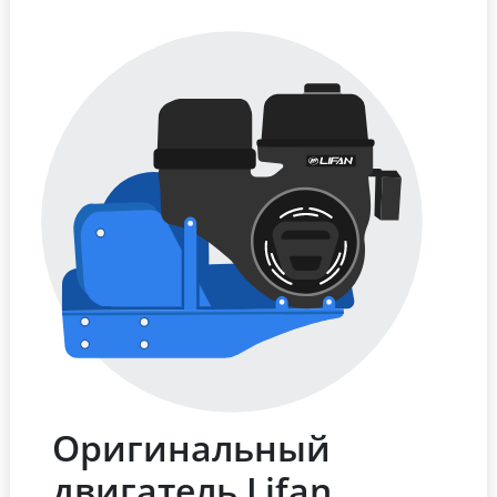
Оригинальный
двигатель Lifan