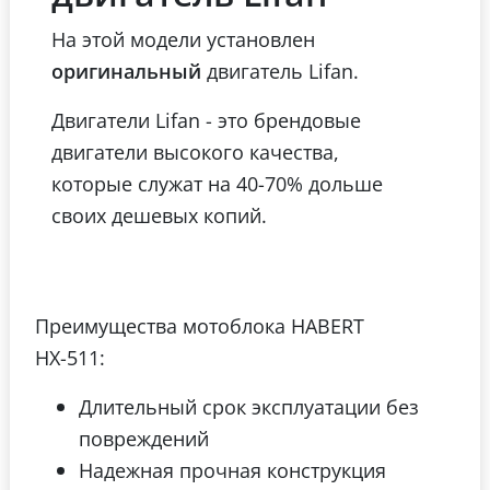
На этой модели установлен
оригинальный
двигатель Lifan.
Двигатели Lifan - это брендовые
двигатели высокого качества,
которые служат на 40-70% дольше
своих дешевых копий.
Преимущества мотоблока HABERT
HХ-511:
Длительный срок эксплуатации без
повреждений
Надежная прочная конструкция