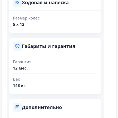
Ходовая и навеска
Размер колес
5 х 12
Габариты и гарантия
Гарантия
12 мес.
Вес
143 кг
Дополнительно