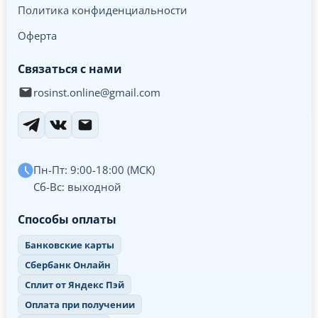
Политика конфиденциальности
Оферта
Связаться с нами
rosinst.online@gmail.com
Пн-Пт: 9:00-18:00 (МСК)
Сб-Вс: выходной
Способы оплаты
Банковские карты
Сбербанк Онлайн
Сплит от Яндекс Пэй
Оплата при получении