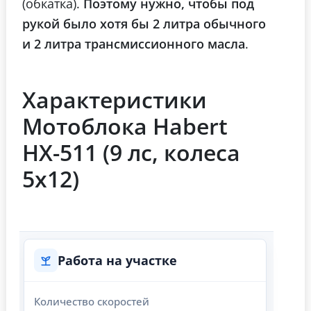
(обкатка).
Поэтому нужно, чтобы под
рукой было хотя бы 2 литра обычного
и 2 литра трансмиссионного масла
.
Характеристики
Мотоблока Habert
HХ-511 (9 лс, колеса
5х12)
Работа на участке
Количество скоростей