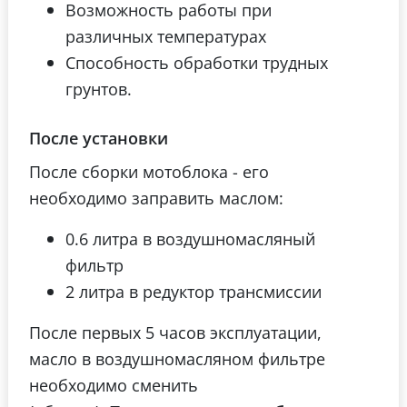
Возможность работы при
различных температурах
Способность обработки трудных
грунтов.
После установки
После сборки мотоблока - его
необходимо заправить маслом:
0.6 литра в воздушномасляный
фильтр
2 литра в редуктор трансмиссии
После первых 5 часов эксплуатации,
масло в воздушномасляном фильтре
необходимо сменить