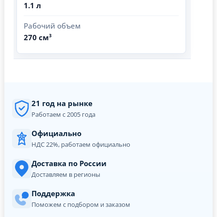
1.1 л
Рабочий объем
270 см³
21 год на рынке
Работаем с 2005 года
Официально
НДС 22%, работаем официально
Доставка по России
Доставляем в регионы
Поддержка
Поможем с подбором и заказом