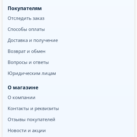
Покупателям
Отследить заказ
Способы оплаты
Доставка и получение
Возврат и обмен
Вопросы и ответы
Юридическим лицам
О магазине
О компании
Контакты и реквизиты
Отзывы покупателей
Новости и акции