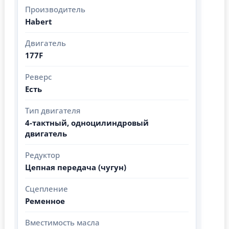
Производитель
Habert
Двигатель
177F
Реверс
Есть
Тип двигателя
4-тактный, одноцилиндровый
двигатель
Редуктор
Цепная передача (чугун)
Сцепление
Ременное
Вместимость масла