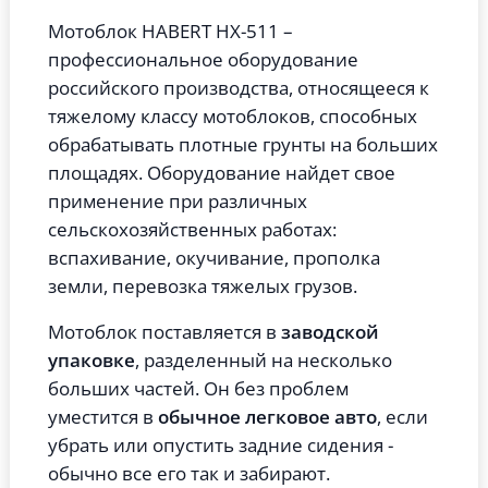
Мотоблок HABERT HХ-511
–
профессиональное оборудование
российского производства, относящееся к
тяжелому классу мотоблоков, способных
обрабатывать плотные грунты на больших
площадях. Оборудование найдет свое
применение при различных
сельскохозяйственных работах:
вспахивание, окучивание, прополка
земли, перевозка тяжелых грузов.
Мотоблок поставляется в
заводской
упаковке
, разделенный на несколько
больших частей. Он без проблем
уместится в
обычное легковое авто
, если
убрать или опустить задние сидения -
обычно все его так и забирают.