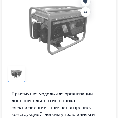
Практичная модель для организации
дополнительного источника
электроэнергии отличается прочной
конструкцией, легким управлением и