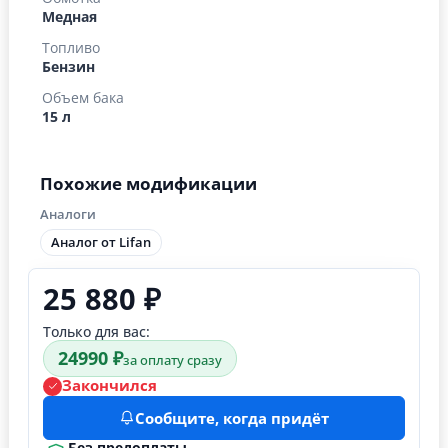
Медная
Топливо
Бензин
Объем бака
15 л
Похожие модификации
Аналоги
Аналог от Lifan
25 880 ₽
Только для вас:
24990 ₽
за оплату сразу
Закончился
Сообщите, когда придёт
Без предоплаты