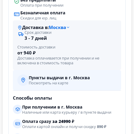
Оплата при получении
Безналичная оплата
Скидки для юр. лиц
Доставка в:
Москва
Срок доставки
3 - 7 дней
Стоимость доставки
от 940 ₽
Доставка оплачивается при получении и не
включена в стоимость товара
Пункты выдачи в г. Москва
Посмотреть на карте
Способы оплаты
При получении в г. Москва
Наличные или карта курьеру / в пункте выдачи
Оплата сразу
за
24990
₽
Оплати картой онлайн и получи скидку
890 ₽