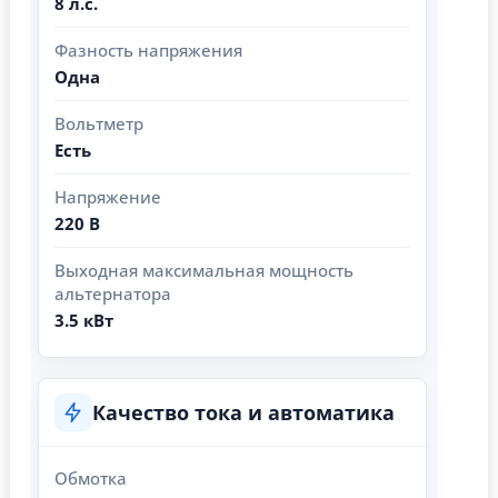
8 л.с.
Фазность напряжения
Одна
Вольтметр
Есть
Напряжение
220 В
Выходная максимальная мощность
альтернатора
3.5 кВт
Качество тока и автоматика
Обмотка