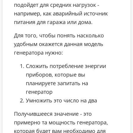
подойдет для средних нагрузок -
например, как аварийный источник
питания для гаража или дома.
Для того, чтобы понять насколько
удобным окажется данная модель
генератора нужно:
Сложить потребление энергии
приборов, которые вы
планируете запитать на
генератор
Умножить это число на два
Получившееся значение - это
примерно та мощность генератора,
которая будет вам необходимо для