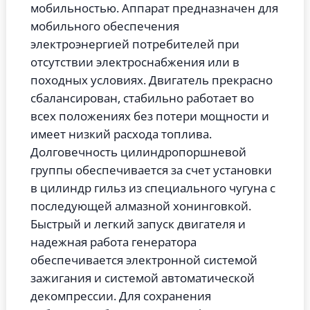
мобильностью. Аппарат предназначен для
мобильного обеспечения
электроэнергией потребителей при
отсутствии электроснабжения или в
походных условиях. Двигатель прекрасно
сбалансирован, стабильно работает во
всех положениях без потери мощности и
имеет низкий расхода топлива.
Долговечность цилиндропоршневой
группы обеспечивается за счет установки
в цилиндр гильз из специального чугуна с
последующей алмазной хонинговкой.
Быстрый и легкий запуск двигателя и
надежная работа генератора
обеспечивается электронной системой
зажигания и системой автоматической
декомпрессии. Для сохранения