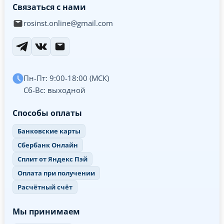
Связаться с нами
rosinst.online@gmail.com
Пн-Пт: 9:00-18:00 (МСК)
Сб-Вс: выходной
Способы оплаты
Банковские карты
Сбербанк Онлайн
Сплит от Яндекс Пэй
Оплата при получении
Расчётный счёт
Мы принимаем