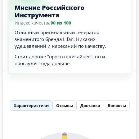
Мнение Российского
Инструмента
Индекс качества
90 из 100
Отличный оригинальный генератор
знаменитого бренда Lifan. Никаких
удешевлений и нареканий по качеству.
Стоит дороже "простых китайцев", но и
прослужит куда дольше.
Характеристики
Отзывы
Доставка
Вопросы