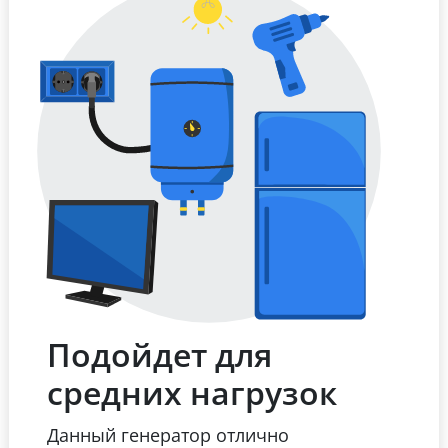
Подойдет для
средних нагрузок
Данный генератор отлично