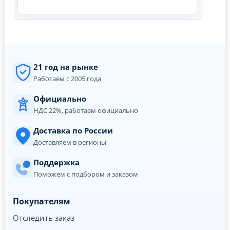
21 год на рынке
Работаем с 2005 года
Официально
НДС 22%, работаем официально
Доставка по России
Доставляем в регионы
Поддержка
Поможем с подбором и заказом
Покупателям
Отследить заказ