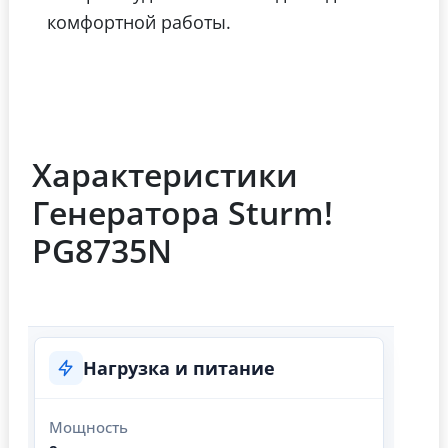
комфортной работы.
Характеристики
Генератора Sturm!
PG8735N
Нагрузка и питание
Мощность