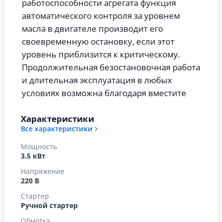
работоспособности агрегата функция
автоматического контроля за уровнем
масла в двигателе производит его
своевременную остановку, если этот
уровень приблизится к критическому.
Продолжительная безостановочная работа
и длительная эксплуатация в любых
условиях возможна благодаря вместите
Характеристики
Все характеристики
Мощность
3.5 кВт
Напряжение
220 В
Стартер
Ручной стартер
Обмотка