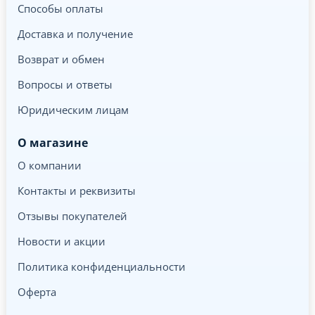
Способы оплаты
Доставка и получение
Возврат и обмен
Вопросы и ответы
Юридическим лицам
О магазине
О компании
Контакты и реквизиты
Отзывы покупателей
Новости и акции
Политика конфиденциальности
Оферта