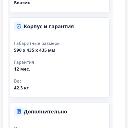
Бензин
Корпус и гарантия
Габаритные размеры
590 х 435 х 435 мм
Гарантия
12 мес.
Вес
42.3 кг
Дополнительно