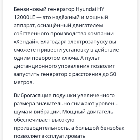
Бензиновый генератор Hyundai HY
12000LE — это надёжный и мощный
аппарат, оснащённый двигателем
собственного производства компании
«Хендай». Благодаря электрозапуску вы
сможете привести установку в действие
одним поворотом ключа. А пульт
дистанционного управления позволит
запустить генератор с расстояния до 50
метров.
Виброгасящие подушки увеличенного
размера значительно снижают уровень
шума и вибрации. Мощный двигатель
обеспечивает высокую
производительность, а большой бензобак
позволяет эксплуатировать