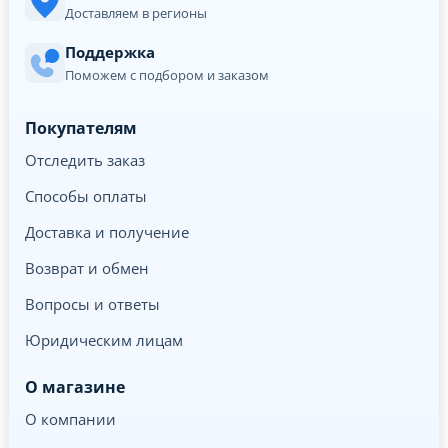
Доставляем в регионы
Поддержка
Поможем с подбором и заказом
Покупателям
Отследить заказ
Способы оплаты
Доставка и получение
Возврат и обмен
Вопросы и ответы
Юридическим лицам
О магазине
О компании