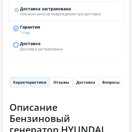
Доставка застрахована
Никаких рисков повреждения при доставке.
Гарантия
1 год
Доставка
Доставка застрахована
Характеристики
Отзывы
Доставка
Вопросы
Описание
Бензиновый
генератор HYUNDAI