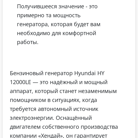
Получившееся значение - это
примерно та мощность
генератора, которая будет вам
необходимо для комфортной
работы.
Бензиновый генератор Hyundai HY
12000LE — это надёжный и мощный
аппарат, который станет незаменимым
помощником в ситуациях, когда
требуется автономный источник
электроэнергии. Оснащённый
двигателем собственного производства
компании «Хендай», он гарантирует