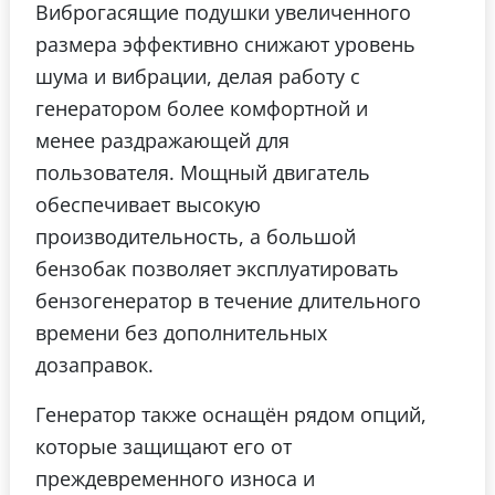
Виброгасящие подушки увеличенного
размера эффективно снижают уровень
шума и вибрации, делая работу с
генератором более комфортной и
менее раздражающей для
пользователя. Мощный двигатель
обеспечивает высокую
производительность, а большой
бензобак позволяет эксплуатировать
бензогенератор в течение длительного
времени без дополнительных
дозаправок.
Генератор также оснащён рядом опций,
которые защищают его от
преждевременного износа и