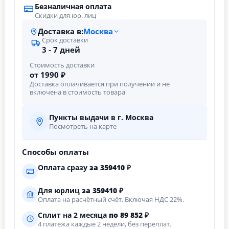
Безналичная оплата
Скидки для юр. лиц
Доставка в:
Москва
Срок доставки
3 - 7 дней
Стоимость доставки
от 1990 ₽
Доставка оплачивается при получении и не
включена в стоимость товара
Пункты выдачи в г. Москва
Посмотреть на карте
Способы оплаты
Оплата сразу
за
359410
₽
Для юрлиц
за
359410
₽
Оплата на расчётный счёт. Включая НДС 22%.
Сплит на 2 месяца
по 89 852 ₽
4 платежа каждые 2 недели, без переплат.