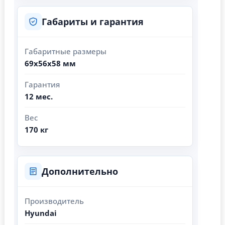
Габариты и гарантия
Габаритные размеры
69x56x58 мм
Гарантия
12 мес.
Вес
170 кг
Дополнительно
Производитель
Hyundai