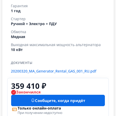
Гарантия
1 год
Стартер
Ручной + Электро + ПДУ
Обмотка
Медная
Выходная максимальная мощность альтернатора
10 кВт
ДОКУМЕНТЫ
20200320_MA_Generator_Rental_GAS_001_RU.pdf
359 410 ₽
Закончился
Сообщите, когда придёт
Только онлайн-оплата
При получении недоступно