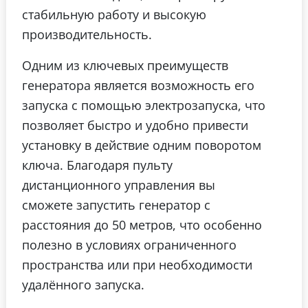
стабильную работу и высокую
производительность.
Одним из ключевых преимуществ
генератора является возможность его
запуска с помощью электрозапуска, что
позволяет быстро и удобно привести
установку в действие одним поворотом
ключа. Благодаря пульту
дистанционного управления вы
сможете запустить генератор с
расстояния до 50 метров, что особенно
полезно в условиях ограниченного
пространства или при необходимости
удалённого запуска.