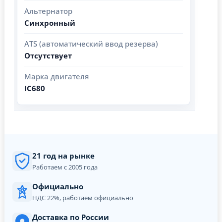
Альтернатор
Синхронный
ATS (автоматический ввод резерва)
Отсутствует
Марка двигателя
IC680
21 год на рынке
Работаем с 2005 года
Официально
НДС 22%, работаем официально
Доставка по России