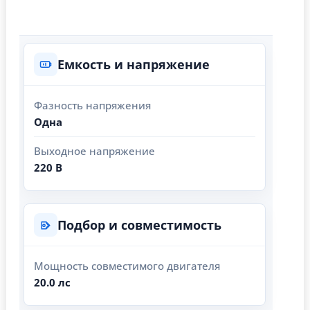
Емкость и напряжение
Фазность напряжения
Одна
Выходное напряжение
220 В
Подбор и совместимость
Мощность совместимого двигателя
20.0 лс