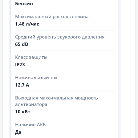
Бензин
Максимальный расход топлива
1.48 л/час
Средний уровень звукового давления
65 dB
Класс защиты
IP23
Номинальный ток
12.7 А
Выходная максимальная мощность
альтернатора
10 кВт
Наличие АКБ
Да