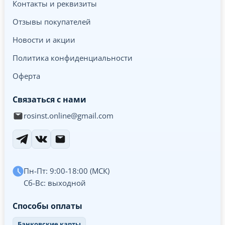
Контакты и реквизиты
Отзывы покупателей
Новости и акции
Политика конфиденциальности
Оферта
Связаться с нами
rosinst.online@gmail.com
Пн-Пт: 9:00-18:00 (МСК)
Сб-Вс: выходной
Способы оплаты
Банковские карты