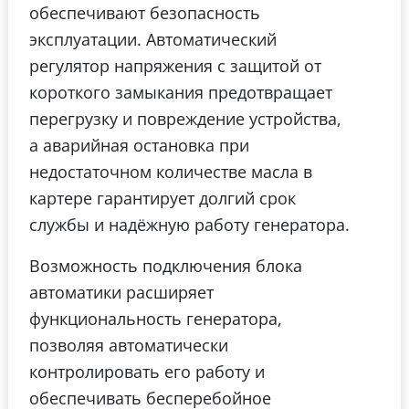
обеспечивают безопасность
эксплуатации. Автоматический
регулятор напряжения с защитой от
короткого замыкания предотвращает
перегрузку и повреждение устройства,
а аварийная остановка при
недостаточном количестве масла в
картере гарантирует долгий срок
службы и надёжную работу генератора.
Возможность подключения блока
автоматики расширяет
функциональность генератора,
позволяя автоматически
контролировать его работу и
обеспечивать бесперебойное