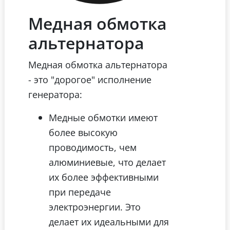
Медная обмотка
альтернатора
Медная обмотка альтернатора
- это "дорогое" исполнение
генератора:
Медные обмотки имеют
более высокую
проводимость, чем
алюминиевые, что делает
их более эффективными
при передаче
электроэнергии. Это
делает их идеальными для