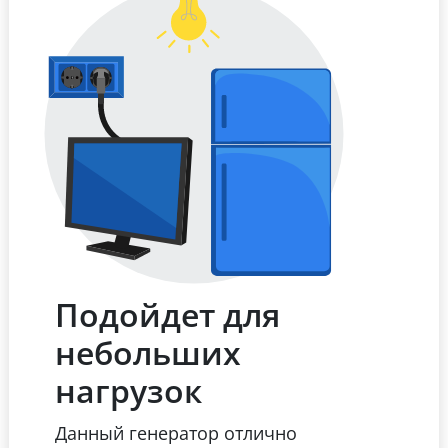
Подойдет для
небольших
нагрузок
Данный генератор отлично