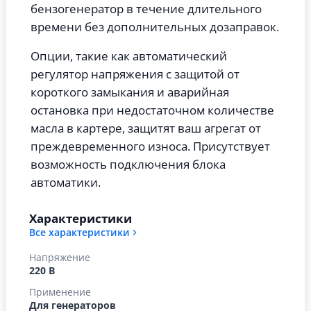
бензогенератор в течение длительного
времени без дополнительных дозаправок.
Опции, такие как автоматический
регулятор напряжения с защитой от
короткого замыкания и аварийная
остановка при недостаточном количестве
масла в картере, защитят ваш агрегат от
преждевременного износа. Присутствует
возможность подключения блока
автоматики.
Характеристики
Все характеристики
Напряжение
220 В
Применение
Для генераторов