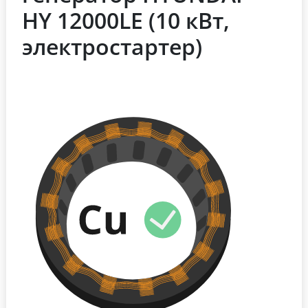
HY 12000LE (10 кВт,
электростартер)