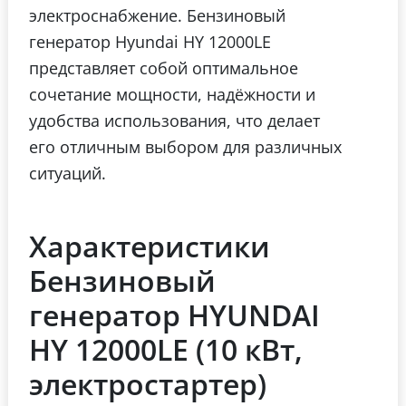
электроснабжение. Бензиновый
генератор Hyundai HY 12000LE
представляет собой оптимальное
сочетание мощности, надёжности и
удобства использования, что делает
его отличным выбором для различных
ситуаций.
Характеристики
Бензиновый
генератор HYUNDAI
HY 12000LE (10 кВт,
электростартер)