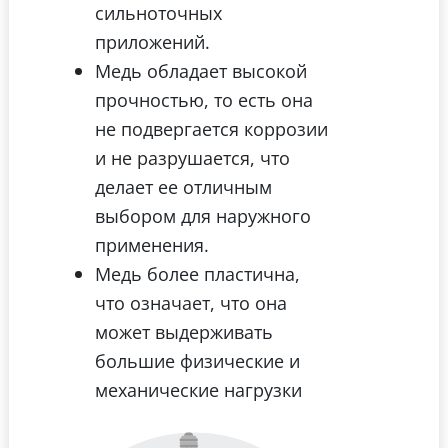
сильноточных
приложений.
Медь обладает высокой
прочностью, то есть она
не подвергается коррозии
и не разрушается, что
делает ее отличным
выбором для наружного
применения.
Медь более пластична,
что означает, что она
может выдерживать
большие физические и
механические нагрузки