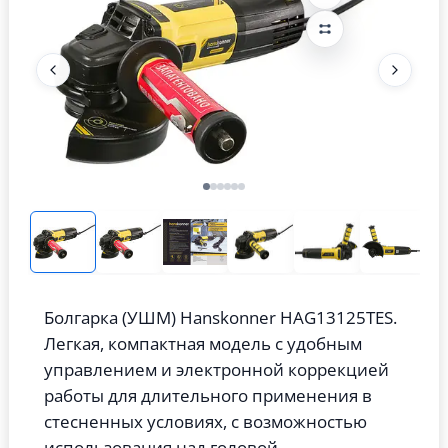
Болгарка (УШМ) Hanskonner HAG13125TES.
Легкая, компактная модель с удобным
управлением и электронной коррекцией
работы для длительного применения в
стесненных условиях, с возможностью
использования над головой.