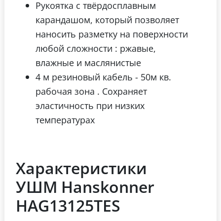
Рукоятка с твёрдосплавным
карандашом, который позволяет
наносить разметку на поверхности
любой сложности : ржавые,
влажные и маслянистые
4 м резиновый кабель - 50м кв.
рабочая зона . Сохраняет
эластичность при низких
температурах
Характеристики
УШМ Hanskonner
HAG13125TES