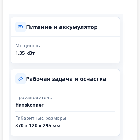
Питание и аккумулятор
Мощность
1.35 кВт
Рабочая задача и оснастка
Производитель
Hanskonner
Габаритные размеры
370 х 120 х 295 мм