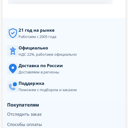
21 год на рынке
Работаем с 2005 года
Официально
НДС 22%, работаем официально
Доставка по России
Доставляем в регионы
Поддержка
Поможем с подбором и заказом
Покупателям
Отследить заказ
Способы оплаты