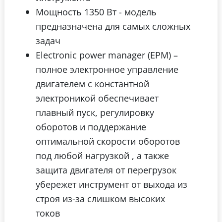
Мощность 1350 Вт - модель
предназначена для самых сложных
задач
Electronic power manager (ЕРМ) –
полное электронное управление
двигателем с константной
электроникой обеспечивает
плавный пуск, регулировку
оборотов и поддержание
оптимальной скорости оборотов
под любой нагрузкой , а также
защита двигателя от перегрузок
убережет инструмент от выхода из
строя из-за слишком высоких
токов