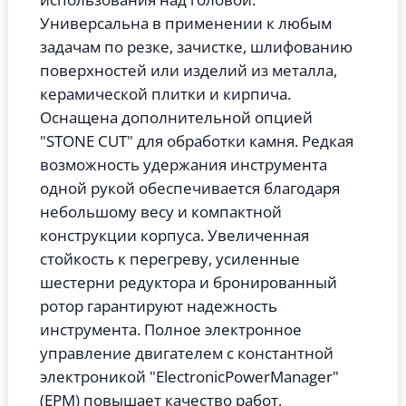
Универсальна в применении к любым
задачам по резке, зачистке, шлифованию
поверхностей или изделий из металла,
керамической плитки и кирпича.
Оснащена дополнительной опцией
"STONE CUT" для обработки камня. Редкая
возможность удержания инструмента
одной рукой обеспечивается благодаря
небольшому весу и компактной
конструкции корпуса.
Увеличенная
стойкость к перегреву, усиленные
шестерни редуктора и бронированный
ротор гарантируют надежность
инструмента.
Полное электронное
управление двигателем с константной
электроникой "ElectronicPowerManager"
(ЕРМ) повышает качество работ,