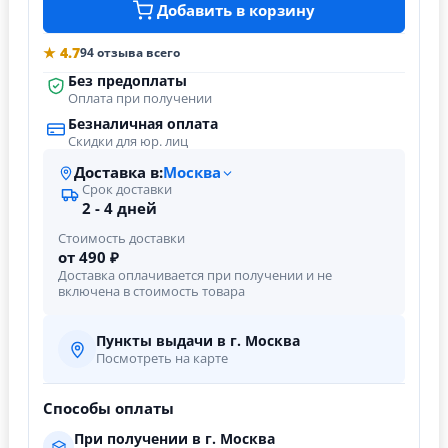
Добавить в корзину
★ 4.7
94 отзыва всего
Без предоплаты
Оплата при получении
Безналичная оплата
Скидки для юр. лиц
Доставка в:
Москва
Срок доставки
2 - 4 дней
Стоимость доставки
от 490 ₽
Доставка оплачивается при получении и не
включена в стоимость товара
Пункты выдачи в г. Москва
Посмотреть на карте
Способы оплаты
При получении в г. Москва