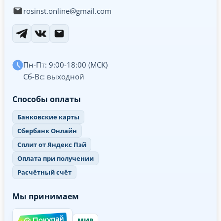
rosinst.online@gmail.com
Пн-Пт: 9:00-18:00 (МСК)
Сб-Вс: выходной
Способы оплаты
Банковские карты
Сбербанк Онлайн
Сплит от Яндекс Пэй
Оплата при получении
Расчётный счёт
Мы принимаем
МИР