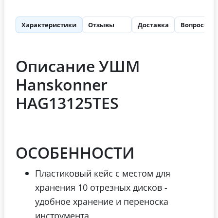
Характеристики
Отзывы
Доставка
Вопросы
94
Описание УШМ
Hanskonner
HAG13125TES
ОСОБЕННОСТИ
Пластиковый кейс с местом для
хранения 10 отрезных дисков -
удобное хранение и переноска
инструмента