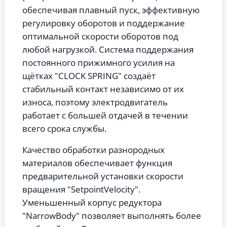
обеспечивая плавный пуск, эффективную
регулировку оборотов и поддержание
оптимальной скорости оборотов под
любой нагрузкой.
Система поддержания
постоянного прижимного усилия на
щётках "CLOCK SPRING" создаёт
стабильный контакт независимо от их
износа, поэтому электродвигатель
работает с большей отдачей в течении
всего срока службы.
Качество обработки разнородных
материалов обеспечивает функция
предварительной установки скорости
вращения "SetpointVelocity".
Уменьшенный корпус редуктора
"NarrowBody" позволяет выполнять более