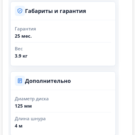
Габариты и гарантия
Гарантия
25 мес.
Вес
3.9 кг
Дополнительно
Диаметр диска
125 мм
Длина шнура
4 м