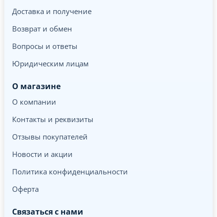
Доставка и получение
Возврат и обмен
Вопросы и ответы
Юридическим лицам
О магазине
О компании
Контакты и реквизиты
Отзывы покупателей
Новости и акции
Политика конфиденциальности
Оферта
Связаться с нами