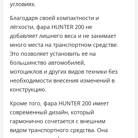
условиях.
Благодаря своей компактности и
лёгкости, фара HUNTER 200 не
добавляет лишнего веса и не занимает
много места на транспортном средстве.
Это позволяет установить её на
большинство автомобилей,
мотоциклов и других видов техники без
необходимости внесения изменений в
конструкцию.
Кроме того, фара HUNTER 200 имеет
современный дизайн, который
гармонично сочетается с внешним
видом транспортного средства. Она