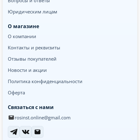
Вопросы и ответы
Юридическим лицам
О магазине
О компании
Контакты и реквизиты
Отзывы покупателей
Новости и акции
Политика конфиденциальности
Оферта
Связаться с нами
rosinst.online@gmail.com