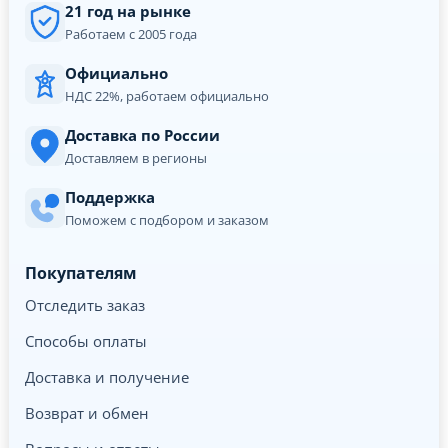
21 год на рынке
Работаем с 2005 года
Официально
НДС 22%, работаем официально
Доставка по России
Доставляем в регионы
Поддержка
Поможем с подбором и заказом
Покупателям
Отследить заказ
Способы оплаты
Доставка и получение
Возврат и обмен