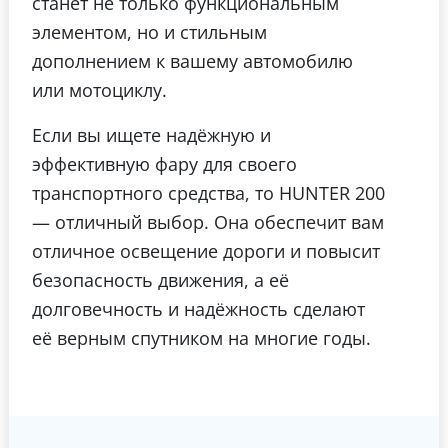
станет не только функциональным
элементом, но и стильным
дополнением к вашему автомобилю
или мотоциклу.
Если вы ищете надёжную и
эффективную фару для своего
транспортного средства, то HUNTER 200
— отличный выбор. Она обеспечит вам
отличное освещение дороги и повысит
безопасность движения, а её
долговечность и надёжность сделают
её верным спутником на многие годы.