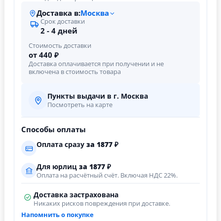
Доставка в:
Москва
Срок доставки
2 - 4 дней
Стоимость доставки
от 440 ₽
Доставка оплачивается при получении и не
включена в стоимость товара
Пункты выдачи в г. Москва
Посмотреть на карте
Способы оплаты
Оплата сразу
за
1877
₽
Для юрлиц
за
1877
₽
Оплата на расчётный счёт. Включая НДС 22%.
Доставка застрахована
Никаких рисков повреждения при доставке.
Напомнить о покупке