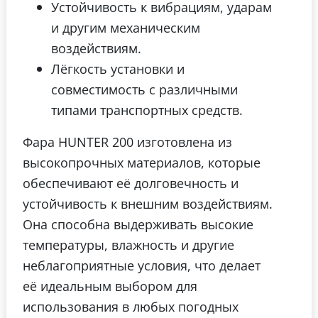
Устойчивость к вибрациям, ударам
и другим механическим
воздействиям.
Лёгкость установки и
совместимость с различными
типами транспортных средств.
Фара HUNTER 200 изготовлена из
высокопрочных материалов, которые
обеспечивают её долговечность и
устойчивость к внешним воздействиям.
Она способна выдерживать высокие
температуры, влажность и другие
неблагоприятные условия, что делает
её идеальным выбором для
использования в любых погодных