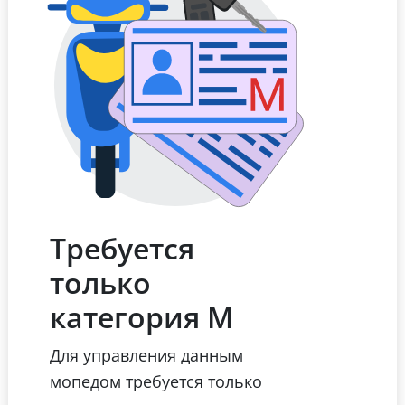
Требуется
только
категория М
Для управления данным
мопедом требуется только