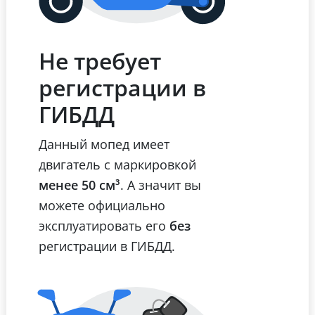
Не требует
регистрации в
ГИБДД
Данный мопед имеет
двигатель с маркировкой
менее 50 см³
. А значит вы
можете официально
эксплуатировать его
без
регистрации в ГИБДД.