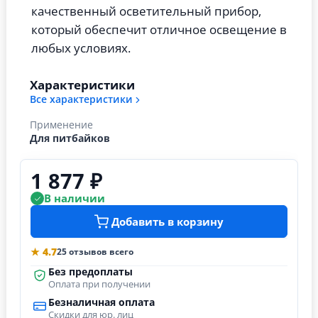
качественный осветительный прибор,
который обеспечит отличное освещение в
любых условиях.
Характеристики
Все характеристики
Применение
Для питбайков
1 877 ₽
В наличии
Добавить в корзину
★ 4.7
25 отзывов всего
Без предоплаты
Оплата при получении
Безналичная оплата
Скидки для юр. лиц