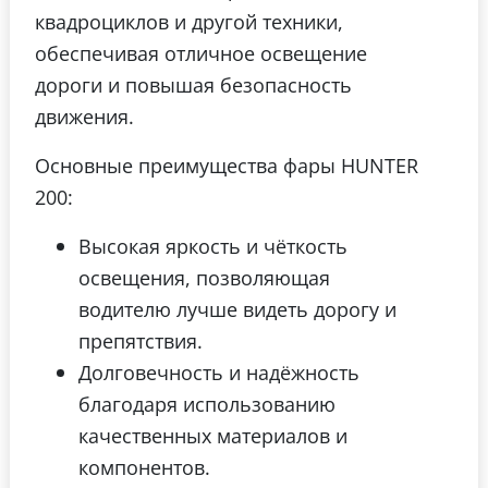
квадроциклов и другой техники,
обеспечивая отличное освещение
дороги и повышая безопасность
движения.
Основные преимущества фары HUNTER
200:
Высокая яркость и чёткость
освещения, позволяющая
водителю лучше видеть дорогу и
препятствия.
Долговечность и надёжность
благодаря использованию
качественных материалов и
компонентов.