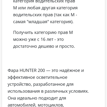
категория водительских прав
М или любая другая категория
водительских прав (так как М -
самая "младшая" категория).
Получить категорию прав М
можно уже с 16 лет - это
достаточно дешево и просто.
Фара HUNTER 200 — это надёжное и
эффективное осветительное
устройство, разработанное для
использования в различных условиях.
Она идеально подходит для
автомобилей, мотоциклов,