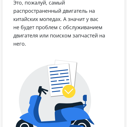
Это, пожалуй, самый
распространенный двигатель на
китайских мопедах. А значит у вас
не будет проблем с обслуживанием
двигателя или поиском запчастей на
него.