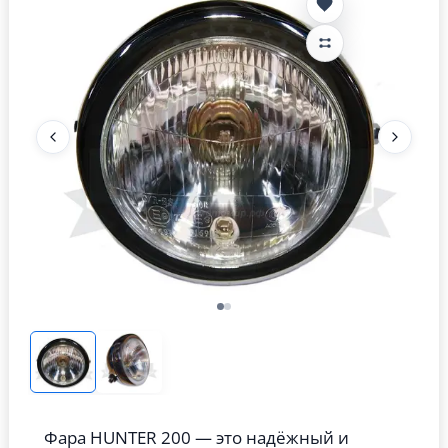
Фара HUNTER 200 — это надёжный и