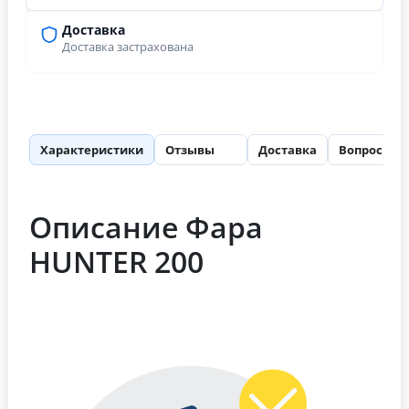
Доставка
Доставка застрахована
Характеристики
Отзывы
Доставка
Вопросы
25
Описание Фара
HUNTER 200