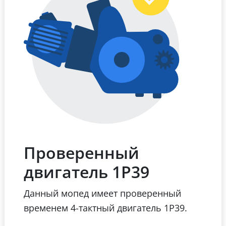
Проверенный
двигатель 1Р39
Данный мопед имеет проверенный
временем 4-тактный двигатель 1Р39.