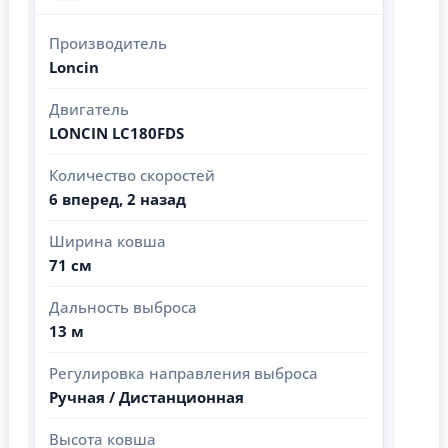
Производитель
Loncin
Двигатель
LONCIN LC180FDS
Количество скоростей
6 вперед, 2 назад
Ширина ковша
71 см
Дальность выброса
13 м
Регулировка направления выброса
Ручная / Дистанционная
Высота ковша