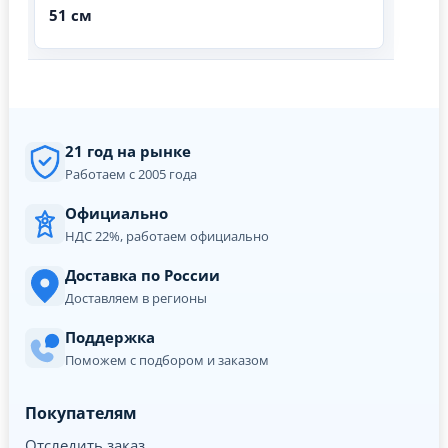
51 см
21 год на рынке
Работаем с 2005 года
Официально
НДС 22%, работаем официально
Доставка по России
Доставляем в регионы
Поддержка
Поможем с подбором и заказом
Покупателям
Отследить заказ