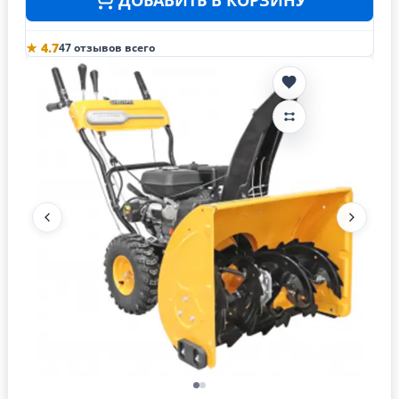
★ 4.7
47 отзывов всего