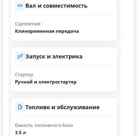
Вал и совместимость
Сцепление
Клиноременная передача
Запуск и электрика
Стартер
Ручной и электростартер
Топливо и обслуживание
Емкость топливного бака
3.5 л