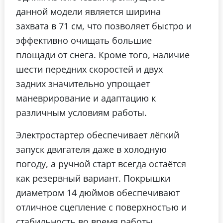
данной модели является ширина
захвата в 71 см, что позволяет быстро и
эффективно очищать большие
площади от снега. Кроме того, наличие
шести передних скоростей и двух
задних значительно упрощает
маневрирование и адаптацию к
различным условиям работы.
Электростартер обеспечивает лёгкий
запуск двигателя даже в холодную
погоду, а ручной старт всегда остаётся
как резервный вариант. Покрышки
диаметром 14 дюймов обеспечивают
отличное сцепление с поверхностью и
стабильность во время работы.