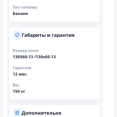
Тип топлива
Бензин
Габариты и гарантия
Размер колес
130Х60-13 /130х60-13
Гарантия
12 мес.
Вес
150 кг
Дополнительно