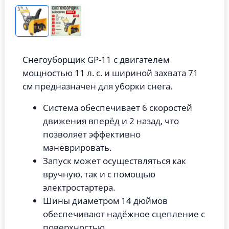
Снегоуборщик GP-11 с двигателем
мощностью 11 л. с. и шириной захвата 71
см предназначен для уборки снега.
Система обеспечивает 6 скоростей
движения вперёд и 2 назад, что
позволяет эффективно
маневрировать.
Запуск может осуществляться как
вручную, так и с помощью
электростартера.
Шины диаметром 14 дюймов
обеспечивают надёжное сцепление с
поверхностью.