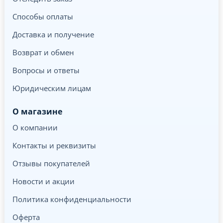
Способы оплаты
Доставка и получение
Возврат и обмен
Вопросы и ответы
Юридическим лицам
О магазине
О компании
Контакты и реквизиты
Отзывы покупателей
Новости и акции
Политика конфиденциальности
Оферта