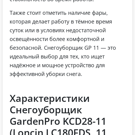
Также стоит отметить наличие фары,
которая делает работу в тёмное время
суток или в условиях недостаточной
освещённости более комфортной и
безопасной. Снегоуборщик GP 11 — это
идеальный выбор для тех, кто ищет
надёжное и мощное устройство для
эффективной уборки снега.
Характеристики
Снегоуборщик
GardenPro KCD28-11
(Loncin LC180FDS, 11