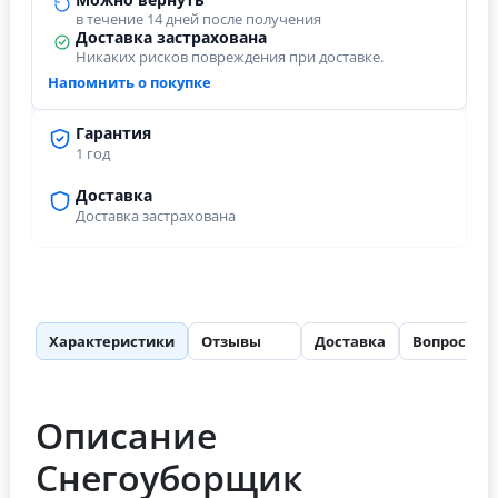
в течение 14 дней после получения
Доставка застрахована
Никаких рисков повреждения при доставке.
Напомнить о покупке
Гарантия
1 год
Доставка
Доставка застрахована
Характеристики
Отзывы
Доставка
Вопросы
47
Описание
Снегоуборщик