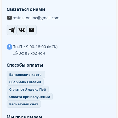
Связаться с нами
rosinst.online@gmail.com
Пн-Пт: 9:00-18:00 (МСК)
Сб-Вс: выходной
Способы оплаты
Банковские карты
Сбербанк Онлайн
Сплит от Яндекс Пэй
Оплата при получении
Расчётный счёт
Мы принимаем