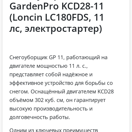
GardenPro KCD28-11
(Loncin LC180FDS, 11
лс, электростартер)
Снегоуборщик GP 11, работающий на
двигателе мощностью 11 л. с.,
представляет собой надёжное и
эффективное устройство для борьбы со
снегом. Оснащённый двигателем KCD28
объёмом 302 куб. см, он гарантирует
высокую производительность и
долговечность работы.
Одним из ключевых преимуществ