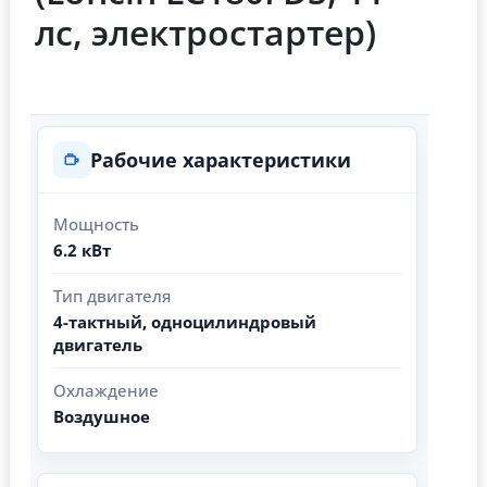
лс, электростартер)
Рабочие характеристики
Мощность
6.2 кВт
Тип двигателя
4-тактный, одноцилиндровый
двигатель
Охлаждение
Воздушное