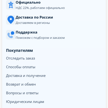
Официально
НДС 22%, работаем официально
Доставка по России
Доставляем в регионы
Поддержка
Поможем с подбором и заказом
Покупателям
Отследить заказ
Способы оплаты
Доставка и получение
Возврат и обмен
Вопросы и ответы
Юридическим лицам