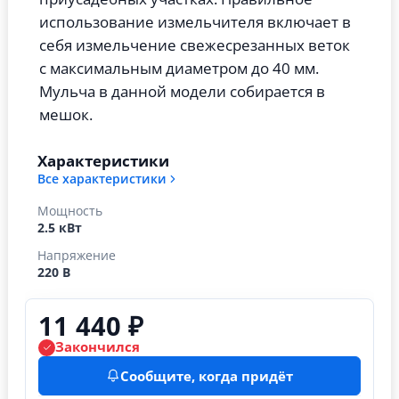
использование измельчителя включает в
себя измельчение свежесрезанных веток
с максимальным диаметром до 40 мм.
Мульча в данной модели собирается в
мешок.
Характеристики
Все характеристики
Мощность
2.5 кВт
Напряжение
220 В
11 440 ₽
Закончился
Сообщите, когда придёт