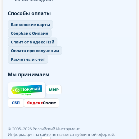
Способы оплаты
Банковские карты
Сбербанк Онлайн
Сплит от Яндекс Пэй
Оплата при получении
Расчётный счёт
Мы принимаем
МИР
СБП
Яндекс
Сплит
© 2005–2026 Российский Инструмент.
Информация на сайте не является публичной офертой.