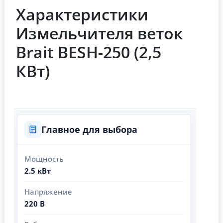
Характеристики
Измельчителя веток
Brait BESH-250 (2,5
КВт)
Главное для выбора
Мощность
2.5 кВт
Напряжение
220 В