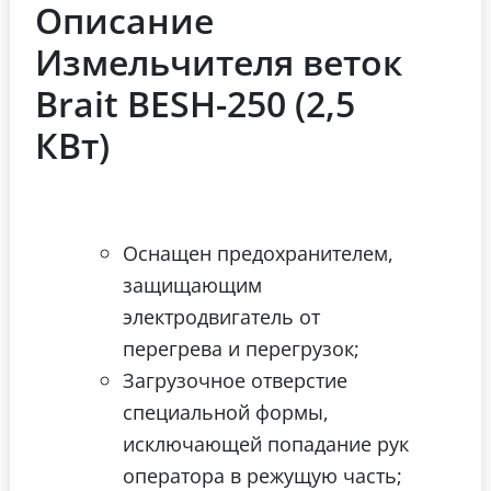
Описание
Измельчителя веток
Brait BESH-250 (2,5
КВт)
Оснащен предохранителем,
защищающим
электродвигатель от
перегрева и перегрузок;
Загрузочное отверстие
специальной формы,
исключающей попадание рук
оператора в режущую часть;