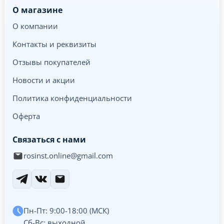
О магазине
О компании
Контакты и реквизиты
Отзывы покупателей
Новости и акции
Политика конфиденциальности
Оферта
Связаться с нами
rosinst.online@gmail.com
Пн-Пт: 9:00-18:00 (МСК)
Сб-Вс: выходной