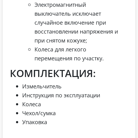
Электромагнитный
выключатель исключает
случайное включение при
восстановлении напряжения и
при снятом кожухе;
Колеса для легкого
перемещения по участку.
КОМПЛЕКТАЦИЯ:
Измельчитель
Инструкция по эксплуатации
Колеса
Ч
ехол/сумка
Упаковка