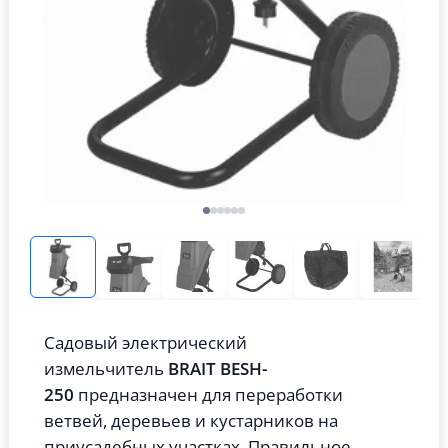
Садовый электрический
измельчитель
BRAIT BESH-
250
предназначен для переработки
ветвей, деревьев и кустарников на
приусадебных участках. Правильное