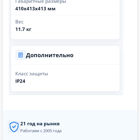
Габаритные размеры
410х413х413 мм
Вес
11.7 кг
Дополнительно
Класс защиты
IP24
21 год на рынке
Работаем с 2005 года