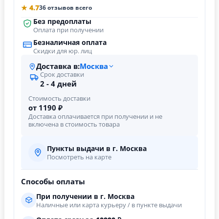
★ 4.7
36 отзывов всего
Без предоплаты
Оплата при получении
Безналичная оплата
Скидки для юр. лиц
Доставка в:
Москва
Срок доставки
2 - 4 дней
Стоимость доставки
от 1190 ₽
Доставка оплачивается при получении и не
включена в стоимость товара
Пункты выдачи в г. Москва
Посмотреть на карте
Способы оплаты
При получении в г. Москва
Наличные или карта курьеру / в пункте выдачи