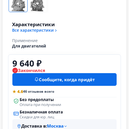
Характеристики
Все характеристики
Применение
Для двигателей
9 640 ₽
Закончился
Сообщите, когда придёт
★ 4.6
46 отзывов всего
Без предоплаты
Оплата при получении
Безналичная оплата
Скидки для юр. лиц
Доставка в:
Москва