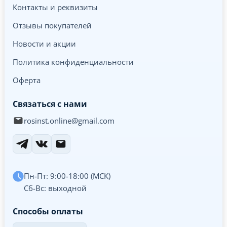
Контакты и реквизиты
Отзывы покупателей
Новости и акции
Политика конфиденциальности
Оферта
Связаться с нами
rosinst.online@gmail.com
Пн-Пт: 9:00-18:00 (МСК)
Сб-Вс: выходной
Способы оплаты