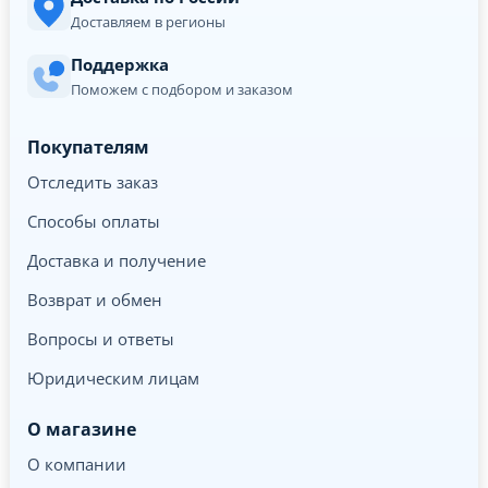
Доставляем в регионы
Поддержка
Поможем с подбором и заказом
Покупателям
Отследить заказ
Способы оплаты
Доставка и получение
Возврат и обмен
Вопросы и ответы
Юридическим лицам
О магазине
О компании