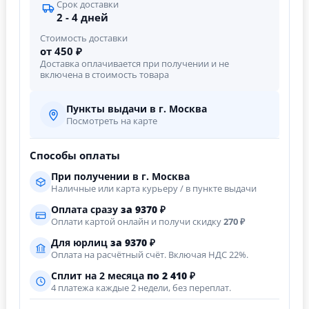
Срок доставки
2 - 4 дней
Стоимость доставки
от 450 ₽
Доставка оплачивается при получении и не
включена в стоимость товара
Пункты выдачи в г. Москва
Посмотреть на карте
Способы оплаты
При получении в г. Москва
Наличные или карта курьеру / в пункте выдачи
Оплата сразу
за
9370
₽
Оплати картой онлайн и получи скидку
270 ₽
Для юрлиц
за
9370
₽
Оплата на расчётный счёт. Включая НДС 22%.
Сплит на 2 месяца
по 2 410 ₽
4 платежа каждые 2 недели, без переплат.