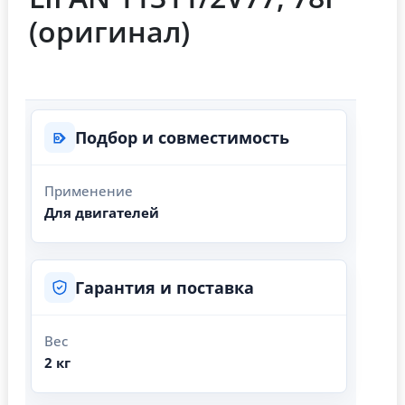
(оригинал)
Подбор и совместимость
Применение
Для двигателей
Гарантия и поставка
Вес
2 кг