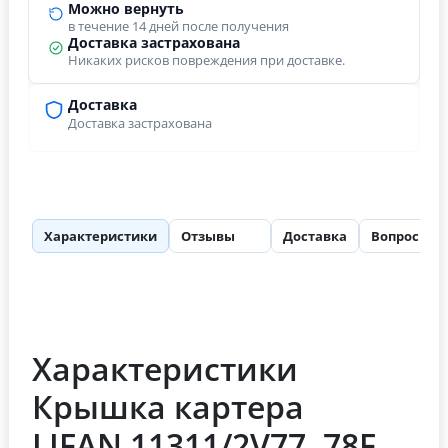
Можно вернуть
в течение 14 дней после получения
Доставка застрахована
Никаких рисков повреждения при доставке.
Доставка
Доставка застрахована
Характеристики
Отзывы
Доставка
Вопросы
46
Характеристики
Крышка картера
LIFAN 11311/2V77, 78F