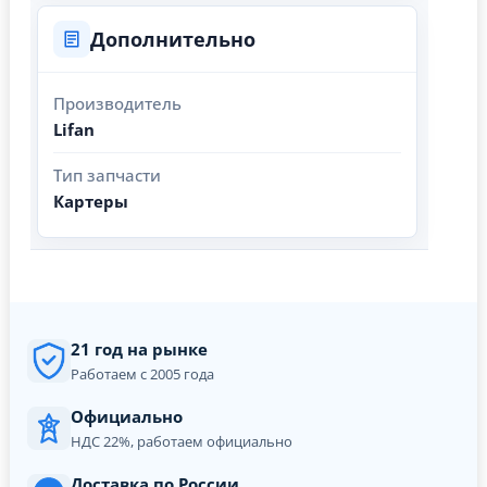
Дополнительно
Производитель
Lifan
Тип запчасти
Картеры
21 год на рынке
Работаем с 2005 года
Официально
НДС 22%, работаем официально
Доставка по России