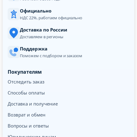
Официально
НДС 22%, работаем официально
Доставка по России
Доставляем в регионы
Поддержка
Поможем с подбором и заказом
Покупателям
Отследить заказ
Способы оплаты
Доставка и получение
Возврат и обмен
Вопросы и ответы
Юридическим лицам