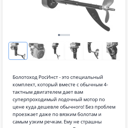
Болотоход РосИнст - это специальный
комплект, который вместе с обычным 4-
тактным двигателем дает вам
суперпроходимый лодочный мотор по
цене куда дешевле обычного! Без проблем
проезжает даже по вязким болотам и
самым узким речкам. Ему не страшны