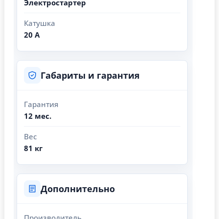
Электростартер
Катушка
20 А
Габариты и гарантия
Гарантия
12 мес.
Вес
81 кг
Дополнительно
Производитель