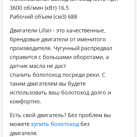
3600 об/мин (кВт) 16.5
Рабочий объем (см3) 688
Двигатели Lifan - это качественные,
брендовые двигатели от именитого
производителя. Чугунный распредвал
справится с большими оборотами, а
датчик масла не даст
спалить болотоход посреди реки. С
таким двигателем вы будете
использовать ваш болотоход долго и
комфортно.
Есть свой двигатель? Без проблем вы
можете
купить болотоход
без
двигателя.