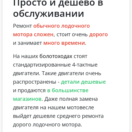
Просто и дешево в
обслуживании
Ремонт
обычного лодочного
, стоит очень
мотора сложен
дорого
и занимает
.
много времени
На наших
стоят
болотоходах
стандартизированные 4-тактные
двигатели. Такие двигатели очень
распространены -
детали дешевые
и продаются
в большинстве
. Даже полная замена
магазинов
двигателя на нашем мотовесле
выйдет дешевле среднего ремонта
дорого лодочного мотора.