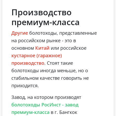
Производство
премиум-класса
болотоходы, представленные
Другие
на российском рынке - это в
основном
или российское
Китай
кустарное (гаражное)
. Стоят такие
производство
болотоходы иногда меньше, но о
стабильном качестве говорить не
приходится.
Завод, на котором производят
болотоходы РосИнст - завод
в г. Бангкок
премиум-класса