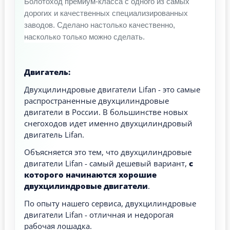
Болотоход премиум-класса с одного из самых
дорогих и качественных специализированных
заводов. Сделано настолько качественно,
насколько только можно сделать.
Двигатель:
Двухцилиндровые двигатели Lifan - это самые
распространенные двухцилиндровые
двигатели в России. В большинстве новых
снегоходов идет именно двухцилиндровый
двигатель Lifan.
Объясняется это тем, что двухцилиндровые
двигатели Lifan - самый дешевый вариант,
с
которого начинаются хорошие
двухцилиндровые двигатели
.
По опыту нашего сервиса, двухцилиндровые
двигатели Lifan - отличная и недорогая
рабочая лошадка.