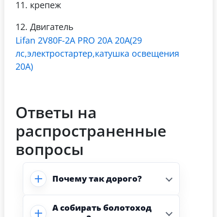
11. крепеж
12. Двигатель
Lifan 2V80F-2A PRO 20А 20A(29
лс,электростартер,катушка освещения
20A)
Ответы на
распространенные
вопросы
Почему так дорого?
А собирать болотоход