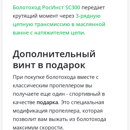
передает
Болотоход РосИнст SC300
крутящий момент через
3-рядную
цепную трансмиссию в маслянной
.
ванне с натяжителем цепи
Дополнительный
винт в подарок
При покупке болотохода вместе с
классическим пропеллером вы
получаете еще один - спортивный в
качестве
подарка
. Это специальная
модификация пропеллера, которая
позволит вам выжать из болотохода
максимум скорости.