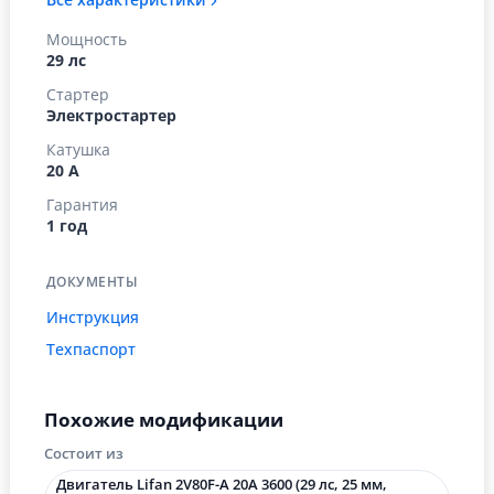
Все характеристики
Мощность
29 лс
Стартер
Электростартер
Катушка
20 А
Гарантия
1 год
ДОКУМЕНТЫ
Инструкция
Техпаспорт
Похожие модификации
Состоит из
Двигатель Lifan 2V80F-A 20А 3600 (29 лс, 25 мм,