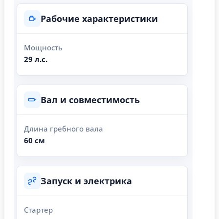
Рабочие характеристики
Мощность
29 л.с.
Вал и совместимость
Длина гребного вала
60 см
Запуск и электрика
Стартер