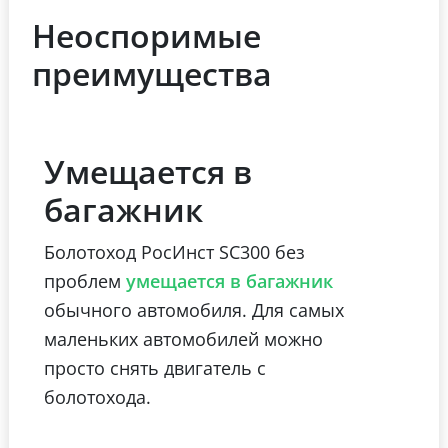
Неоспоримые
преимущества
Умещается в
багажник
Болотоход РосИнст SC300 без
проблем
умещается в багажник
обычного автомобиля. Для самых
маленьких автомобилей можно
просто снять двигатель с
болотохода.