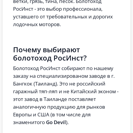
ветки, грязь, тина, песок. Болотоход
РосИнст - это выбор профессионала,
уставшего от требовательных и дорогих
лодочных моторов.
Почему выбирают
болотоход РосИнст?
Болотоход РосИнст собирают по нашему
заказу на специализированом заводе в г.
Бангкок (Таиланд). Это не российский
гаражный тяп-ляп и не Китайский эконом -
этот завод в Таиланде поставляет
аналогичную продукцию для рынков
Европы и США (в том числе для
знаменитого
Go Devil
).