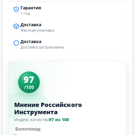
Гарантия
1 год
Доставка
Жесткая упаковка
Доставка
Доставка застрахована
97
/100
Мнение Российского
Инструмента
Индекс качества
97 из 100
Болотоход: