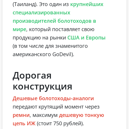
(Таиланд). Это один из
крупнейших
специализированных
производителей болотоходов в
, который поставляет свою
мире
продукцию на рынки
США и Европы
(в том числе для знаменитого
американского GoDevil).
Дорогая
конструкция
Дешевые болотоходы-аналоги
передают крутящий момент через
, максимум
ремни
дешевую тонкую
(стоит 750 рублей).
цепь ИЖ