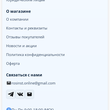
О магазине
О компании
Контакты и реквизиты
Отзывы покупателей
Новости и акции
Политика конфиденциальности
Оферта
Связаться с нами
rosinst.online@gmail.com
Пн-Пт: 9:00-18:00 (МСК)