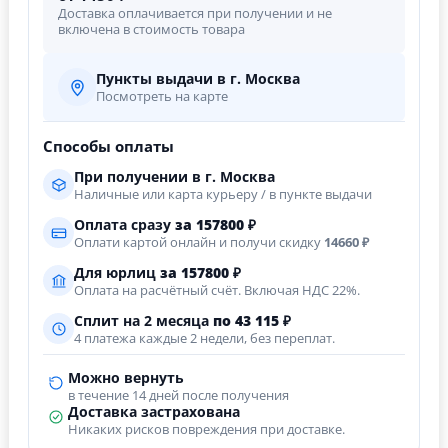
Доставка оплачивается при получении и не
включена в стоимость товара
Пункты выдачи в г. Москва
Посмотреть на карте
Способы оплаты
При получении в г. Москва
Наличные или карта курьеру / в пункте выдачи
Оплата сразу
за
157800
₽
Оплати картой онлайн и получи скидку
14660 ₽
Для юрлиц
за
157800
₽
Оплата на расчётный счёт. Включая НДС 22%.
Сплит на 2 месяца
по 43 115 ₽
4 платежа каждые 2 недели, без переплат.
Можно вернуть
в течение 14 дней после получения
Доставка застрахована
Никаких рисков повреждения при доставке.