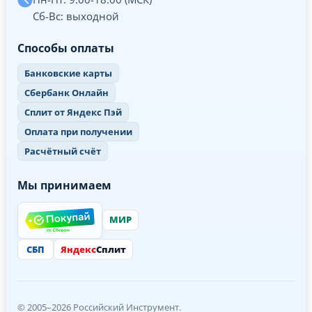
Сб-Вс: выходной
Способы оплаты
Банковские карты
Сбербанк Онлайн
Сплит от Яндекс Пэй
Оплата при получении
Расчётный счёт
Мы принимаем
МИР
СБП
Яндекс
Сплит
© 2005–2026 Российский Инструмент.