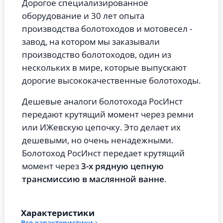
Дорогое специализированное
оборудование и 30 лет опыта
производства болотоходов и мотовесел -
завод, на котором мы заказывали
производство болотоходов, один из
нескольких в мире, которые выпускают
дорогие высококачественные болотоходы.
Дешевые аналоги болотохода РосИнст
передают крутящий момент через ремни
или ИЖевскую цепочку. Это делает их
дешевыми, но очень ненадежными.
Болотоход РосИнст передает крутящий
момент через
3-х рядную цепную
трансмиссию в маслянной ванне
.
Характеристики