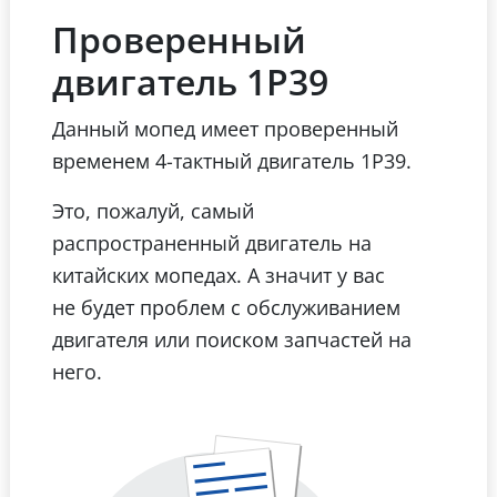
Проверенный
двигатель 1Р39
Данный мопед имеет проверенный
временем 4-тактный двигатель 1Р39.
Это, пожалуй, самый
распространенный двигатель на
китайских мопедах. А значит у вас
не будет проблем с обслуживанием
двигателя или поиском запчастей на
него.