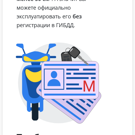
можете официально
эксплуатировать его
без
регистрации в ГИБДД.