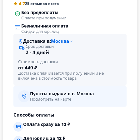
★ 4.7
25 отзывов всего
Без предоплаты
Оплата при получении
Безналичная оплата
Скидки для юр. лиц
Доставка в:
Москва
Срок доставки
2 - 4 дней
Стоимость доставки
от 440 ₽
Доставка оплачивается при получении и не
включена в стоимость товара
Пункты выдачи в г. Москва
Посмотреть на карте
Способы оплаты
Оплата сразу
за
12
₽
Для юрлиц
за
12
₽