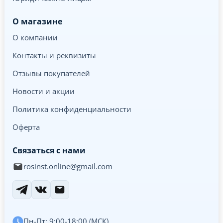
О магазине
О компании
Контакты и реквизиты
Отзывы покупателей
Новости и акции
Политика конфиденциальности
Оферта
Связаться с нами
rosinst.online@gmail.com
Пн-Пт: 9:00-18:00 (МСК)