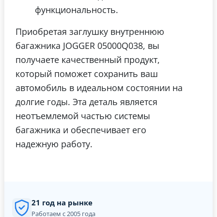
функциональность.
Приобретая заглушку внутреннюю
багажника JOGGER 05000Q038, вы
получаете качественный продукт,
который поможет сохранить ваш
автомобиль в идеальном состоянии на
долгие годы. Эта деталь является
неотъемлемой частью системы
багажника и обеспечивает его
надежную работу.
21 год на рынке
Работаем с 2005 года