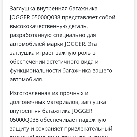
Заглушка внутренняя багажника
JOGGER 05000Q038 представляет собой
высококачественную деталь,
разработанную специально для
автомобилей марки JOGGER. Эта
заглушка играет важную роль в
обеспечении эстетичного вида и
функциональности багажника вашего
автомобиля.
Изготовленная из прочных и
долговечных материалов, заглушка
внутренняя багажника JOGGER
05000Q038 обеспечивает надежную
защиту и сохраняет привлекательный