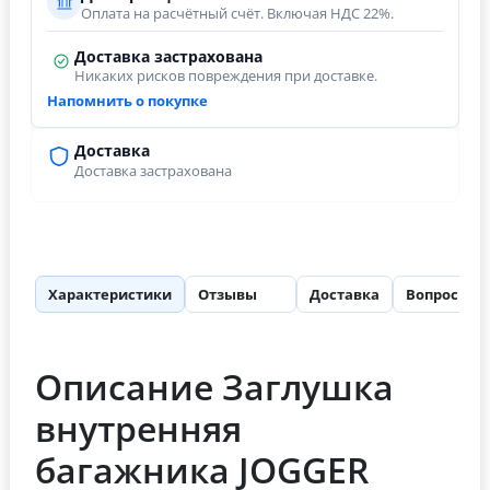
Оплата на расчётный счёт. Включая НДС 22%.
Доставка застрахована
Никаких рисков повреждения при доставке.
Напомнить о покупке
Доставка
Доставка застрахована
Характеристики
Отзывы
Доставка
Вопросы
25
Описание Заглушка
внутренняя
багажника JOGGER