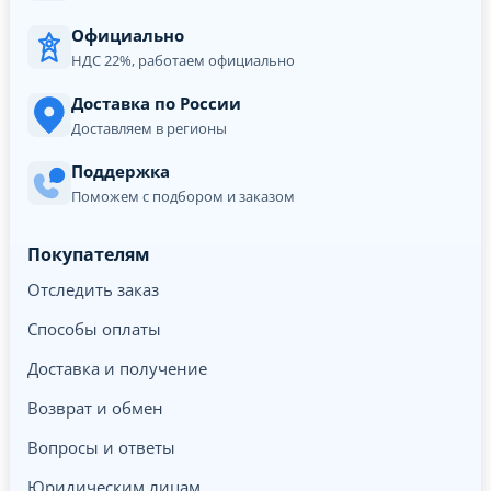
Официально
НДС 22%, работаем официально
Доставка по России
Доставляем в регионы
Поддержка
Поможем с подбором и заказом
Покупателям
Отследить заказ
Способы оплаты
Доставка и получение
Возврат и обмен
Вопросы и ответы
Юридическим лицам