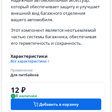
надёжный автомобильный аксессуар,
который обеспечивает защиту и улучшает
внешний вид багажного отделения
вашего автомобиля.
Этот компонент является неотъемлемой
частью системы багажника, обеспечивая
его герметичность и сохранность.
Характеристики
Все характеристики
Применение
Для питбайков
12 ₽
В наличии
Добавить в корзину