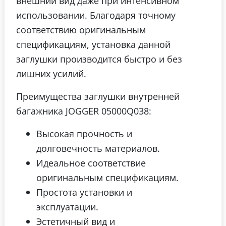
внешний вид даже при интенсивном
использовании. Благодаря точному
соответствию оригинальным
спецификациям, установка данной
заглушки производится быстро и без
лишних усилий.
Преимущества заглушки внутренней
багажника JOGGER 05000Q038:
Высокая прочность и
долговечность материалов.
Идеальное соответствие
оригинальным спецификациям.
Простота установки и
эксплуатации.
Эстетичный вид и