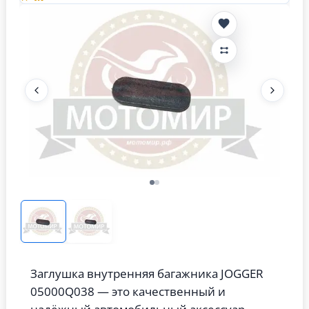
Заглушка внутренняя багажника JOGGER
05000Q038 — это качественный и