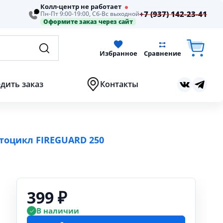
Колл-центр не работает
+7 (937) 142-23-41
Пн-Пт 9:00-19:00, Сб-Вс выходной
Оформите заказ через сайт
Избранное
Сравнение
дить заказ
Контакты
тоцикл FIREGUARD 250
399 ₽
В наличии