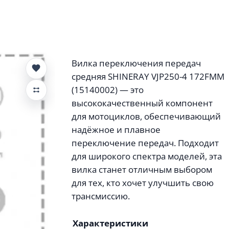
Вилка переключения передач
средняя SHINERAY VJP250-4 172FMM
(15140002) — это
высококачественный компонент
для мотоциклов, обеспечивающий
надёжное и плавное
переключение передач. Подходит
для широкого спектра моделей, эта
вилка станет отличным выбором
для тех, кто хочет улучшить свою
трансмиссию.
Характеристики