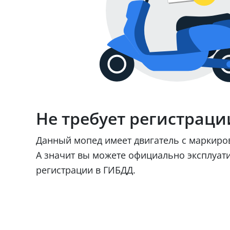
Не требует регистраци
Данный мопед имеет двигатель с маркир
А значит вы можете официально эксплуат
регистрации в ГИБДД.