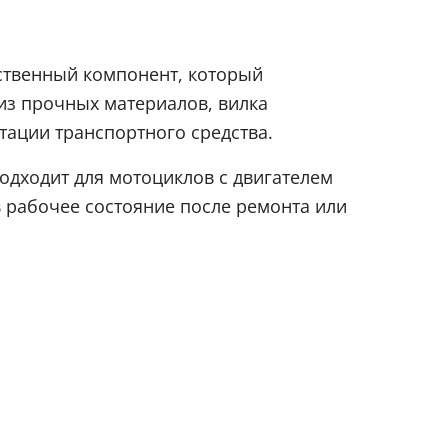
ственный компонент, который
из прочных материалов, вилка
тации транспортного средства.
одходит для мотоциклов с двигателем
в рабочее состояние после ремонта или