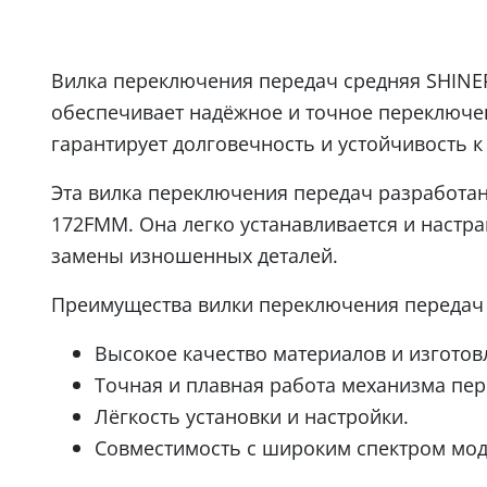
Вилка переключения передач средняя SHINER
обеспечивает надёжное и точное переключе
гарантирует долговечность и устойчивость к
Эта вилка переключения передач разработан
172FMM. Она легко устанавливается и настра
замены изношенных деталей.
Преимущества вилки переключения передач 
Высокое качество материалов и изготов
Точная и плавная работа механизма пе
Лёгкость установки и настройки.
Совместимость с широким спектром мод