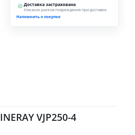
Доставка застрахована
Никаких рисков повреждения при доставке.
Напомнить о покупке
INERAY VJP250-4