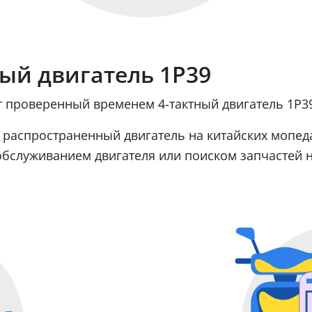
ый двигатель 1Р39
 проверенный временем 4-тактный двигатель 1Р3
 распространенный двигатель на китайских мопедах
обслуживанием двигателя или поиском запчастей н