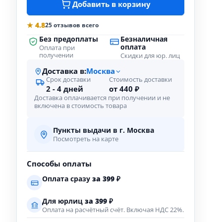
Добавить в корзину
★ 4.8
25 отзывов всего
Без предоплаты
Безналичная
оплата
Оплата при
получении
Скидки для юр. лиц
Доставка в:
Москва
Срок доставки
Стоимость доставки
2 - 4 дней
от 440 ₽
Доставка оплачивается при получении и не
включена в стоимость товара
Пункты выдачи в г. Москва
Посмотреть на карте
Способы оплаты
Оплата сразу
за
399
₽
Для юрлиц
за
399
₽
Оплата на расчётный счёт. Включая НДС 22%.