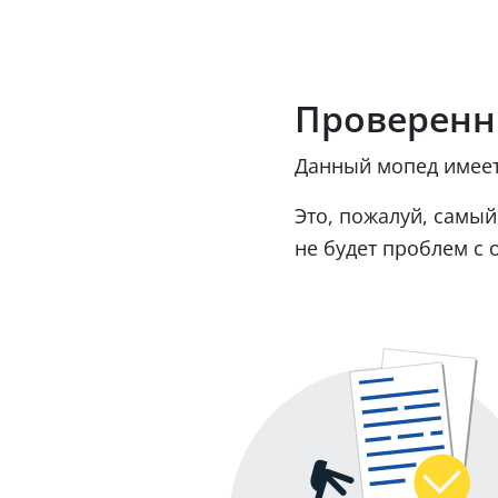
Проверенн
Данный мопед имеет
Это, пожалуй, самый
не будет проблем с 