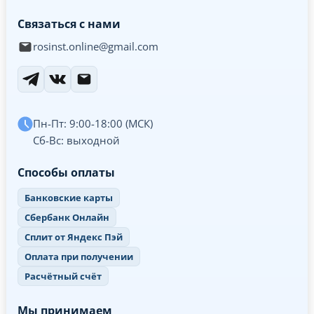
Связаться с нами
rosinst.online@gmail.com
Пн-Пт: 9:00-18:00 (МСК)
Сб-Вс: выходной
Способы оплаты
Банковские карты
Сбербанк Онлайн
Сплит от Яндекс Пэй
Оплата при получении
Расчётный счёт
Мы принимаем