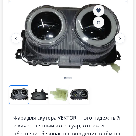
Фара для скутера VEKTOR — это надёжный
и качественный аксессуар, который
обеспечит безопасное вождение в тёмное