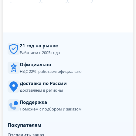
21 год на рынке
Работаем с 2005 года
Официально
НДС 22%, работаем официально
Доставка по России
Доставляем в регионы
Поддержка
Поможем с подбором и заказом
Покупателям
Отследить заказ