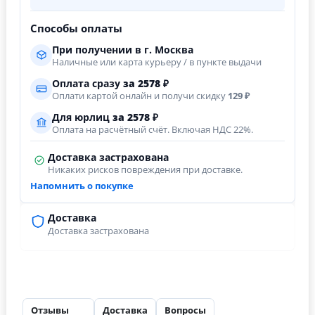
Способы оплаты
При получении в г. Москва
Наличные или карта курьеру / в пункте выдачи
Оплата сразу
за
2578
₽
Оплати картой онлайн и получи скидку
129 ₽
Для юрлиц
за
2578
₽
Оплата на расчётный счёт. Включая НДС 22%.
Доставка застрахована
Никаких рисков повреждения при доставке.
Напомнить о покупке
Доставка
Доставка застрахована
Отзывы
Доставка
Вопросы
26