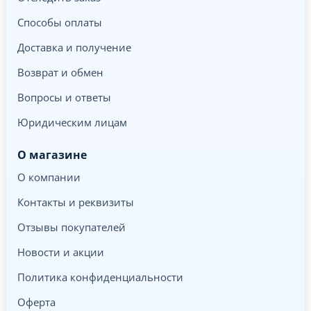
Способы оплаты
Доставка и получение
Возврат и обмен
Вопросы и ответы
Юридическим лицам
О магазине
О компании
Контакты и реквизиты
Отзывы покупателей
Новости и акции
Политика конфиденциальности
Оферта