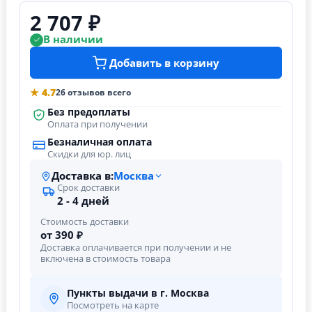
2 707 ₽
В наличии
Добавить в корзину
★ 4.7
26 отзывов всего
Без предоплаты
Оплата при получении
Безналичная оплата
Скидки для юр. лиц
Доставка в:
Москва
Срок доставки
2 - 4 дней
Стоимость доставки
от 390 ₽
Доставка оплачивается при получении и не
включена в стоимость товара
Пункты выдачи в г. Москва
Посмотреть на карте