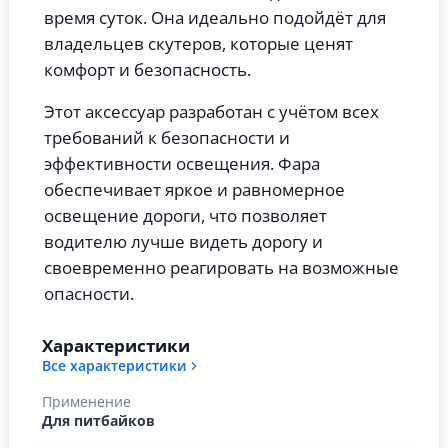
время суток. Она идеально подойдёт для
владельцев скутеров, которые ценят
комфорт и безопасность.
Этот аксессуар разработан с учётом всех
требований к безопасности и
эффективности освещения. Фара
обеспечивает яркое и равномерное
освещение дороги, что позволяет
водителю лучше видеть дорогу и
своевременно реагировать на возможные
опасности.
Характеристики
Все характеристики
Применение
Для питбайков