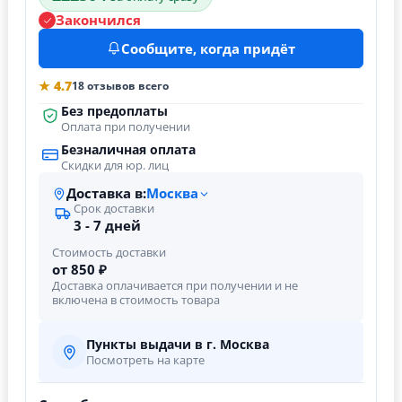
Закончился
Сообщите, когда придёт
★ 4.7
18 отзывов всего
Без предоплаты
Оплата при получении
Безналичная оплата
Скидки для юр. лиц
Доставка в:
Москва
Срок доставки
3 - 7 дней
Стоимость доставки
от 850 ₽
Доставка оплачивается при получении и не
включена в стоимость товара
Пункты выдачи в г. Москва
Посмотреть на карте