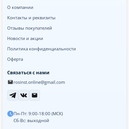
О компании
Контакты и реквизиты
Отзывы покупателей
Новости и акции
Политика конфиденциальности
Оферта
Связаться с нами
rosinst.online@gmail.com
Пн-Пт: 9:00-18:00 (МСК)
Сб-Вс: выходной