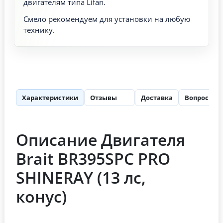
двигателям типа Lifan.
Смело рекомендуем для установки на любую
технику.
Характеристики
Отзывы
Доставка
Вопросы
18
Описание Двигателя
Brait BR395SPC PRO
SHINERAY (13 лс,
конус)