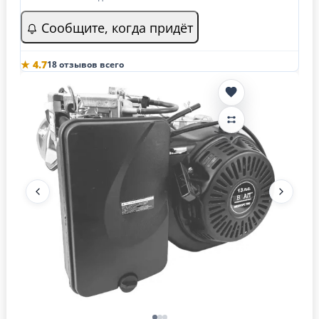
Сообщите, когда придёт
★ 4.7
18 отзывов всего