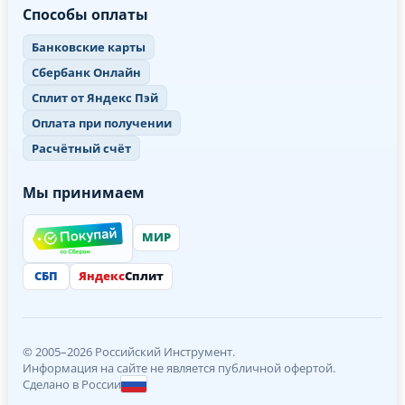
Способы оплаты
Банковские карты
Сбербанк Онлайн
Сплит от Яндекс Пэй
Оплата при получении
Расчётный счёт
Мы принимаем
МИР
СБП
Яндекс
Сплит
© 2005–2026 Российский Инструмент.
Информация на сайте не является публичной офертой.
Сделано в России