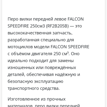
Перо вилки передней левое FALCON
SPEEDFIRE 250см3 (RF2B205B) — это
высококачественная запчасть,
разработанная специально для
мотоциклов модели FALCON SPEEDFIRE
с объёмом двигателя 250 см³. Оно
идеально подходит для замены
изношенных или повреждённых
деталей, обеспечивая надёжную и
безопасную эксплуатацию
транспортного средства.
Изготовленное из прочных
материалов, перо вилки передней