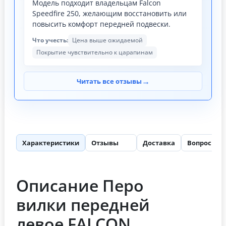
Модель подходит владельцам Falcon
Speedfire 250, желающим восстановить или
повысить комфорт передней подвески.
Что учесть:
Цена выше ожидаемой
Покрытие чувствительно к царапинам
→
Читать все отзывы
Характеристики
Отзывы
Доставка
Вопросы
41
Описание Перо
вилки передней
левое FALCON