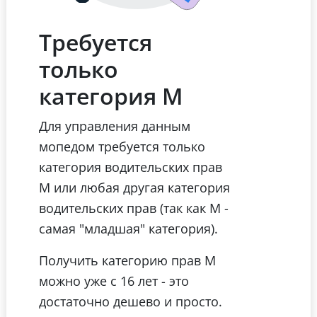
Требуется
только
категория М
Для управления данным
мопедом требуется только
категория водительских прав
М или любая другая категория
водительских прав (так как М -
самая "младшая" категория).
Получить категорию прав М
можно уже с 16 лет - это
достаточно дешево и просто.