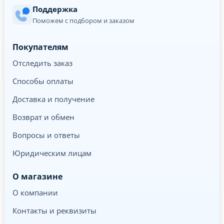
Поддержка
Поможем с подбором и заказом
Покупателям
Отследить заказ
Способы оплаты
Доставка и получение
Возврат и обмен
Вопросы и ответы
Юридическим лицам
О магазине
О компании
Контакты и реквизиты