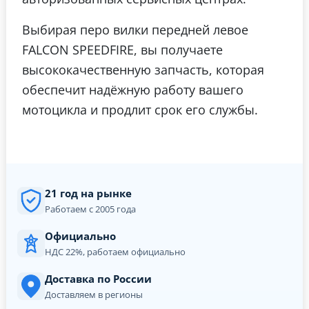
Выбирая перо вилки передней левое
FALCON SPEEDFIRE, вы получаете
высококачественную запчасть, которая
обеспечит надёжную работу вашего
мотоцикла и продлит срок его службы.
21 год на рынке
Работаем с 2005 года
Официально
НДС 22%, работаем официально
Доставка по России
Доставляем в регионы