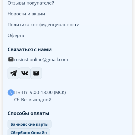
Отзывы покупателей
Новости и акции
Политика конфиденциальности
Оферта
Связаться с нами
rosinst.online@gmail.com
Пн-Пт: 9:00-18:00 (МСК)
Сб-Вс: выходной
Способы оплаты
Банковские карты
Сбербанк Онлайн