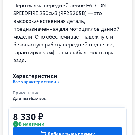
Перо вилки передней левое FALCON
SPEEDFIRE 250см3 (RF2B205B) — это
высококачественная деталь,
предназначенная для мотоциклов данной
модели. Оно обеспечивает надёжную и
безопасную работу передней подвески,
гарантируя комфорт и стабильность при
езде.
Характеристики
Все характеристики
Применение
Для питбайков
8 330 ₽
В наличии
Добавить в корзину