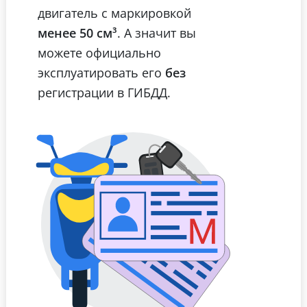
двигатель с маркировкой
менее 50 см³
. А значит вы
можете официально
эксплуатировать его
без
регистрации в ГИБДД.