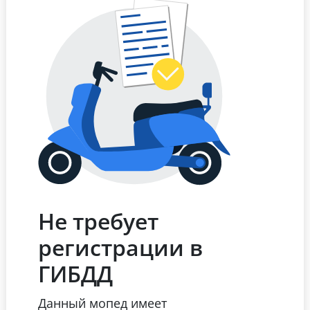
Не требует
регистрации в
ГИБДД
Данный мопед имеет