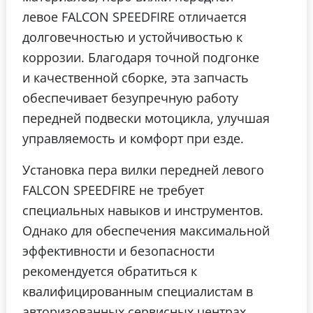
левое FALCON SPEEDFIRE отличается
долговечностью и устойчивостью к
коррозии. Благодаря точной подгонке
и качественной сборке, эта запчасть
обеспечивает безупречную работу
передней подвески мотоцикла, улучшая
управляемость и комфорт при езде.
Установка пера вилки передней левого
FALCON SPEEDFIRE не требует
специальных навыков и инструментов.
Однако для обеспечения максимальной
эффективности и безопасности
рекомендуется обратиться к
квалифицированным специалистам в
авторизованных сервисных центрах.