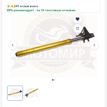
★ 4.6
41 отзыв всего
99% рекомендуют · по 16 текстовым отзывам