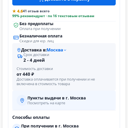
★ 4.6
41 отзыв всего
99% рекомендуют · по 16 текстовым отзывам
Без предоплаты
Оплата при получении
Безналичная оплата
Скидки для юр. лиц
Доставка в:
Москва
Срок доставки
2 - 4 дней
Стоимость доставки
от 440 ₽
Доставка оплачивается при получении и не
включена в стоимость товара
Пункты выдачи в г. Москва
Посмотреть на карте
Способы оплаты
При получении в г. Москва