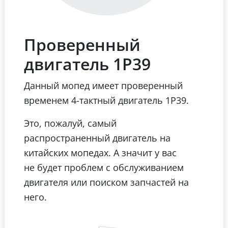
Проверенный
двигатель 1Р39
Данный мопед имеет проверенный
временем 4-тактный двигатель 1Р39.
Это, пожалуй, самый
распространенный двигатель на
китайских мопедах. А значит у вас
не будет проблем с обслуживанием
двигателя или поиском запчастей на
него.