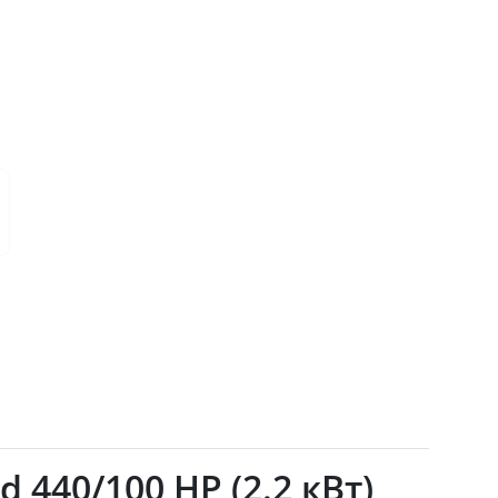
40/100 HP (2.2 кВт)