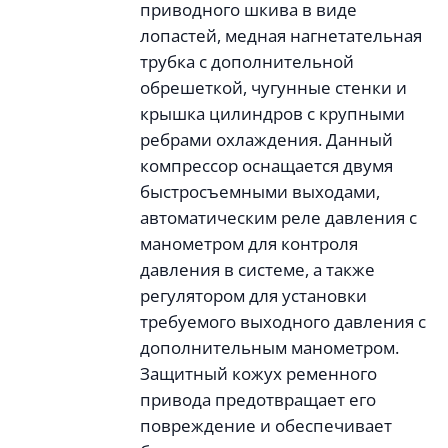
приводного шкива в виде
лопастей, медная нагнетательная
трубка с дополнительной
обрешеткой, чугунные стенки и
крышка цилиндров с крупными
ребрами охлаждения. Данный
компрессор оснащается двумя
быстросъемными выходами,
автоматическим реле давления с
манометром для контроля
давления в системе, а также
регулятором для установки
требуемого выходного давления с
дополнительным манометром.
Защитный кожух ременного
привода предотвращает его
повреждение и обеспечивает