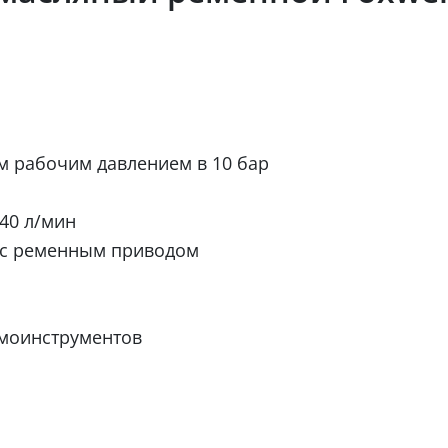
 рабочим давлением в 10 бар
40 л/мин
 с ременным приводом
моинструментов