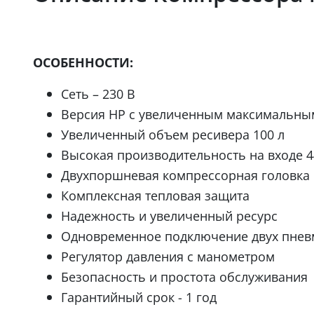
ОСОБЕННОСТИ:
Сеть – 230 В
Версия HP с увеличенным максимальным
Увеличенный объем ресивера 100 л
Высокая производительность на входе 4
Двухпоршневая компрессорная головка
Комплексная тепловая защита
Надежность и увеличенный ресурс
Одновременное подключение двух пнев
Регулятор давления с манометром
Безопасность и простота обслуживания
Гарантийный срок - 1 год