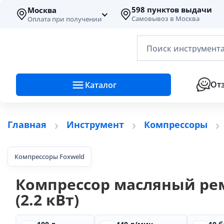
598 пунктов выдачи
Москва
Самовывоз в Москва
Оплата при получении
Поиск инструмента
От
Каталог
Главная
Инструмент
Компрессоры
Компрессоры Foxweld
Компрессор масляный рем
(2.2 кВт)