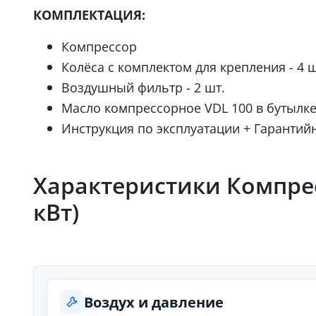
КОМПЛЕКТАЦИЯ:
Компрессор
Колёса с комплектом для крепления - 4 ш
Воздушный фильтр - 2 шт.
Масло компрессорное VDL 100 в бутылке 
Инструкция по эксплуатации + Гарантий
Характеристики Компрес
кВт)
Воздух и давление