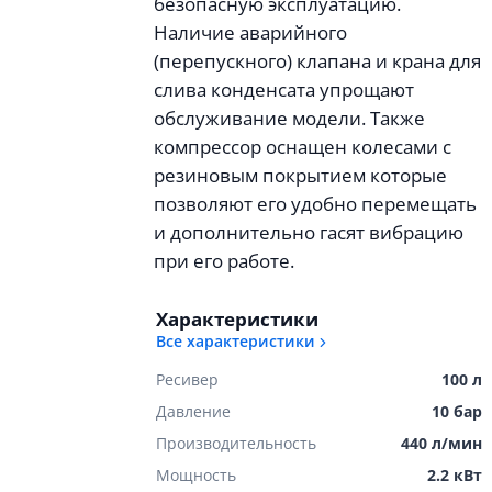
безопасную эксплуатацию.
Наличие аварийного
(перепускного) клапана и крана для
слива конденсата упрощают
обслуживание модели. Также
компрессор оснащен колесами с
резиновым покрытием которые
позволяют его удобно перемещать
и дополнительно гасят вибрацию
при его работе.
Характеристики
Все характеристики
Ресивер
100 л
Давление
10 бар
Производительность
440 л/мин
Мощность
2.2 кВт