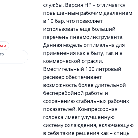
службы. Версия HP – отличается
повышенным рабочим давлением
в 10 бар, что позволяет
использовать еще больший
перечень пневмоинструмента.
Данная модель оптимальна для
бар
применения как в быту, так и в
то
коммерческой отрасли.
Вместительный 100 литровый
ресивер обеспечивает
возможность более длительной
бесперебойной работы и
сохранению стабильных рабочих
показателей. Компрессорная
головка имеет улучшенную
систему охлаждения, включающую
в себя такие решения как – спицы