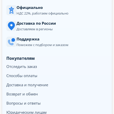
Официально
НДС 22%, работаем официально
Доставка по России
Доставляем в регионы
Поддержка
Поможем с подбором и заказом
Покупателям
Отследить заказ
Способы оплаты
Доставка и получение
Возврат и обмен
Вопросы и ответы
Юридическим лицам