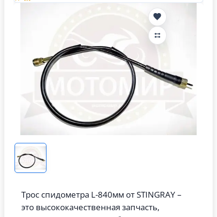
Трос спидометра L-840мм от STINGRAY –
это высококачественная запчасть,