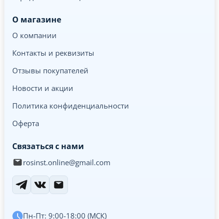
О магазине
О компании
Контакты и реквизиты
Отзывы покупателей
Новости и акции
Политика конфиденциальности
Оферта
Связаться с нами
rosinst.online@gmail.com
Пн-Пт: 9:00-18:00 (МСК)