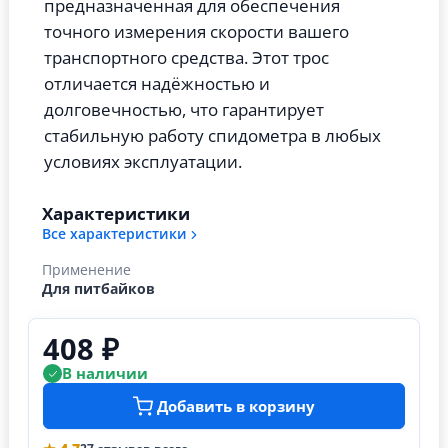
предназначенная для обеспечения
точного измерения скорости вашего
транспортного средства. Этот трос
отличается надёжностью и
долговечностью, что гарантирует
стабильную работу спидометра в любых
условиях эксплуатации.
Характеристики
Все характеристики
Применение
Для питбайков
408 ₽
В наличии
Добавить в корзину