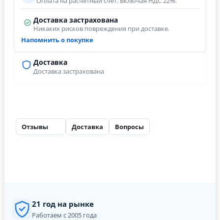
Оплата на расчётный счёт. Включая НДС 22%.
Доставка застрахована
Никаких рисков повреждения при доставке.
Напомнить о покупке
Доставка
Доставка застрахована
Отзывы
Доставка
Вопросы
27
21 год на рынке
Работаем с 2005 года