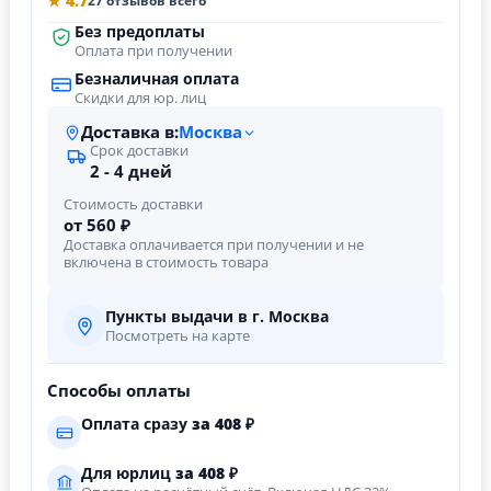
★ 4.7
27 отзывов всего
Без предоплаты
Оплата при получении
Безналичная оплата
Скидки для юр. лиц
Доставка в:
Москва
Срок доставки
2 - 4 дней
Стоимость доставки
от 560 ₽
Доставка оплачивается при получении и не
включена в стоимость товара
Пункты выдачи в г. Москва
Посмотреть на карте
Способы оплаты
Оплата сразу
за
408
₽
Для юрлиц
за
408
₽