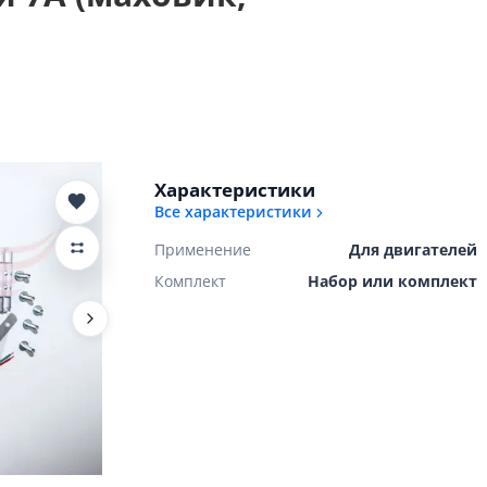
Характеристики
Все характеристики
Применение
Для двигателей
Комплект
Набор или комплект