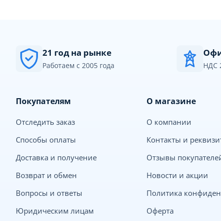
21 год на рынке
Офи
Работаем с 2005 года
НДС 
Покупателям
О магазине
Отследить заказ
О компании
Способы оплаты
Контакты и реквиз
Доставка и получение
Отзывы покупателе
Возврат и обмен
Новости и акции
Вопросы и ответы
Политика конфиден
Юридическим лицам
Оферта