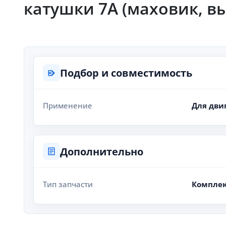
катушки 7А (маховик, в
Подбор и совместимость
Применение
Для дви
Дополнительно
Тип запчасти
Комплек