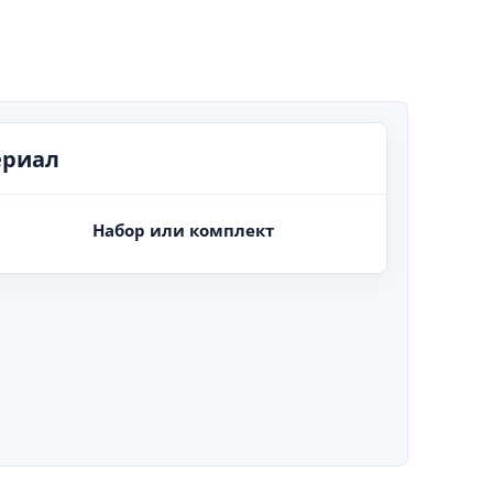
ериал
Набор или комплект