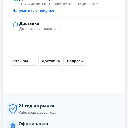
Никаких рисков повреждения при доставке.
Напомнить о покупке
Доставка
Доставка застрахована
Отзывы
Доставка
Вопросы
26
21 год на рынке
Работаем с 2005 года
Официально