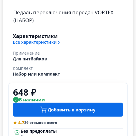
Педаль переключения передач VORTEX
(НАБОР)
Характеристики
Все характеристики
Применение
Для питбайков
Комплект
Набор или комплект
648 ₽
В наличии
Добавить в корзину
★ 4.7
26 отзывов всего
Без предоплаты