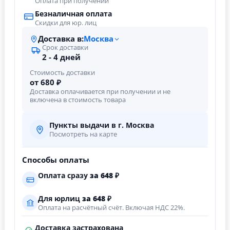
Оплата при получении
Безналичная оплата
Скидки для юр. лиц
Доставка в:
Москва
Срок доставки
2 - 4 дней
Стоимость доставки
от 680 ₽
Доставка оплачивается при получении и не
включена в стоимость товара
Пункты выдачи в г. Москва
Посмотреть на карте
Способы оплаты
Оплата сразу
за
648
₽
Для юрлиц
за
648
₽
Оплата на расчётный счёт. Включая НДС 22%.
Доставка застрахована