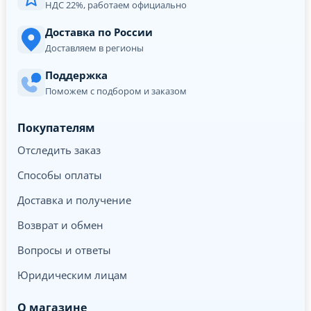
НДС 22%, работаем официально
Доставка по России
Доставляем в регионы
Поддержка
Поможем с подбором и заказом
Покупателям
Отследить заказ
Способы оплаты
Доставка и получение
Возврат и обмен
Вопросы и ответы
Юридическим лицам
О магазине