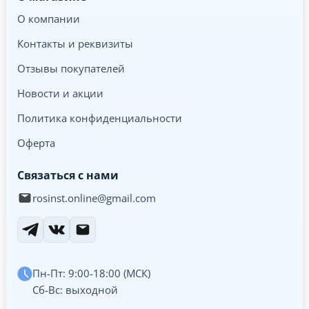
О компании
Контакты и реквизиты
Отзывы покупателей
Новости и акции
Политика конфиденциальности
Оферта
Связаться с нами
rosinst.online@gmail.com
Пн-Пт: 9:00-18:00 (МСК)
Сб-Вс: выходной