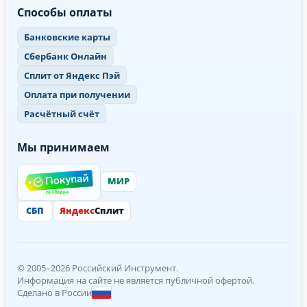
Способы оплаты
Банковские карты
Сбербанк Онлайн
Сплит от Яндекс Пэй
Оплата при получении
Расчётный счёт
Мы принимаем
МИР
СБП
Яндекс
Сплит
© 2005–2026 Российский Инструмент.
Информация на сайте не является публичной офертой.
Сделано в России