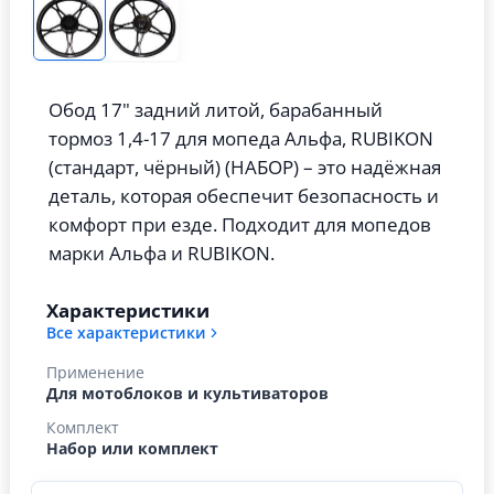
Обод 17" задний литой, барабанный
тормоз 1,4-17 для мопеда Альфа, RUBIKON
(стандарт, чёрный) (НАБОР) – это надёжная
деталь, которая обеспечит безопасность и
комфорт при езде. Подходит для мопедов
марки Альфа и RUBIKON.
Характеристики
Все характеристики
Применение
Для мотоблоков и культиваторов
Комплект
Набор или комплект