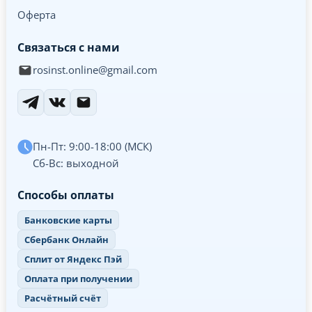
Оферта
Связаться с нами
rosinst.online@gmail.com
Пн-Пт: 9:00-18:00 (МСК)
Сб-Вс: выходной
Способы оплаты
Банковские карты
Сбербанк Онлайн
Сплит от Яндекс Пэй
Оплата при получении
Расчётный счёт