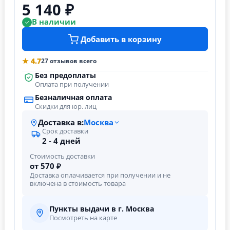
5 140 ₽
В наличии
Добавить в корзину
★ 4.7
27 отзывов всего
Без предоплаты
Оплата при получении
Безналичная оплата
Скидки для юр. лиц
Доставка в:
Москва
Срок доставки
2 - 4 дней
Стоимость доставки
от 570 ₽
Доставка оплачивается при получении и не
включена в стоимость товара
Пункты выдачи в г. Москва
Посмотреть на карте