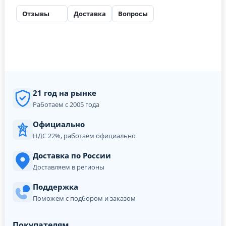
Отзывы
Доставка
Вопросы
27
21 год на рынке
Работаем с 2005 года
Официально
НДС 22%, работаем официально
Доставка по России
Доставляем в регионы
Поддержка
Поможем с подбором и заказом
Покупателям