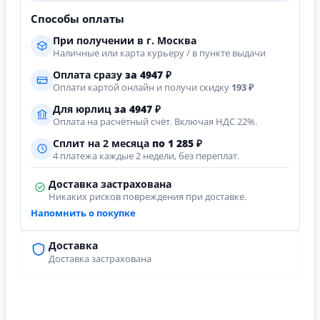
Способы оплаты
При получении в г. Москва
Наличные или карта курьеру / в пункте выдачи
Оплата сразу
за
4947
₽
Оплати картой онлайн и получи скидку
193 ₽
Для юрлиц
за
4947
₽
Оплата на расчётный счёт. Включая НДС 22%.
Сплит на 2 месяца
по 1 285 ₽
4 платежа каждые 2 недели, без переплат.
Доставка застрахована
Никаких рисков повреждения при доставке.
Напомнить о покупке
Доставка
Доставка застрахована