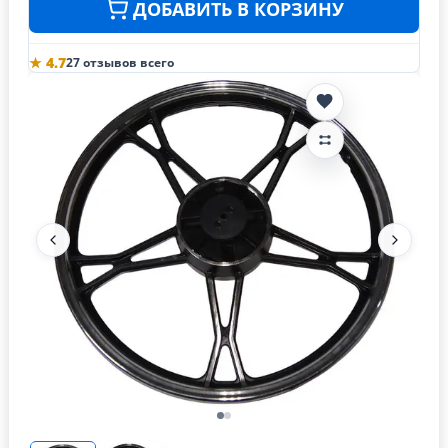
ДОБАВИТЬ В КОРЗИНУ
★ 4.7
27 отзывов всего