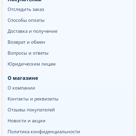
Отследить заказ
Способы оплаты
Доставка и получение
Возврат и обмен
Вопросы и ответы
Юридическим лицам
О магазине
О компании
Контакты и реквизиты
Отзывы покупателей
Новости и акции
Политика конфиденциальности