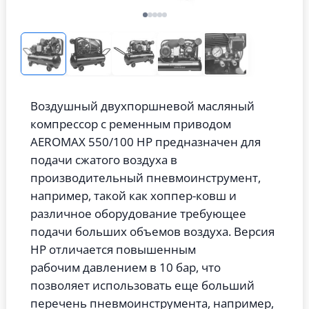
Воздушный двухпоршневой масляный
компрессор с ременным приводом
AEROMAX 550/100 HP предназначен для
подачи сжатого воздуха в
производительный пневмоинструмент,
например, такой как хоппер-ковш и
различное оборудование требующее
подачи больших объемов воздуха. Версия
HP отличается повышенным
рабочим давлением в 10 бар, что
позволяет использовать еще больший
перечень пневмоинструмента, например,