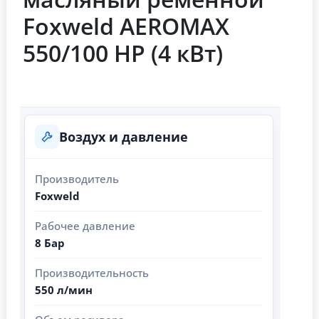
Foxweld AEROMAX
550/100 HP (4 кВт)
Воздух и давление
Производитель
Foxweld
Рабочее давление
8 Бар
Производительность
550 л/мин