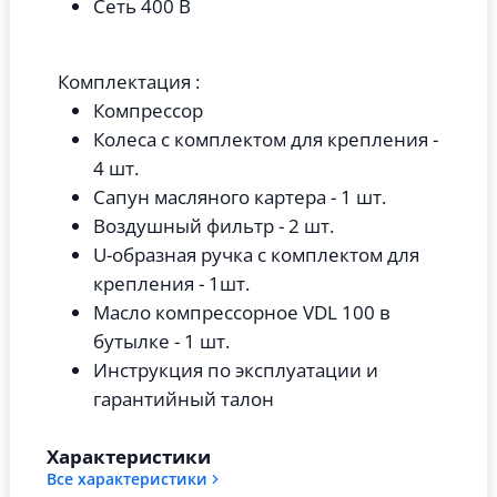
Сеть 400 В
Комплектация :
Компрессор
Колеса с комплектом для крепления -
4 шт.
Сапун масляного картера - 1 шт.
Воздушный фильтр - 2 шт.
U-образная ручка с комплектом для
крепления - 1шт.
Масло компрессорное VDL 100 в
бутылке - 1 шт.
Инструкция по эксплуатации и
гарантийный талон
Характеристики
Все характеристики