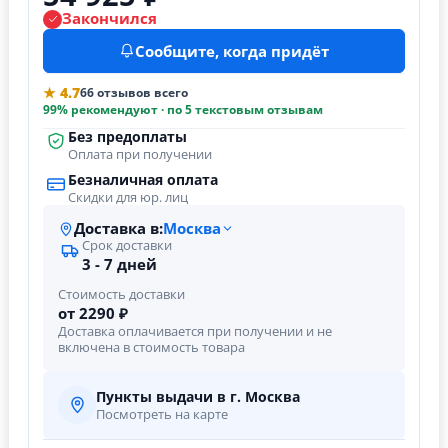
Закончился
Сообщите, когда придёт
★ 4.7
66 отзывов всего
99% рекомендуют · по 5 текстовым отзывам
Без предоплаты
Оплата при получении
Безналичная оплата
Скидки для юр. лиц
Доставка в:
Москва
Срок доставки
3 - 7 дней
Стоимость доставки
от 2290 ₽
Доставка оплачивается при получении и не
включена в стоимость товара
Пункты выдачи в г. Москва
Посмотреть на карте