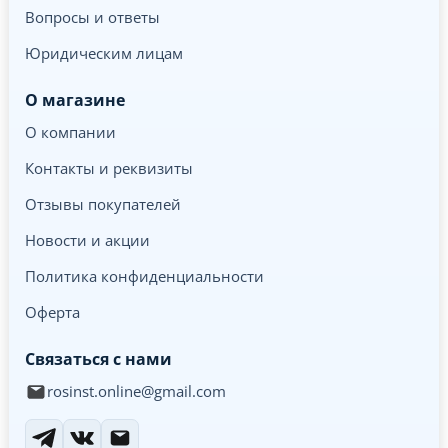
Вопросы и ответы
Юридическим лицам
О магазине
О компании
Контакты и реквизиты
Отзывы покупателей
Новости и акции
Политика конфиденциальности
Оферта
Связаться с нами
rosinst.online@gmail.com