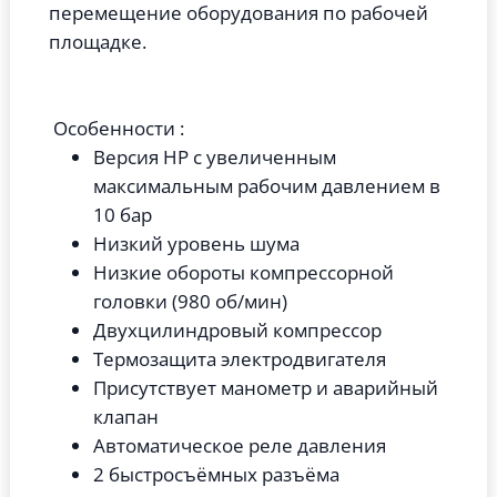
перемещение оборудования по рабочей
площадке.
Особенности :
Версия HP с увеличенным
максимальным рабочим давлением в
10 бар
Низкий уровень шума
Низкие обороты компрессорной
головки (980 об/мин)
Двухцилиндровый компрессор
Термозащита электродвигателя
Присутствует манометр и аварийный
клапан
Автоматическое реле давления
2 быстросъёмных разъёма