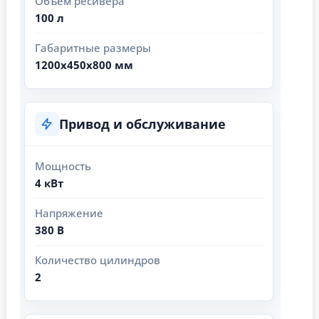
Объем ресивера
100 л
Габаритные размеры
1200х450х800 мм
Привод и обслуживание
Мощность
4 кВт
Напряжение
380 В
Количество цилиндров
2