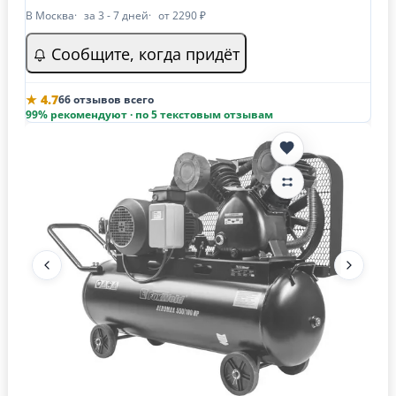
В Москва
за 3 - 7 дней
от 2290 ₽
Сообщите, когда придёт
★ 4.7
66 отзывов всего
99% рекомендуют · по 5 текстовым отзывам