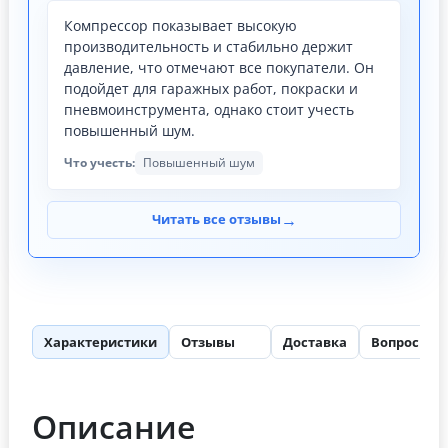
Компрессор показывает высокую
производительность и стабильно держит
давление, что отмечают все покупатели. Он
подойдет для гаражных работ, покраски и
пневмоинструмента, однако стоит учесть
повышенный шум.
Что учесть:
Повышенный шум
→
Читать все отзывы
Характеристики
Отзывы
Доставка
Вопросы
66
Описание