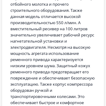
отбойного молотка и прочего
строительного оборудования. Также
данная модель отличается высокой
производительностью 550 л/мин. А
вместительный ресивер на 100 литров
значительно увеличивает рабочий ресурс
нагнетательной установки и
электродвигателя. Несмотря на высокую
мощность агрегата использование
ременного привода характеризуется
низким уровнем шума. Защитный кожух
ременного привода предотвращает его
повреждение и обеспечивает безопасную
эксплуатацию. Также корпус компрессора
оборудован ручкой и
транспортировочными колесами. Это
обеспечивает быстрое и комфортное