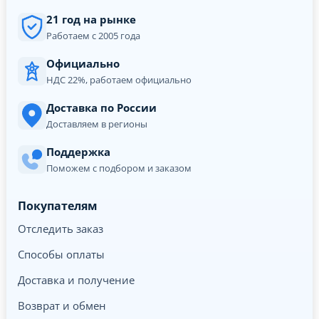
21 год на рынке
Работаем с 2005 года
Официально
НДС 22%, работаем официально
Доставка по России
Доставляем в регионы
Поддержка
Поможем с подбором и заказом
Покупателям
Отследить заказ
Способы оплаты
Доставка и получение
Возврат и обмен