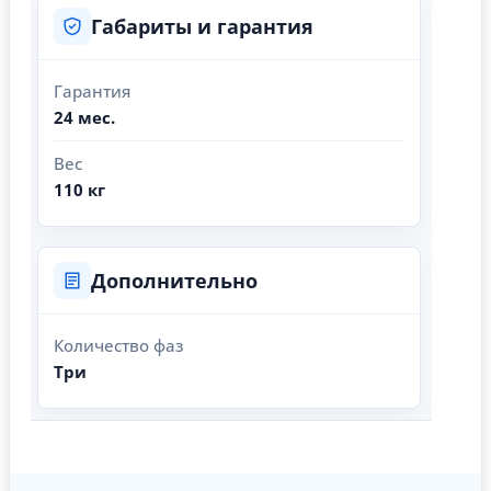
Габариты и гарантия
Гарантия
24 мес.
Вес
110 кг
Дополнительно
Количество фаз
Три