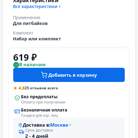
Характеристики
Все характеристики
Применение
Для питбайков
Комплект
Набор или комплект
619 ₽
В наличии
Добавить в корзину
★ 4.8
25 отзывов всего
Без предоплаты
Оплата при получении
Безналичная оплата
Скидки для юр. лиц
Доставка в:
Москва
Срок доставки
2 - 4 дней