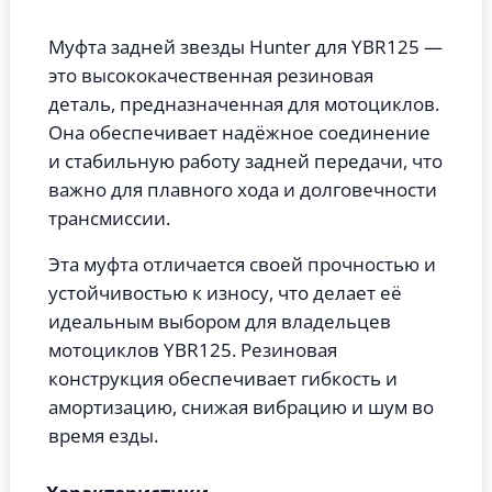
Муфта задней звезды Hunter для YBR125 —
это высококачественная резиновая
деталь, предназначенная для мотоциклов.
Она обеспечивает надёжное соединение
и стабильную работу задней передачи, что
важно для плавного хода и долговечности
трансмиссии.
Эта муфта отличается своей прочностью и
устойчивостью к износу, что делает её
идеальным выбором для владельцев
мотоциклов YBR125. Резиновая
конструкция обеспечивает гибкость и
амортизацию, снижая вибрацию и шум во
время езды.