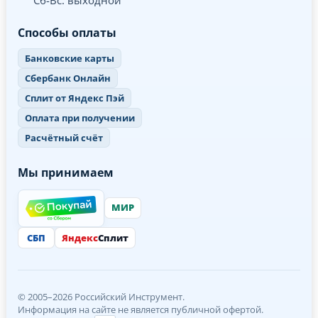
Способы оплаты
Банковские карты
Сбербанк Онлайн
Сплит от Яндекс Пэй
Оплата при получении
Расчётный счёт
Мы принимаем
МИР
СБП
Яндекс
Сплит
© 2005–2026 Российский Инструмент.
Информация на сайте не является публичной офертой.