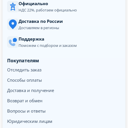
Официально
НДС 22%, работаем официально
Доставка по России
Доставляем в регионы
Поддержка
Поможем с подбором и заказом
Покупателям
Отследить заказ
Способы оплаты
Доставка и получение
Возврат и обмен
Вопросы и ответы
Юридическим лицам