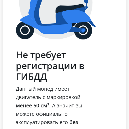
Не требует
регистрации в
ГИБДД
Данный мопед имеет
двигатель с маркировкой
менее 50 см³
. А значит вы
можете официально
эксплуатировать его
без