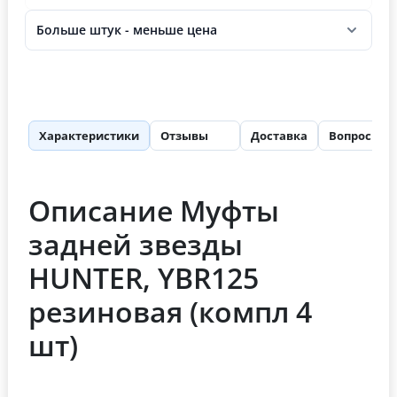
Больше штук - меньше цена
Характеристики
Отзывы
Доставка
Вопросы
25
Описание Муфты
задней звезды
HUNTER, YBR125
резиновая (компл 4
шт)