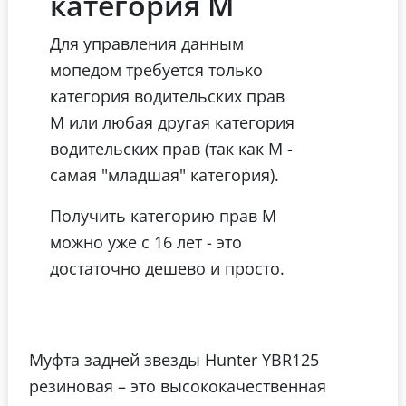
категория М
Для управления данным
мопедом требуется только
категория водительских прав
М или любая другая категория
водительских прав (так как М -
самая "младшая" категория).
Получить категорию прав М
можно уже с 16 лет - это
достаточно дешево и просто.
Муфта задней звезды Hunter YBR125
резиновая – это высококачественная