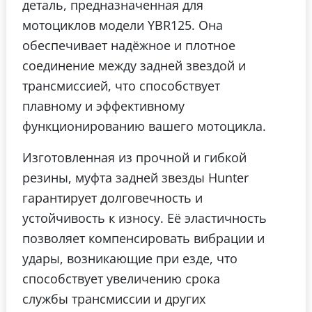
деталь, предназначенная для
мотоциклов модели YBR125. Она
обеспечивает надёжное и плотное
соединение между задней звездой и
трансмиссией, что способствует
плавному и эффективному
функционированию вашего мотоцикла.
Изготовленная из прочной и гибкой
резины, муфта задней звезды Hunter
гарантирует долговечность и
устойчивость к износу. Её эластичность
позволяет компенсировать вибрации и
удары, возникающие при езде, что
способствует увеличению срока
службы трансмиссии и других