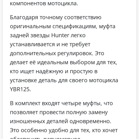
компонентов мотоцикла.
Благодаря точному соответствию
оригинальным спецификациям, муфта
задней звезды Hunter легко
устанавливается и не требует
дополнительных регулировок. Это
делает её идеальным выбором для тех,
кто ищет надёжную и простую в
установке деталь для своего мотоцикла
YBR125.
В комплект входят четыре муфты, что
позволяет провести полную замену
изношенных деталей одновременно.
Это особенно удобно для тех, кто хочет
обеспечить равномерное