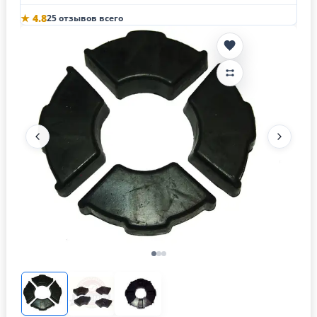
★ 4.8
25 отзывов всего