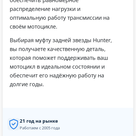
распределение нагрузки и
оптимальную работу трансмиссии на
своём мотоцикле.
Выбирая муфту задней звезды Hunter,
вы получаете качественную деталь,
которая поможет поддерживать ваш
мотоцикл в идеальном состоянии и
обеспечит его надёжную работу на
долгие годы.
21 год на рынке
Работаем с 2005 года