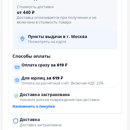
Стоимость доставки
от 440 ₽
Доставка оплачивается при получении и не
включена в стоимость товара
Пункты выдачи в г. Москва
Посмотреть на карте
Способы оплаты
Оплата сразу
за
619
₽
Для юрлиц
за
619
₽
Оплата на расчётный счёт. Включая НДС 22%.
Доставка застрахована
Никаких рисков повреждения при доставке.
Напомнить о покупке
Доставка
Доставка застрахована