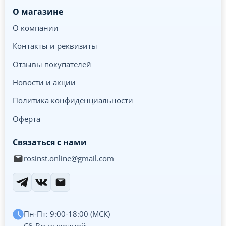
О магазине
О компании
Контакты и реквизиты
Отзывы покупателей
Новости и акции
Политика конфиденциальности
Оферта
Связаться с нами
rosinst.online@gmail.com
Пн-Пт: 9:00-18:00 (МСК)
Сб-Вс: выходной