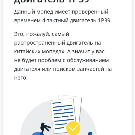
Данный мопед имеет проверенный
временем 4-тактный двигатель 1Р39.
Это, пожалуй, самый
распространенный двигатель на
китайских мопедах. А значит у вас
не будет проблем с обслуживанием
двигателя или поиском запчастей на
него.