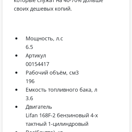
своих дешевых копий.
Мощность, л.с
6.5
Артикул
00154417
Рабочий объём, см3
196
Емкость топливного бака, л
3.6
Двигатель
Lifan 168F-2 бензиновый 4-х
тактный 1-цилиндровый