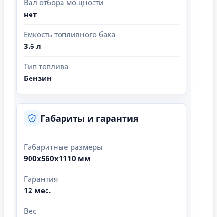
Вал отбора мощности
нет
Емкость топливного бака
3.6 л
Тип топлива
Бензин
Габариты и гарантия
Габаритные размеры
900х560х1110 мм
Гарантия
12 мес.
Вес