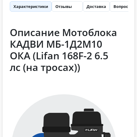
Характеристики
Отзывы
Доставка
Вопросы
71
Описание Мотоблока
КАДВИ МБ-1Д2М10
ОКА (Lifan 168F-2 6.5
лс (на тросах))