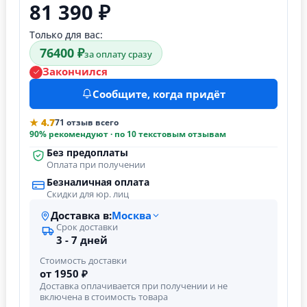
81 390 ₽
Только для вас:
76400 ₽
за оплату сразу
Закончился
Сообщите, когда придёт
★ 4.7
71 отзыв всего
90% рекомендуют · по 10 текстовым отзывам
Без предоплаты
Оплата при получении
Безналичная оплата
Скидки для юр. лиц
Доставка в:
Москва
Срок доставки
3 - 7 дней
Стоимость доставки
от 1950 ₽
Доставка оплачивается при получении и не
включена в стоимость товара