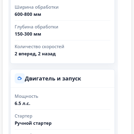
Ширина обработки
600-800 мм
Глубина обработки
150-300 мм
Количество скоростей
2 вперед, 2 назад
Двигатель и запуск
Мощность
6.5 л.с.
Стартер
Ручной стартер