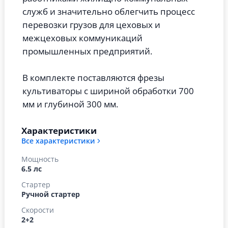
служб и значительно облегчить процесс
перевозки грузов для цеховых и
межцеховых коммуникаций
промышленных предприятий.
В комплекте поставляются фрезы
культиваторы с шириной обработки 700
мм и глубиной 300 мм.
Характеристики
Все характеристики
Мощность
6.5 лс
Стартер
Ручной стартер
Скорости
2+2