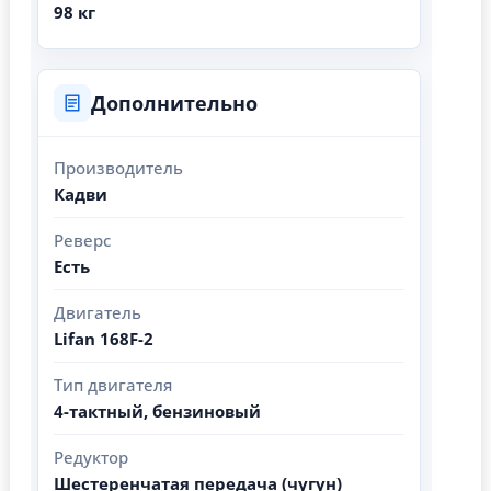
98 кг
Дополнительно
Производитель
Кадви
Реверс
Есть
Двигатель
Lifan 168F-2
Тип двигателя
4-тактный, бензиновый
Редуктор
Шестеренчатая передача (чугун)