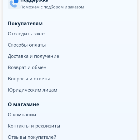
Поможем с подбором и заказом
Покупателям
Отследить заказ
Способы оплаты
Доставка и получение
Возврат и обмен
Вопросы и ответы
Юридическим лицам
О магазине
О компании
Контакты и реквизиты
Отзывы покупателей