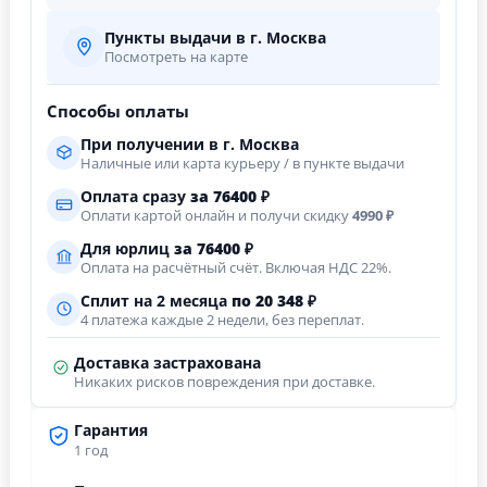
Пункты выдачи в г. Москва
Посмотреть на карте
Способы оплаты
При получении в г. Москва
Наличные или карта курьеру / в пункте выдачи
Оплата сразу
за
76400
₽
Оплати картой онлайн и получи скидку
4990 ₽
Для юрлиц
за
76400
₽
Оплата на расчётный счёт. Включая НДС 22%.
Сплит на 2 месяца
по 20 348 ₽
4 платежа каждые 2 недели, без переплат.
Доставка застрахована
Никаких рисков повреждения при доставке.
Гарантия
1 год