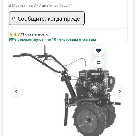
В Москва
за 3 - 7 дней
от 1950 ₽
Сообщите, когда придёт
★ 4.7
71 отзыв всего
90% рекомендуют · по 10 текстовым отзывам