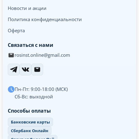
Новости и акции
Политика конфиденциальности
Оферта
Связаться с нами
rosinst.online@gmail.com
Пн-Пт: 9:00-18:00 (МСК)
Сб-Вс: выходной
Способы оплаты
Банковские карты
Сбербанк Онлайн