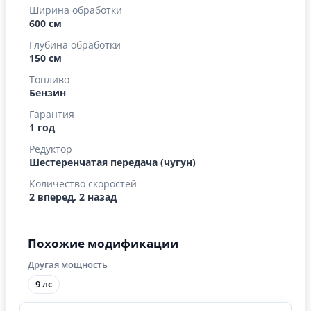
Ширина обработки
600 см
Глубина обработки
150 см
Топливо
Бензин
Гарантия
1 год
Редуктор
Шестеренчатая передача (чугун)
Количество скоростей
2 вперед, 2 назад
Похожие модификации
Другая мощность
9 лс