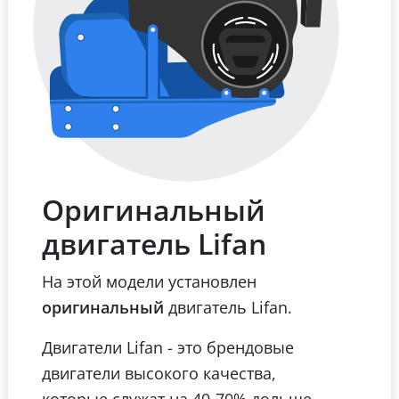
Оригинальный
двигатель Lifan
На этой модели установлен
оригинальный
двигатель Lifan.
Двигатели Lifan - это брендовые
двигатели высокого качества,
которые служат на 40-70% дольше