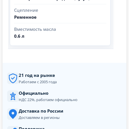
Сцепление
Ременное
Вместимость масла
0.6 л
21 год на рынке
Работаем с 2005 года
Официально
НДС 22%, работаем официально
Доставка по России
Доставляем в регионы
Поддержка