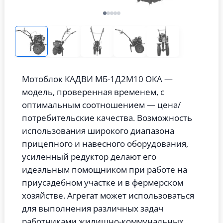
Мотоблок КАДВИ МБ-1Д2М10 ОКА —
модель, проверенная временем, с
оптимальным соотношением — цена/
потребительские качества. Возможность
использования широкого диапазона
прицепного и навесного оборудования,
усиленный редуктор делают его
идеальным помощником при работе на
приусадебном участке и в фермерском
хозяйстве. Агрегат может использоваться
для выполнения различных задач
работниками жилищно-коммунальных