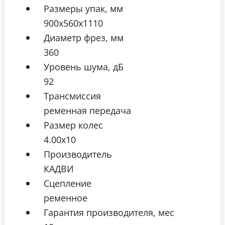
Размеры упак, мм
900х560х1110
Диаметр фрез, мм
360
Уровень шума, дБ
92
Трансмиссия
ременная передача
Размер колес
4.00х10
Производитель
КАДВИ
Сцепление
ременное
Гарантия производителя, мес