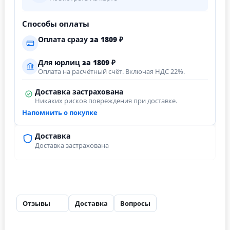
Способы оплаты
Оплата сразу
за
1809
₽
Для юрлиц
за
1809
₽
Оплата на расчётный счёт. Включая НДС 22%.
Доставка застрахована
Никаких рисков повреждения при доставке.
Напомнить о покупке
Доставка
Доставка застрахована
Отзывы
Доставка
Вопросы
26