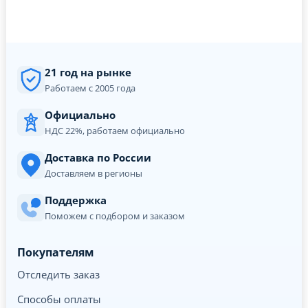
21 год на рынке
Работаем с 2005 года
Официально
НДС 22%, работаем официально
Доставка по России
Доставляем в регионы
Поддержка
Поможем с подбором и заказом
Покупателям
Отследить заказ
Способы оплаты