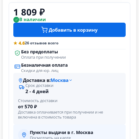
1 809 ₽
В наличии
Добавить в корзину
★ 4.6
26 отзывов всего
Без предоплаты
Оплата при получении
Безналичная оплата
Скидки для юр. лиц
Доставка в:
Москва
Срок доставки
2 - 4 дней
Стоимость доставки
от 570 ₽
Доставка оплачивается при получении и не
включена в стоимость товара
Пункты выдачи в г. Москва
Посмотреть на карте