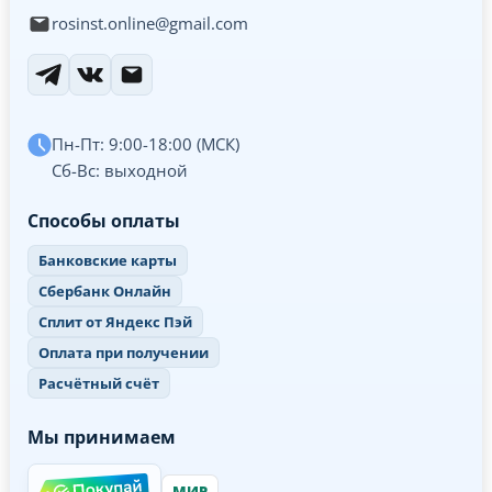
rosinst.online@gmail.com
Пн-Пт: 9:00-18:00 (МСК)
Сб-Вс: выходной
Способы оплаты
Банковские карты
Сбербанк Онлайн
Сплит от Яндекс Пэй
Оплата при получении
Расчётный счёт
Мы принимаем
МИР