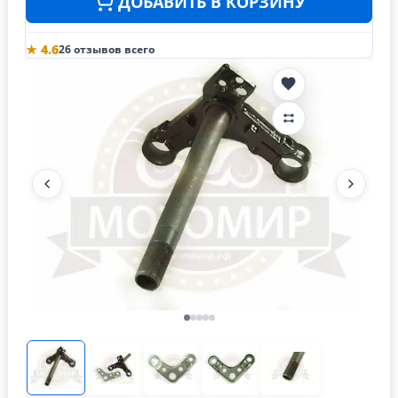
ДОБАВИТЬ В КОРЗИНУ
★ 4.6
26 отзывов всего