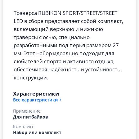
Траверса RUBIKON SPORT/STREET/STREET
LED в сборе представляет собой комплект,
включающий верхнюю и нижнюю
траверсы с осью, специально
разработанными под перья размером 27
мм. Этот набор идеально подходит для
любителей спорта и активного отдыха,
обеспечивая надёжность и устойчивость
конструкции.
Характеристики
Все характеристики
Применение
Для питбайков
Комплект
Набор или комплект