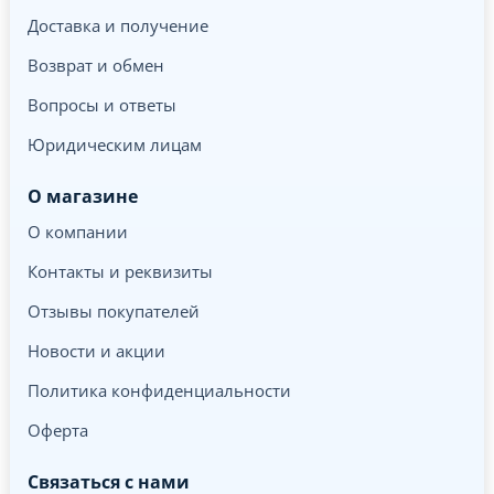
Доставка и получение
Возврат и обмен
Вопросы и ответы
Юридическим лицам
О магазине
О компании
Контакты и реквизиты
Отзывы покупателей
Новости и акции
Политика конфиденциальности
Оферта
Связаться с нами