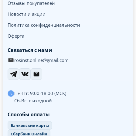
Отзывы покупателей
Новости и акции
Политика конфиденциальности
Оферта
Связаться с нами
rosinst.online@gmail.com
Пн-Пт: 9:00-18:00 (МСК)
Сб-Вс: выходной
Способы оплаты
Банковские карты
Сбербанк Онлайн