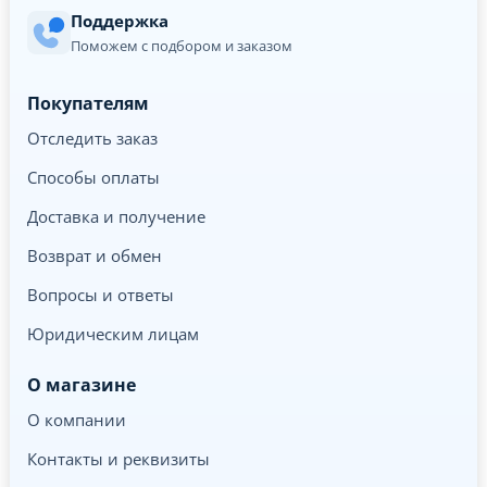
Поддержка
Поможем с подбором и заказом
Покупателям
Отследить заказ
Способы оплаты
Доставка и получение
Возврат и обмен
Вопросы и ответы
Юридическим лицам
О магазине
О компании
Контакты и реквизиты