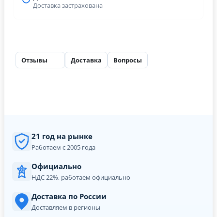
Доставка застрахована
Отзывы
Доставка
Вопросы
30
21 год на рынке
Работаем с 2005 года
Официально
НДС 22%, работаем официально
Доставка по России
Доставляем в регионы