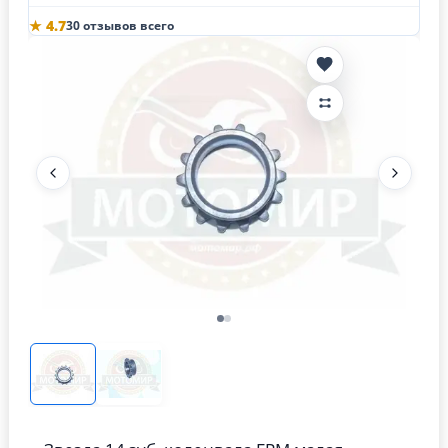
★ 4.7
30 отзывов всего