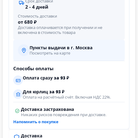
Срок доставки
2 - 4 дней
Стоимость доставки
от 680 ₽
Доставка оплачивается при получении и не
включена в стоимость товара
Пункты выдачи в г. Москва
Посмотреть на карте
Способы оплаты
Оплата сразу
за
93
₽
Для юрлиц
за
93
₽
Оплата на расчётный счёт. Включая НДС 22%.
Доставка застрахована
Никаких рисков повреждения при доставке.
Напомнить о покупке
Доставка