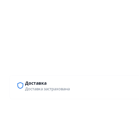
Доставка
Доставка застрахована