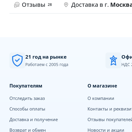
Отзывы
Доставка в г.
Москв
28
21 год на рынке
Офи
Работаем с 2005 года
НДС 
Покупателям
О магазине
Отследить заказ
О компании
Способы оплаты
Контакты и реквиз
Доставка и получение
Отзывы покупателе
Возврат и обмен
Новости и акции