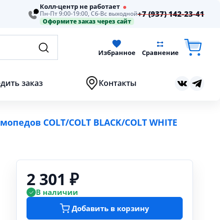
Колл-центр не работает
+7 (937) 142-23-41
Пн-Пт 9:00-19:00, Сб-Вс выходной
Оформите заказ через сайт
Избранное
Сравнение
дить заказ
Контакты
 мопедов COLT/COLT BLACK/COLT WHITE
2 301 ₽
В наличии
Добавить в корзину