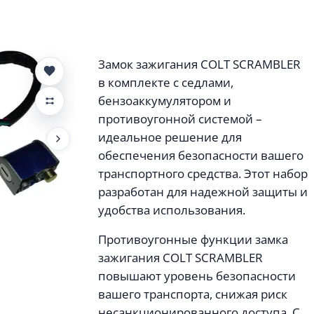
Замок зажигания COLT SCRAMBLER
в комплекте с седлами,
бензоаккумулятором и
противоугонной системой –
идеальное решение для
обеспечения безопасности вашего
транспортного средства. Этот набор
разработан для надежной защиты и
удобства использования.
Противоугонные функции замка
зажигания COLT SCRAMBLER
повышают уровень безопасности
вашего транспорта, снижая риск
несанкционированного доступа. С