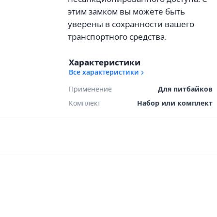
этим замком вы можете быть
уверены в сохранности вашего
транспортного средства.
Характеристики
Все характеристики
Применение
Для питбайков
Комплект
Набор или комплект