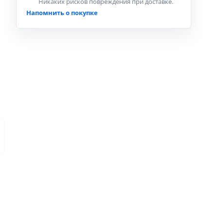
Никаких рисков повреждения при доставке.
Напомнить о покупке