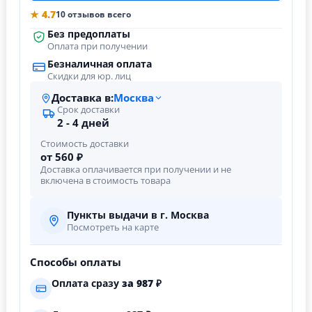
★ 4.7
10 отзывов всего
Без предоплаты
Оплата при получении
Безналичная оплата
Скидки для юр. лиц
Доставка в:
Москва
Срок доставки
2 - 4 дней
Стоимость доставки
от 560 ₽
Доставка оплачивается при получении и не
включена в стоимость товара
Пункты выдачи в г. Москва
Посмотреть на карте
Способы оплаты
Оплата сразу
за
987
₽