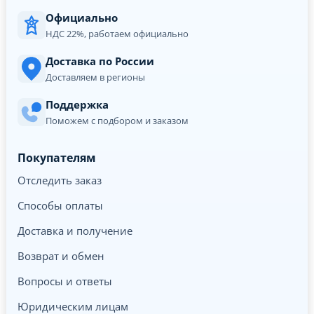
Официально
НДС 22%, работаем официально
Доставка по России
Доставляем в регионы
Поддержка
Поможем с подбором и заказом
Покупателям
Отследить заказ
Способы оплаты
Доставка и получение
Возврат и обмен
Вопросы и ответы
Юридическим лицам