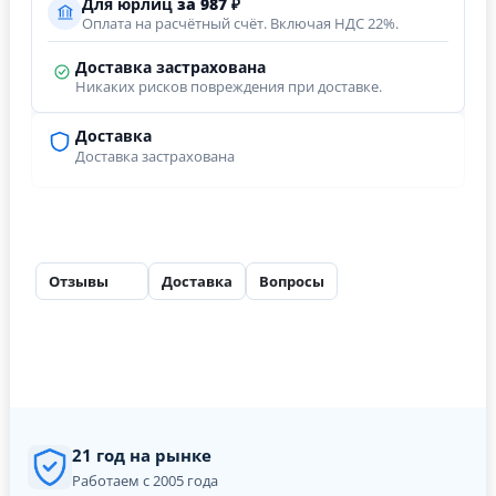
Для юрлиц
за
987
₽
Оплата на расчётный счёт. Включая НДС 22%.
Доставка застрахована
Никаких рисков повреждения при доставке.
Доставка
Доставка застрахована
Отзывы
Доставка
Вопросы
10
21 год на рынке
Работаем с 2005 года