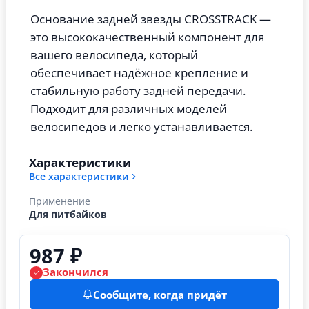
Основание задней звезды CROSSTRACK —
это высококачественный компонент для
вашего велосипеда, который
обеспечивает надёжное крепление и
стабильную работу задней передачи.
Подходит для различных моделей
велосипедов и легко устанавливается.
Характеристики
Все характеристики
Применение
Для питбайков
987 ₽
Закончился
Сообщите, когда придёт