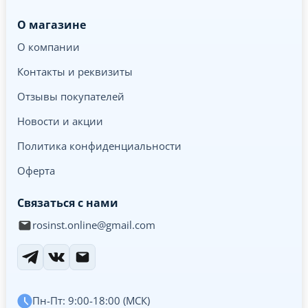
О магазине
О компании
Контакты и реквизиты
Отзывы покупателей
Новости и акции
Политика конфиденциальности
Оферта
Связаться с нами
rosinst.online@gmail.com
Пн-Пт: 9:00-18:00 (МСК)