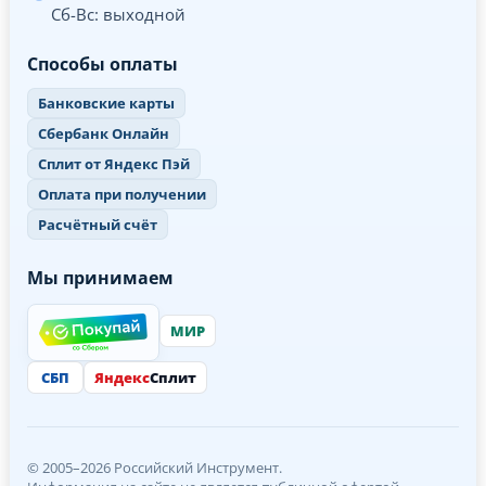
Сб-Вс: выходной
Способы оплаты
Банковские карты
Сбербанк Онлайн
Сплит от Яндекс Пэй
Оплата при получении
Расчётный счёт
Мы принимаем
МИР
СБП
Яндекс
Сплит
© 2005–2026 Российский Инструмент.