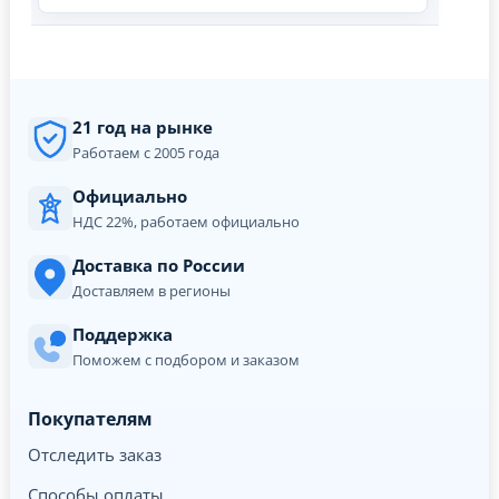
21 год на рынке
Работаем с 2005 года
Официально
НДС 22%, работаем официально
Доставка по России
Доставляем в регионы
Поддержка
Поможем с подбором и заказом
Покупателям
Отследить заказ
Способы оплаты