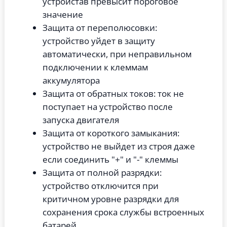
устройстав превысит пороговое
значение
Защита от переполюсовки:
устройство уйдет в защиту
автоматически, при неправильном
подключении к клеммам
аккумулятора
Защита от обратных токов: ток не
поступает на устройство после
запуска двигателя
Защита от короткого замыкания:
устройство не выйдет из строя даже
если соединить "+" и "-" клеммы
Защита от полной разрядки:
устройство отключится при
критичном уровне разрядки для
сохранения срока службы встроенных
батарей