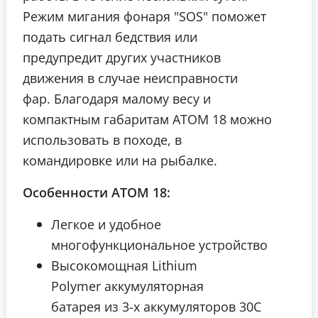
Режим мигания фонаря "SOS" поможет
подать сигнал бедствия или
предупредит других участников
движения в случае неисправности
фар. Благодаря малому весу и
компактным габаритам ATOM 18 можно
использовать в походе, в
командировке или на рыбалке.
Особенности АТОМ 18:
Легкое и удобное
многофункциональное устройство
Высокомощная Lithium
Polymer аккумуляторная
батарея из 3-х аккумуляторов 30С