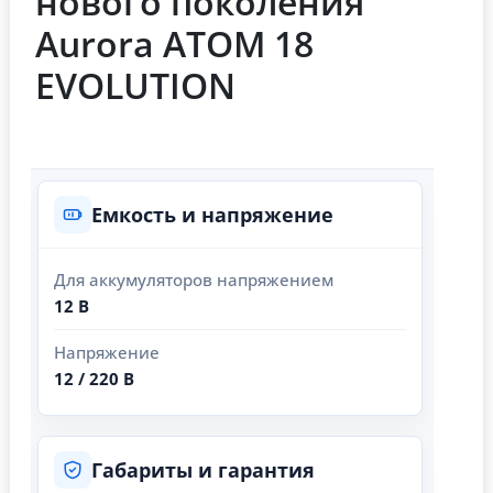
нового поколения
Aurora ATOM 18
EVOLUTION
Емкость и напряжение
Для аккумуляторов напряжением
12 В
Напряжение
12 / 220 В
Габариты и гарантия