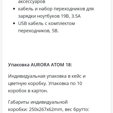
аксессуаров
кабель и набор переходников для
зарядки ноутбуков 19В, 3.5А
USB кабель с комплектом
переходников, 5В.
Упаковка
AURORA ATOM 18:
Индивидуальная упаковка в кейс и
цветную коробку. Упаковка по 10
коробок в картон.
Габариты индивидуальной
коробки: 250x267x62mm, вес брутто: