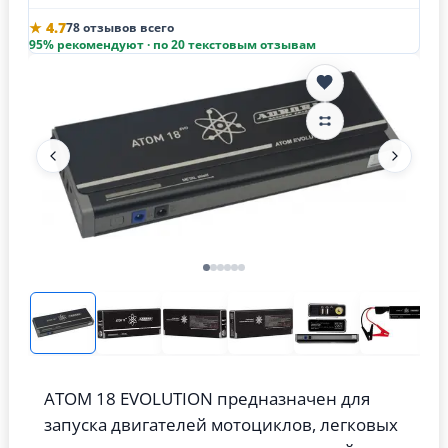
★ 4.7
78 отзывов всего
95% рекомендуют · по 20 текстовым отзывам
ATOM 18 EVOLUTION предназначен для
запуска двигателей мотоциклов, легковых