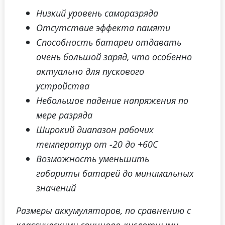
Низкий уровень саморазряда
Отсутствие эффекта памяти
Способность батареи отдавать
очень большой заряд, что особенно
актуально для пускового
устройства
Небольшое падение напряжения по
мере разряда
Широкий диапазон рабочих
температур от -20 до +60С
Возможность уменьшить
габариты батарей до минимальных
значений
Размеры аккумуляторов, по сравнению с
классическими свинцово-кислотными