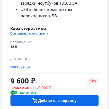
зарядки ноутбуков 19В, 3.5А
USB кабель с комплектом
переходников, 5В.
Характеристики
Все характеристики
Напряжение
12 В
ДОКУМЕНТЫ
Инструкция
9 600 ₽
−3%
9 900 ₽
Экономия 300 ₽
В наличии
Добавить в корзину