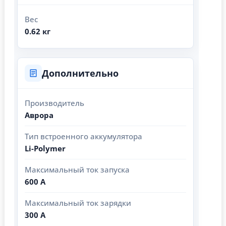
Вес
0.62 кг
Дополнительно
Производитель
Аврора
Тип встроенного аккумулятора
Li-Polymer
Максимальный ток запуска
600 А
Максимальный ток зарядки
300 А