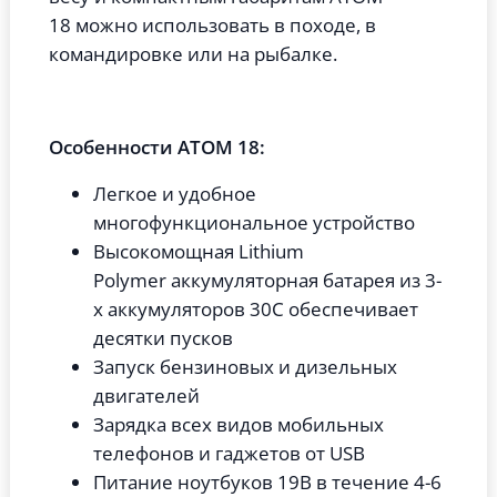
18 можно использовать в походе, в
командировке или на рыбалке.
Особенности АТОМ 18:
Легкое и удобное
многофункциональное устройство
Высокомощная Lithium
Polymer аккумуляторная батарея из 3-
х аккумуляторов 30С обеспечивает
десятки пусков
Запуск бензиновых и дизельных
двигателей
Зарядка всех видов мобильных
телефонов и гаджетов от USB
Питание ноутбуков 19В в течение 4-6