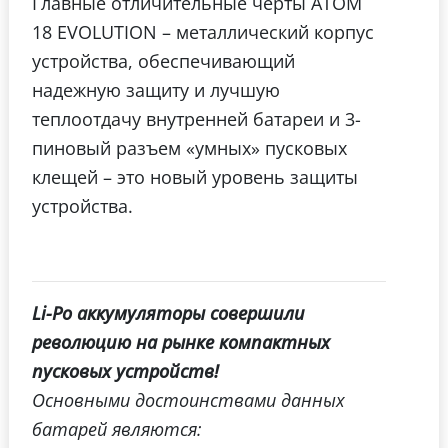
Главные отличительные черты ATOM
18 EVOLUTION – металлический корпус
устройства, обеспечивающий
надежную защиту и лучшую
теплоотдачу внутренней батареи и 3-
пиновый разъем «умных» пусковых
клещей – это новый уровень защиты
устройства.
Li-Po аккумуляторы совершили
революцию на рынке компактных
пусковых устройств!
Основными достоинствами данных
батарей являются: