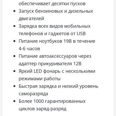
обеспечивает десятки пусков
Запуск бензиновых и дизельных
двигателей
Зарядка всех видов мобильных
телефонов и гаджетов от USB
Питание ноутбуков 19В в течение
4-6 часов
Питание автоаксессуаров через
адаптер прикуривателя 12В
Яркий LED фонарь с несколькими
режимами работы
Быстрая зарядка и низкий уровень
саморазряда
Более 1000 гарантированных
циклов заряд-разряд