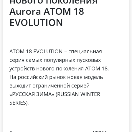
Aurora ATOM 18
EVOLUTION
ATOM 18 EVOLUTION – специальная
серия самых популярных пусковых
устройств нового поколения АТОМ 18.
На российский рынок новая модель
выходит ограниченной серией
«РУССКАЯ ЗИМА» (RUSSIAN WINTER
SERIES).