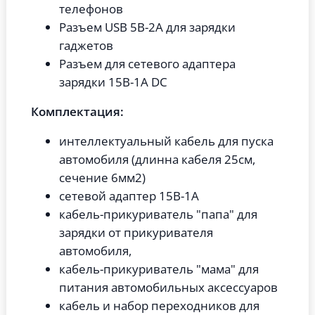
телефонов
Разъем USB 5В-2А для зарядки
гаджетов
Разъем для сетевого адаптера
зарядки 15В-1А DC
Комплектация:
интеллектуальный кабель для пуска
автомобиля (длинна кабеля 25см,
сечение 6мм2)
сетевой адаптер 15В-1A
кабель-прикуриватель "папа" для
зарядки от прикуривателя
автомобиля,
кабель-прикуриватель "мама" для
питания автомобильных аксессуаров
кабель и набор переходников для