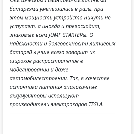
батареями уменьшились в разы, при
этом мощность устройств ничуть не
уступает, а иногда и превосходит,
знакомые всем JUMP STARTER`ы. О
надёжности и долговечности литиевых
батарей лучше всего говорит их
широкое распространение в
моделировании и даже
автомобилестроении. Так, в качестве
источника питания аналогичные
аккумуляторы используют
производители электрокаров TESLA.