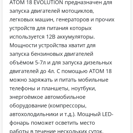
ATOM 18 EVOLUTION предназначен для
запуска двигателей мотоциклов,
легковых машин, генераторов и прочих
устройств для питания которых
используется 12В аккумуляторы.
Мощности устройства хватит для
запуска бензиновых двигателей
объёмом 5-7л и для запуска дизельных
двигателей до 4л. С помощью АТОМ 18
можно заряжать и питать мобильные
телефоны и планшеты, ноутбуки,
энергоёмкое автомобильное
оборудование (компрессоры,
автохолодильники и т.д.). Мощный LED-
фонарь поможет осветить место
работы в течение нескольких суток.