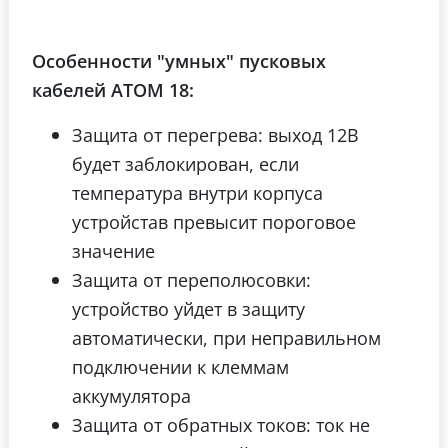
Особенности "умных" пусковых
кабелей ATOM 18:
Защита от перегрева: выход 12В
будет заблокирован, если
температура внутри корпуса
устройстав превысит пороговое
значение
Защита от переполюсовки:
устройство уйдет в защиту
автоматически, при неправильном
подключении к клеммам
аккумулятора
Защита от обратных токов: ток не