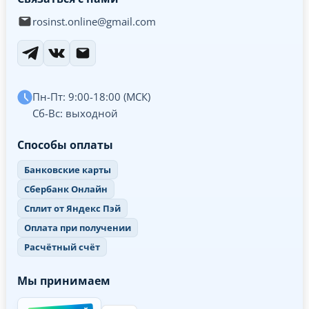
rosinst.online@gmail.com
Пн-Пт: 9:00-18:00 (МСК)
Сб-Вс: выходной
Способы оплаты
Банковские карты
Сбербанк Онлайн
Сплит от Яндекс Пэй
Оплата при получении
Расчётный счёт
Мы принимаем