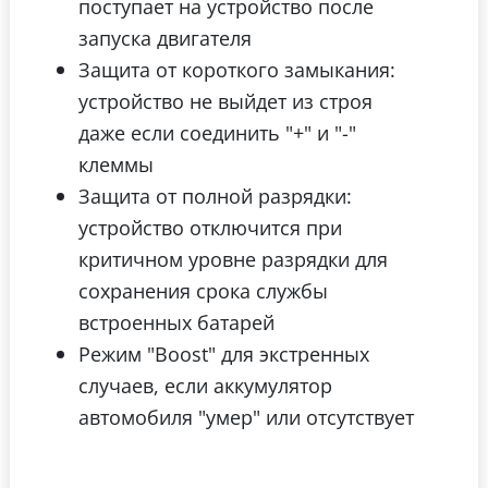
поступает на устройство после
запуска двигателя
Защита от короткого замыкания:
устройство не выйдет из строя
даже если соединить "+" и "-"
клеммы
Защита от полной разрядки:
устройство отключится при
критичном уровне разрядки для
сохранения срока службы
встроенных батарей
Режим "Boost" для экстренных
случаев, если аккумулятор
автомобиля "умер" или отсутствует