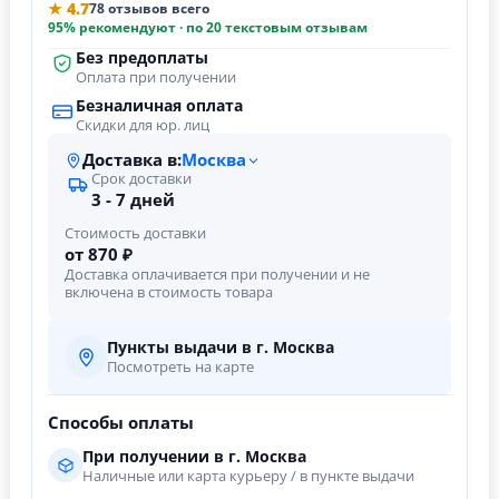
★ 4.7
78 отзывов всего
95% рекомендуют · по 20 текстовым отзывам
Без предоплаты
Оплата при получении
Безналичная оплата
Скидки для юр. лиц
Доставка в:
Москва
Срок доставки
3 - 7 дней
Стоимость доставки
от 870 ₽
Доставка оплачивается при получении и не
включена в стоимость товара
Пункты выдачи в г. Москва
Посмотреть на карте
Способы оплаты
При получении в г. Москва
Наличные или карта курьеру / в пункте выдачи