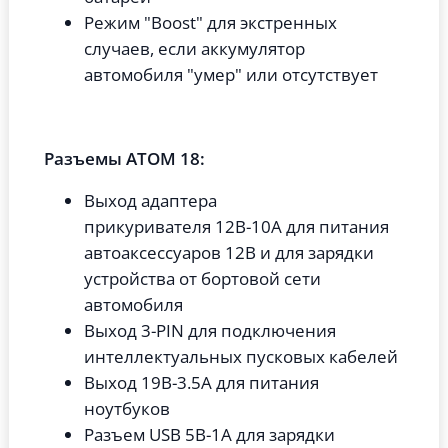
Режим "Boost" для экстренных
случаев, если аккумулятор
автомобиля "умер" или отсутствует
Разъемы ATOM 18:
Выход адаптера
прикуривателя 12В-10А для питания
автоаксессуаров 12В и для зарядки
устройства от бортовой сети
автомобиля
Выход 3-PIN для подключения
интеллектуальных пусковых кабелей
Выход 19В-3.5А для питания
ноутбуков
Разъем USB 5В-1А для зарядки