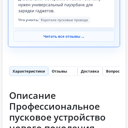
нужен универсальный пауэрбанк для
зарядки гаджетов.
Что учесть:
Короткие пусковые провода
→
Читать все отзывы
Характеристики
Отзывы
Доставка
Вопросы
78
Описание
Профессиональное
пусковое устройство
нового поколения