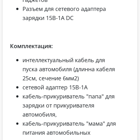
Разъем для сетевого адаптера
зарядки 15В-1А DC
Комплектация:
интеллектуальный кабель для
пуска автомобиля (длинна кабеля
25см, сечение 6мм2)
сетевой адаптер 15В-1A
кабель-прикуриватель "папа" для
зарядки от прикуривателя
автомобиля,
кабель-прикуриватель "мама" для
питания автомобильных