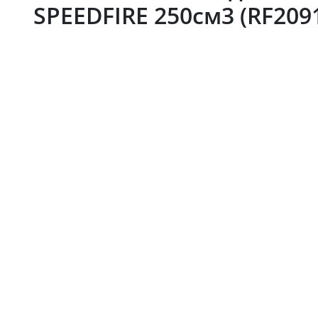
SPEEDFIRE 250см3 (RF209