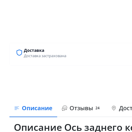
Доставка
Доставка застрахована
Описание
Отзывы
Дост
24
Описание Ось заднего к