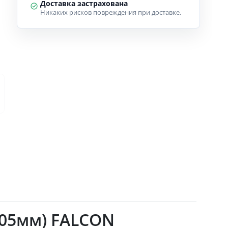
Доставка застрахована
Никаких рисков повреждения при доставке.
305мм) FALCON