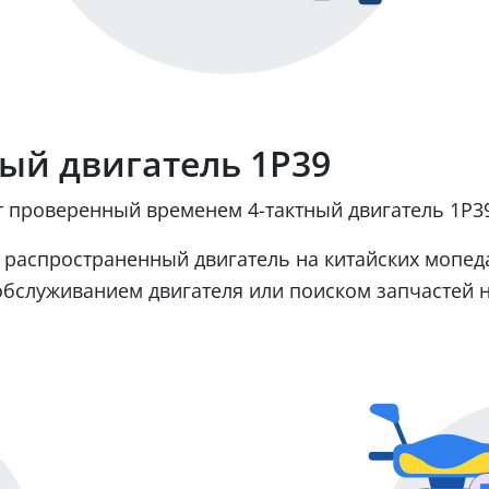
ый двигатель 1Р39
 проверенный временем 4-тактный двигатель 1Р3
 распространенный двигатель на китайских мопедах
обслуживанием двигателя или поиском запчастей н