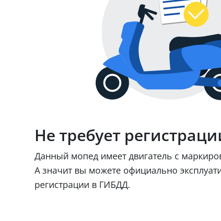
Не требует регистраци
Данный мопед имеет двигатель с маркир
А значит вы можете официально эксплуат
регистрации в ГИБДД.