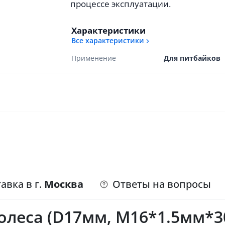
процессе эксплуатации.
Характеристики
Все характеристики
Применение
Для питбайков
авка в г.
Москва
Ответы на вопросы
олеса (D17мм, М16*1.5мм*