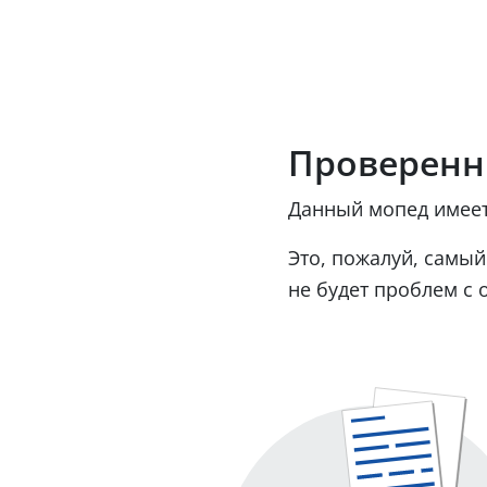
Проверенн
Данный мопед имеет
Это, пожалуй, самый
не будет проблем с 