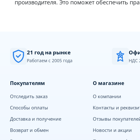
производителя. Это поможет обеспечить пра
21 год на рынке
Офи
Работаем с 2005 года
НДС 
Покупателям
О магазине
Отследить заказ
О компании
Способы оплаты
Контакты и реквиз
Доставка и получение
Отзывы покупателе
Возврат и обмен
Новости и акции