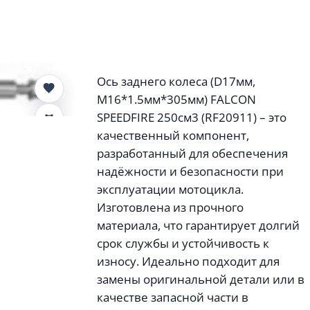
Ось заднего колеса (D17мм,
М16*1.5мм*305мм) FALCON
SPEEDFIRE 250см3 (RF20911) – это
качественный компонент,
разработанный для обеспечения
надёжности и безопасности при
эксплуатации мотоцикла.
Изготовлена из прочного
материала, что гарантирует долгий
срок службы и устойчивость к
износу. Идеально подходит для
замены оригинальной детали или в
качестве запасной части в