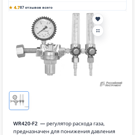
★ 4.7
87 отзывов всего
WR420-F2 —
регулятор расхода газа,
предназначен для понижения давления