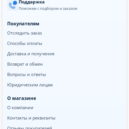
Поддержка
Поможем с подбором и заказом
Покупателям
Отследить заказ
Способы оплаты
Доставка и получение
Возврат и обмен
Вопросы и ответы
Юридическим лицам
О магазине
О компании
Контакты и реквизиты
Отзывы покупателей