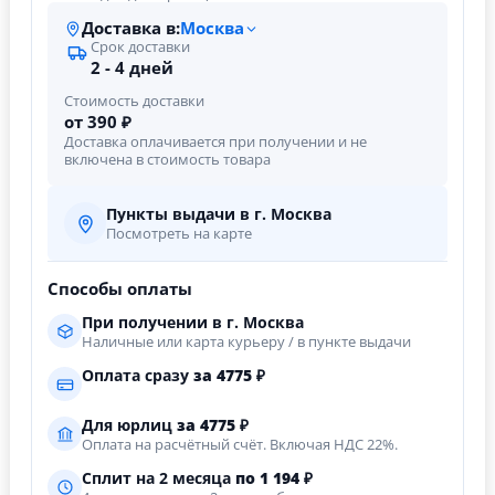
Доставка в:
Москва
Срок доставки
2 - 4 дней
Стоимость доставки
от 390 ₽
Доставка оплачивается при получении и не
включена в стоимость товара
Пункты выдачи в г. Москва
Посмотреть на карте
Способы оплаты
При получении в г. Москва
Наличные или карта курьеру / в пункте выдачи
Оплата сразу
за
4775
₽
Для юрлиц
за
4775
₽
Оплата на расчётный счёт. Включая НДС 22%.
Сплит на 2 месяца
по 1 194 ₽