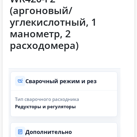
(аргоновый/
углекислотный, 1
манометр, 2
расходомера)
Сварочный режим и рез
Тип сварочного расходника
Редукторы и регуляторы
Дополнительно