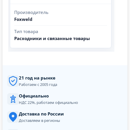
Производитель
Foxweld
Тип товара
Расходники и связанные товары
21 год на рынке
Работаем с 2005 года
Официально
НДС 22%, работаем официально
Доставка по России
Доставляем в регионы