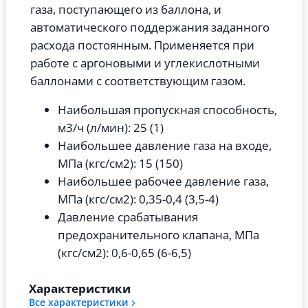
газа, поступающего из баллона, и
автоматического поддержания заданного
расхода постоянным. Применяется при
работе с аргоновыми и углекислотными
баллонами с соответствующим газом.
Наибольшая пропускная способность,
м3/ч (л/мин): 25 (1)
Наибольшее давление газа на входе,
МПа (кгс/см2): 15 (150)
Наибольшее рабочее давление газа,
МПа (кгс/см2): 0,35-0,4 (3,5-4)
Давление срабатывания
предохранительного клапана, МПа
(кгс/см2): 0,6-0,65 (6-6,5)
Характеристики
Все характеристики