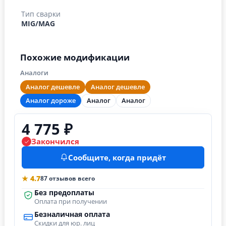
Тип сварки
MIG/MAG
Похожие модификации
Аналоги
Аналог дешевле
Аналог дешевле
Аналог дороже
Аналог
Аналог
4 775 ₽
Закончился
Сообщите, когда придёт
★ 4.7
87 отзывов всего
Без предоплаты
Оплата при получении
Безналичная оплата
Скидки для юр. лиц