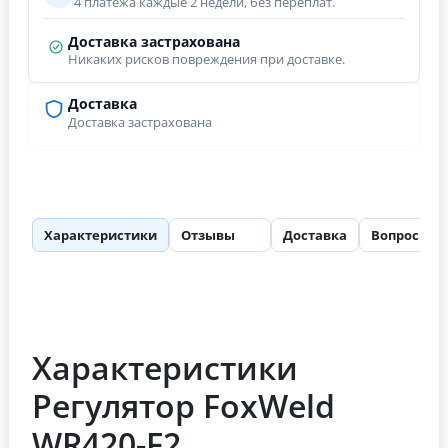
4 платежа каждые 2 недели, без переплат.
Доставка застрахована
Никаких рисков повреждения при доставке.
Доставка
Доставка застрахована
Характеристики
Отзывы
Доставка
Вопросы
87
Характеристики
Регулятор FoxWeld
WR420-F2