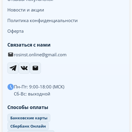
Новости и акции
Политика конфиденциальности
Оферта
Связаться с нами
rosinst.online@gmail.com
Пн-Пт: 9:00-18:00 (МСК)
Сб-Вс: выходной
Способы оплаты
Банковские карты
Сбербанк Онлайн