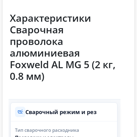
Характеристики
Сварочная
проволока
алюминиевая
Foxweld AL MG 5 (2 кг,
0.8 мм)
Сварочный режим и рез
Тип сварочного расходника