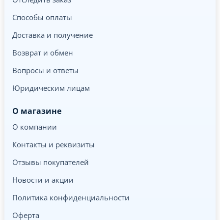
Способы оплаты
Доставка и получение
Возврат и обмен
Вопросы и ответы
Юридическим лицам
О магазине
О компании
Контакты и реквизиты
Отзывы покупателей
Новости и акции
Политика конфиденциальности
Оферта