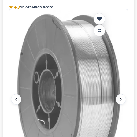
★ 4.7
96 отзывов всего