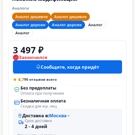
Аналоги
Аналог дешевле
Аналог дешевле
Аналог дороже
Аналог дороже
Аналог
Аналог
3 497 ₽
Закончился
Сообщите, когда придёт
★ 4.7
96 отзывов всего
Без предоплаты
Оплата при получении
Безналичная оплата
Скидки для юр. лиц
Доставка в:
Москва
Срок доставки
2 - 4 дней