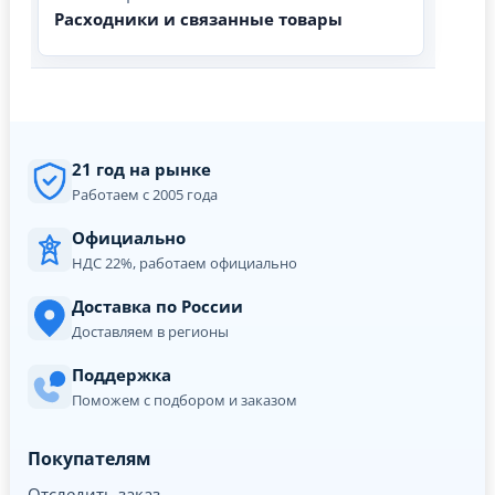
Расходники и связанные товары
21 год на рынке
Работаем с 2005 года
Официально
НДС 22%, работаем официально
Доставка по России
Доставляем в регионы
Поддержка
Поможем с подбором и заказом
Покупателям
Отследить заказ