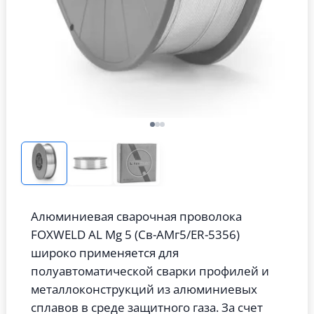
Алюминиевая сварочная проволока
FOXWELD AL Mg 5 (Св-АМг5/ER-5356)
широко применяется для
полуавтоматической сварки профилей и
металлоконструкций из алюминиевых
сплавов в среде защитного газа. За счет