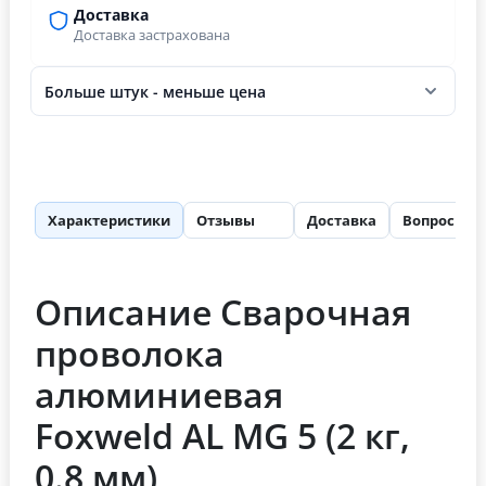
Доставка
Доставка застрахована
Больше штук - меньше цена
Характеристики
Отзывы
Доставка
Вопросы
96
Описание Сварочная
проволока
алюминиевая
Foxweld AL MG 5 (2 кг,
0.8 мм)