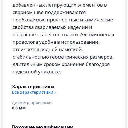
добавленных легирующих элементов в
сварном шве поддерживаются
необходимые прочностные и химические
свойства свариваемых изделий и
возрастает качество сварки. Алюминиевая
проволока удобна в использовании,
отличается рядной намоткой,
стабильностью геометрических размеров,
длительным сроком хранения благодаря
надежной упаковке.
Характеристики
Все характеристики
Диаметр проволоки
0.8 мм
Похожие модификации