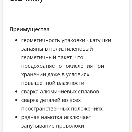
Преимущества
герметичность упаковки - катушки
запаяны в полиэтиленовый
герметичный пакет, что
предохраняет от окисления при
хранении даже в условиях
повышенной влажности
сварка алюминиевых сплавов
сварка деталей во всех
пространственных положениях
рядная намотка исключает
запутывание проволоки