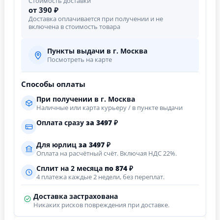
Стоимость доставки
от 390 ₽
Доставка оплачивается при получении и не
включена в стоимость товара
Пункты выдачи в г. Москва
Посмотреть на карте
Способы оплаты
При получении в г. Москва
Наличные или карта курьеру / в пункте выдачи
Оплата сразу
за
3497
₽
Для юрлиц
за
3497
₽
Оплата на расчётный счёт. Включая НДС 22%.
Сплит на 2 месяца
по 874 ₽
4 платежа каждые 2 недели, без переплат.
Доставка застрахована
Никаких рисков повреждения при доставке.