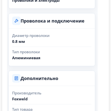
Проволоки и электроды
Проволока и подключение
Диаметр проволоки
0.8 мм
Тип проволоки
Алюминиевая
Дополнительно
Производитель
Foxweld
Тип товара