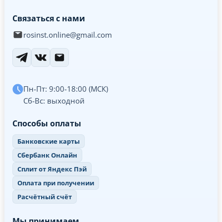
Связаться с нами
rosinst.online@gmail.com
Пн-Пт: 9:00-18:00 (МСК)
Сб-Вс: выходной
Способы оплаты
Банковские карты
Сбербанк Онлайн
Сплит от Яндекс Пэй
Оплата при получении
Расчётный счёт
Мы принимаем