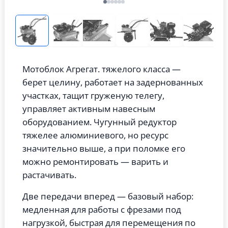
Мотоблок Агрегат. тяжелого класса —
берет целину, работает на задернованных
участках, тащит груженую телегу,
управляет активным навесным
оборудованием. Чугунный редуктор
тяжелее алюминиевого, но ресурс
значительно выше, а при поломке его
можно ремонтировать — варить и
растачивать.
Две передачи вперед — базовый набор:
медленная для работы с фрезами под
нагрузкой, быстрая для перемещения по