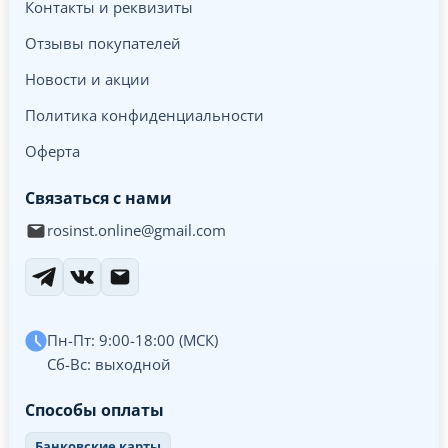
Контакты и реквизиты
Отзывы покупателей
Новости и акции
Политика конфиденциальности
Оферта
Связаться с нами
rosinst.online@gmail.com
Пн-Пт: 9:00-18:00 (МСК)
Сб-Вс: выходной
Способы оплаты
Банковские карты