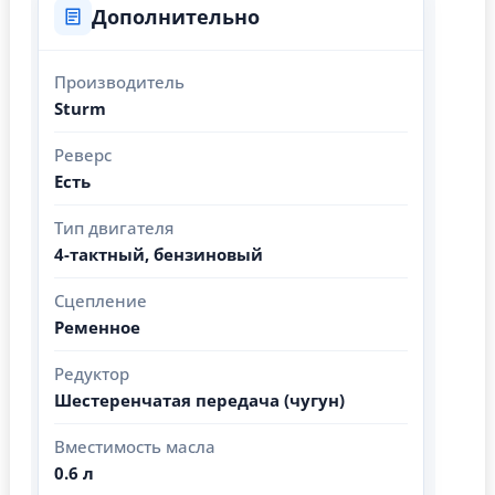
Дополнительно
Производитель
Sturm
Реверс
Есть
Тип двигателя
4-тактный, бензиновый
Сцепление
Ременное
Редуктор
Шестеренчатая передача (чугун)
Вместимость масла
0.6 л