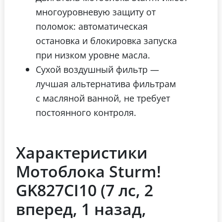
многоуровневую защиту от
поломок: автоматическая
остановка и блокировка запуска
при низком уровне масла.
Сухой воздушный фильтр —
лучшая альтернатива фильтрам
с масляной ванной, не требует
постоянного контроля.
Характеристики
Мотоблока Sturm!
GK827CI10 (7 лс, 2
вперед, 1 назад,