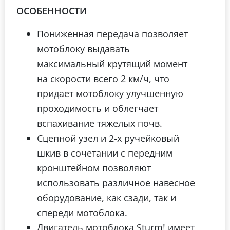
ОСОБЕННОСТИ
Пониженная передача позволяет
мотоблоку выдавать
максимальный крутящий момент
на скорости всего 2 км/ч, что
придает мотоблоку улучшенную
проходимость и облегчает
вспахивание тяжелых почв.
Сцепной узел и 2-х ручейковый
шкив в сочетании с передним
кронштейном позволяют
использовать различное навесное
оборудование, как сзади, так и
спереди мотоблока.
Двигатель мотоблока Sturm! имеет