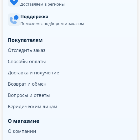
Доставляем в регионы
Поддержка
Поможем с подбором и заказом
Покупателям
Отследить заказ
Способы оплаты
Доставка и получение
Возврат и обмен
Вопросы и ответы
Юридическим лицам
О магазине
О компании