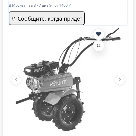
В Москва
за 3 - 7 дней
от 1460 ₽
Сообщите, когда придёт