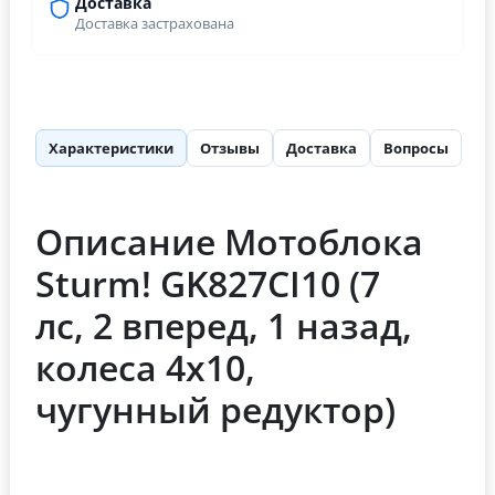
Доставка
Доставка застрахована
Характеристики
Отзывы
Доставка
Вопросы
Описание Мотоблока
Sturm! GK827CI10 (7
лс, 2 вперед, 1 назад,
колеса 4х10,
чугунный редуктор)