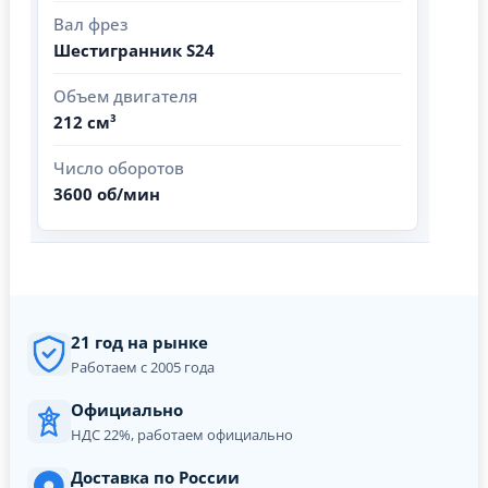
Вал фрез
Шестигранник S24
Объем двигателя
212 см³
Число оборотов
3600 об/мин
21 год на рынке
Работаем с 2005 года
Официально
НДС 22%, работаем официально
Доставка по России