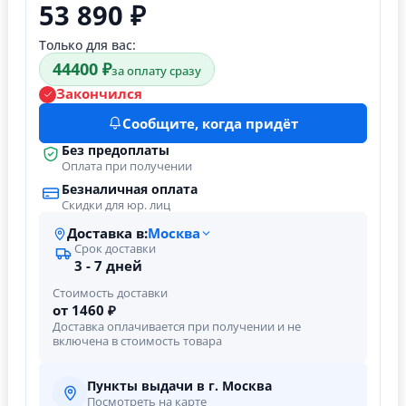
53 890 ₽
Только для вас:
44400 ₽
за оплату сразу
Закончился
Сообщите, когда придёт
Без предоплаты
Оплата при получении
Безналичная оплата
Скидки для юр. лиц
Доставка в:
Москва
Срок доставки
3 - 7 дней
Стоимость доставки
от 1460 ₽
Доставка оплачивается при получении и не
включена в стоимость товара
Пункты выдачи в г. Москва
Посмотреть на карте