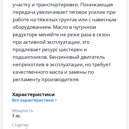
участку и транспортировки. Понижающая
передача увеличивает тяговое усилие при
работе на тяжелых грунтах или с навесным
оборудованием. Масло в чугунном
редукторе меняйте не реже раза в сезон
при активной эксплуатации, это
продлевает ресурс шестерен и
подшипников. Бензиновый двигатель
неприхотлив в эксплуатации, но требует
качественного масла и замены по
регламенту производителя.
Характеристики
Все характеристики
Мощность
7 лс
Стартер