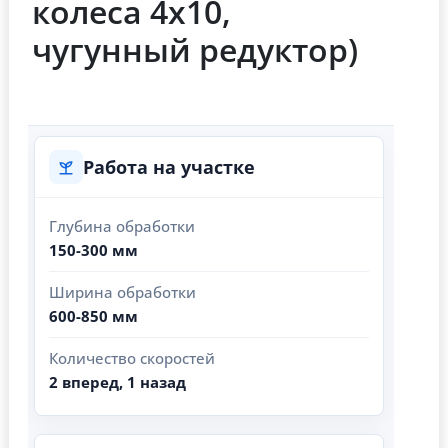
колеса 4х10,
чугунный редуктор)
Работа на участке
Глубина обработки
150-300 мм
Ширина обработки
600-850 мм
Количество скоростей
2 вперед, 1 назад