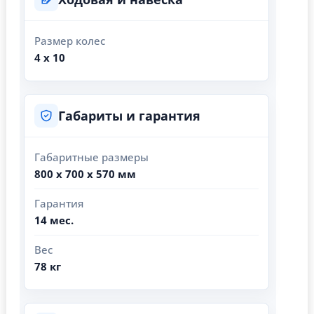
Размер колес
4 х 10
Габариты и гарантия
Габаритные размеры
800 x 700 x 570 мм
Гарантия
14 мес.
Вес
78 кг