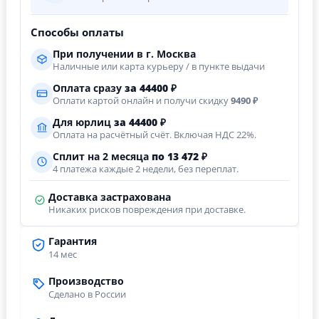
Способы оплаты
При получении в г. Москва
Наличные или карта курьеру / в пункте выдачи
Оплата сразу
за
44400
₽
Оплати картой онлайн и получи скидку
9490 ₽
Для юрлиц
за
44400
₽
Оплата на расчётный счёт. Включая НДС 22%.
Сплит на 2 месяца
по 13 472 ₽
4 платежа каждые 2 недели, без переплат.
Доставка застрахована
Никаких рисков повреждения при доставке.
Гарантия
14 мес
Производство
Сделано в России