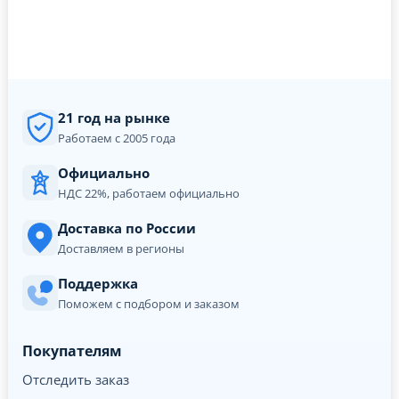
21 год на рынке
Работаем с 2005 года
Официально
НДС 22%, работаем официально
Доставка по России
Доставляем в регионы
Поддержка
Поможем с подбором и заказом
Покупателям
Отследить заказ