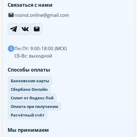
Связаться с нами
rosinst.online@gmail.com
Пн-Пт: 9:00-18:00 (МСК)
Сб-Вс: выходной
Способы оплаты
Банковские карты
Сбербанк Онлайн
Сплит от Яндекс Пэй
Оплата при получении
Расчётный счёт
Мы принимаем