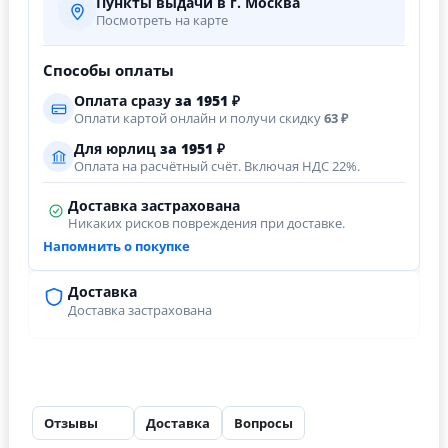
Пункты выдачи в г. Москва
Посмотреть на карте
Способы оплаты
Оплата сразу
за
1951
₽
Оплати картой онлайн и получи скидку
63 ₽
Для юрлиц
за
1951
₽
Оплата на расчётный счёт. Включая НДС 22%.
Доставка застрахована
Никаких рисков повреждения при доставке.
Напомнить о покупке
Доставка
Доставка застрахована
Отзывы
Доставка
Вопросы
26