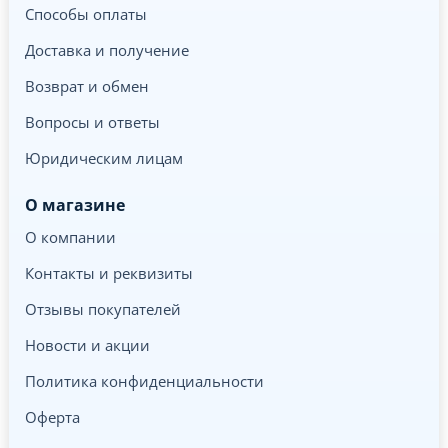
Способы оплаты
Доставка и получение
Возврат и обмен
Вопросы и ответы
Юридическим лицам
О магазине
О компании
Контакты и реквизиты
Отзывы покупателей
Новости и акции
Политика конфиденциальности
Оферта