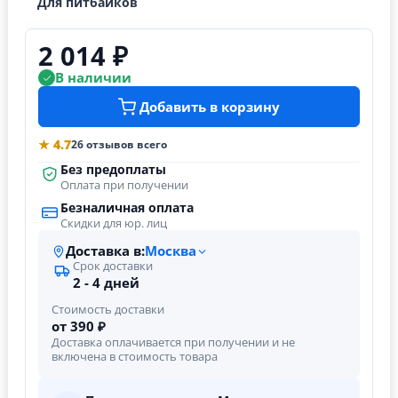
Для питбайков
2 014 ₽
В наличии
Добавить в корзину
★ 4.7
26 отзывов всего
Без предоплаты
Оплата при получении
Безналичная оплата
Скидки для юр. лиц
Доставка в:
Москва
Срок доставки
2 - 4 дней
Стоимость доставки
от 390 ₽
Доставка оплачивается при получении и не
включена в стоимость товара