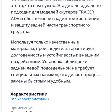
это то, что вам нужно. Эта деталь идеально
подходит для моделей скутеров TRACER
ADV и обеспечивает надежное крепление
и защиту задней части транспортного
средства.
Используя только качественные
материалы, производитель гарантирует
долговечность и устойчивость к внешним
воздействиям. Установка облицовки
задней левой подседельной не требует
специальных навыков, что делает процесс
замены быстрым и удобным.
Характеристики
Все характеристики
Применение