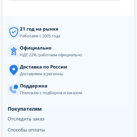
21 год на рынке
Работаем с 2005 года
Официально
НДС 22%, работаем официально
Доставка по России
Доставляем в регионы
Поддержка
Поможем с подбором и заказом
Покупателям
Отследить заказ
Способы оплаты