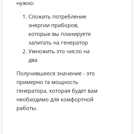
нужно:
Сложить потребление
энергии приборов,
которые вы планируете
запитать на генератор
Умножить это число на
два
Получившееся значение - это
примерно та мощность
генератора, которая будет вам
необходимо для комфортной
работы.