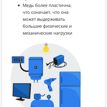
Медь более пластична,
что означает, что она
может выдерживать
большие физические и
механические нагрузки