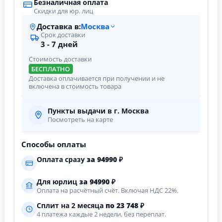
Безналичная оплата
Скидки для юр. лиц
Доставка в:
Москва
Срок доставки
3 - 7 дней
Стоимость доставки
БЕСПЛАТНО
Доставка оплачивается при получении и не
включена в стоимость товара
Пункты выдачи в г. Москва
Посмотреть на карте
Способы оплаты
Оплата сразу
за
94990
₽
Для юрлиц
за
94990
₽
Оплата на расчётный счёт. Включая НДС 22%.
Сплит на 2 месяца
по 23 748 ₽
4 платежа каждые 2 недели, без переплат.