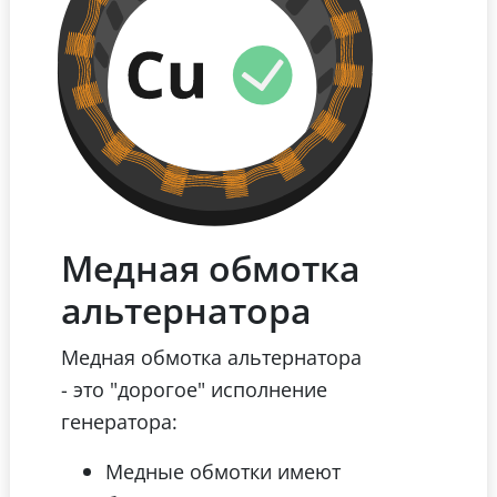
Медная обмотка
альтернатора
Медная обмотка альтернатора
- это "дорогое" исполнение
генератора:
Медные обмотки имеют