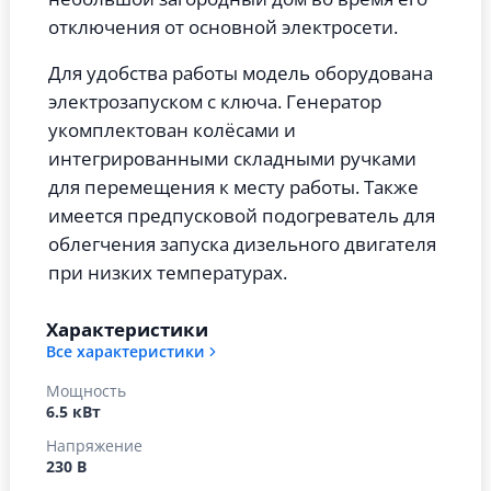
отключения от основной электросети.
Для удобства работы модель оборудована
электрозапуском с ключа. Генератор
укомплектован колёсами и
интегрированными складными ручками
для перемещения к месту работы. Также
имеется предпусковой подогреватель для
облегчения запуска дизельного двигателя
при низких температурах.
Характеристики
Все характеристики
Мощность
6.5 кВт
Напряжение
230 В