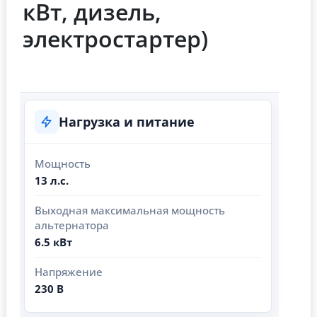
кВт, дизель,
электростартер)
Нагрузка и питание
Мощность
13 л.с.
Выходная максимальная мощность
альтернатора
6.5 кВт
Напряжение
230 В