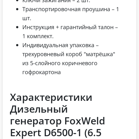
Транспортировочная проушина – 1
шт.
Инструкция + гарантийный талон –
1 комплект.
Индивидуальная упаковка –
трехуровневый короб "матрёшка"
из 5-слойного коричневого
гофрокартона
Характеристики
Дизельный
генератор FoxWeld
Expert D6500-1 (6.5