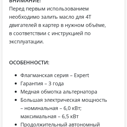
ВНИМАНИЕ!
Перед первым использованием
необходимо залить масло для 4Т
двигателей в картер в нужном объёме,
в соответствии с инструкцией по
эксплуатации.
ОСОБЕННОСТИ:
Флагманская серия – Expert
Гарантия – 3 года
Медная обмотка альтернатора
Большая электрическая мощность
– номинальная – 6,0 кВт;
максимальная – 6,5 кВт
Продолжительный автономный