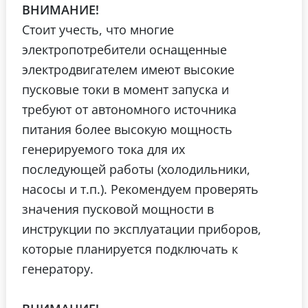
ВНИМАНИЕ!
Стоит учесть, что многие
электропотребители оснащенные
электродвигателем имеют высокие
пусковые токи в момент запуска и
требуют от автономного источника
питания более высокую мощность
генерируемого тока для их
последующей работы (холодильники,
насосы и т.п.). Рекомендуем проверять
значения пусковой мощности в
инструкции по эксплуатации приборов,
которые планируется подключать к
генератору.