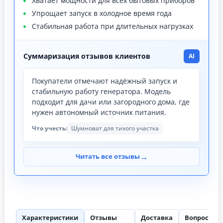
Хватает мощности для всех бытовых приборов
Упрощает запуск в холодное время года
Стабильная работа при длительных нагрузках
Суммаризация отзывов клиентов
AI
Покупатели отмечают надёжный запуск и
стабильную работу генератора. Модель
подходит для дачи или загородного дома, где
нужен автономный источник питания.
Что учесть:
Шумноват для тихого участка
→
Читать все отзывы
Характеристики
Отзывы
Доставка
Вопросы
91