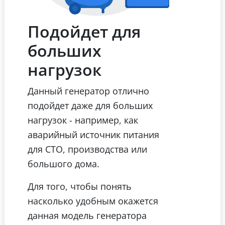
Подойдет для
больших
нагрузок
Данный генератор отлично
подойдет даже для больших
нагрузок - например, как
аварийный источник питания
для СТО, производства или
большого дома.
Для того, чтобы понять
насколько удобным окажется
данная модель генератора