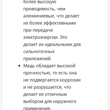
более высокую
проводимость, чем
алюминиевые, что делает
их более эффективными
при передаче
электроэнергии. Это
делает их идеальными для
сильноточных
приложений.
Медь обладает высокой
прочностью, то есть она
не подвергается коррозии
и не разрушается, что
делает ее отличным
выбором для наружного
применения.