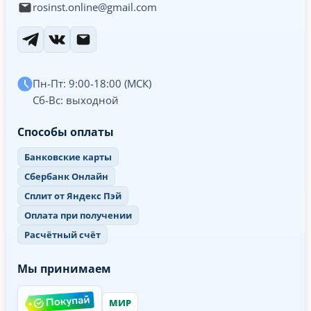
rosinst.online@gmail.com
Пн-Пт: 9:00-18:00 (МСК)
Сб-Вс: выходной
Способы оплаты
Банковские карты
Сбербанк Онлайн
Сплит от Яндекс Пэй
Оплата при получении
Расчётный счёт
Мы принимаем
МИР