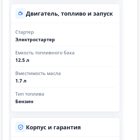
Двигатель, топливо и запуск
Стартер
Электростартер
Емкость топливного бака
12.5 л
Вместимость масла
1.7 л
Тип топлива
Бензин
Корпус и гарантия