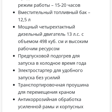
режим работы – 15-20 часов
Вместительный топливный бак –
12,5 л
Мощный четырехтактный
дизельный двигатель 13 л.с. с
объемом 498 куб. см и высоким
рабочим ресурсом
Предпусковой подогрев для
запуска в холодное время года
Электростартер для удобного
запуска без усилий
Транспортировочная проушина
для перемещения краном
Антикоррозийная обработка
усиленной рамы и корпусных