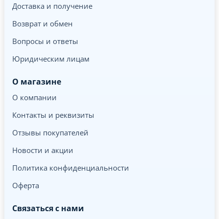
Доставка и получение
Возврат и обмен
Вопросы и ответы
Юридическим лицам
О магазине
О компании
Контакты и реквизиты
Отзывы покупателей
Новости и акции
Политика конфиденциальности
Оферта
Связаться с нами