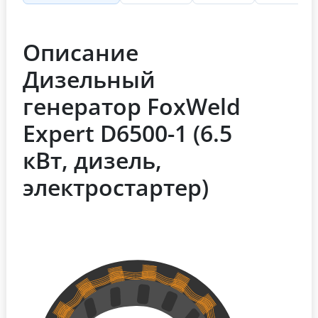
Описание
Дизельный
генератор FoxWeld
Expert D6500-1 (6.5
кВт, дизель,
электростартер)