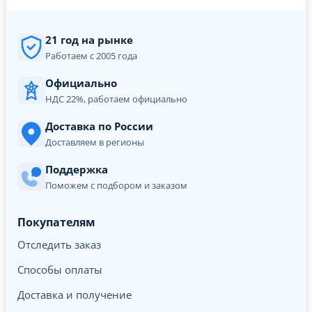
21 год на рынке
Работаем с 2005 года
Официально
НДС 22%, работаем официально
Доставка по России
Доставляем в регионы
Поддержка
Поможем с подбором и заказом
Покупателям
Отследить заказ
Способы оплаты
Доставка и получение