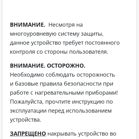
ВНИМАНИЕ.
Несмотря на
многоуровневую систему защиты,
данное устройство требует постоянного
контроля со стороны пользователя.
ВНИМАНИЕ. ОСТОРОЖНО.
Необходимо соблюдать осторожность
и базовые правила безопасности при
работе с нагревательными приборами!
Пожалуйста, прочтите инструкцию по
эксплуатации перед использованием
устройства.
ЗАПРЕЩЕНО
накрывать устройство во