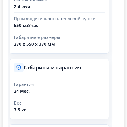
2.4 кг/ч
Производительность тепловой пушки
650 м3/час
Габаритные размеры
270 х 550 х 370 мм
Габариты и гарантия
Гарантия
24 мес.
Вес
7.5 кг