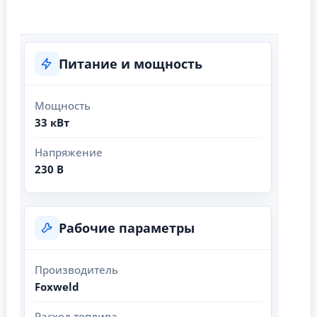
Питание и мощность
Мощность
33 кВт
Напряжение
230 В
Рабочие параметры
Производитель
Foxweld
Расход топлива