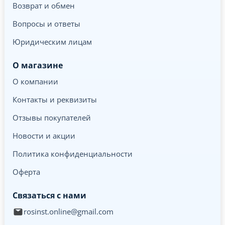
Возврат и обмен
Вопросы и ответы
Юридическим лицам
О магазине
О компании
Контакты и реквизиты
Отзывы покупателей
Новости и акции
Политика конфиденциальности
Оферта
Связаться с нами
rosinst.online@gmail.com