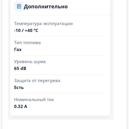
Дополнительно
Температура эксплуатации
-10 / +40 ºС
Тип топлива
Газ
Уровень шума
65 dB
Защита от перегрева
Есть
Номинальный ток
0.32 А