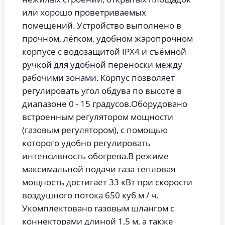
или хорошо проветриваемых
помещений. Устройство выполнено в
прочном, лёгком, удобном жаропрочном
корпусе с водозащитой IPX4 и съёмной
ручкой для удобной переноски между
рабочими зонами. Корпус позволяет
регулировать угол обдува по высоте в
диапазоне 0 - 15 градусов.Оборудовано
встроенным регулятором мощности
(газовым регулятором), с помощью
которого удобно регулировать
интенсивность обогрева.В режиме
максимальной подачи газа тепловая
мощность достигает 33 кВт при скорости
воздушного потока 650 куб м / ч.
Укомплектовано газовым шлангом с
коннекторами длиной 1,5 м, а также