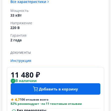
Все характеристики
Мощность
33 кВт
Напряжение
220 В
Гарантия
2 года
ДОКУМЕНТЫ
Инструкция
11 480 ₽
В наличии
Добавить в корзину
★ 4.7
106 отзывов всего
82% рекомендуют · по 11 текстовым отзывам
Без предоплаты