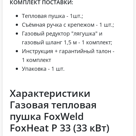
КОМПЛЕКТ ПОСТАВКИ:
Тепловая пушка - 1шт.;
Съёмная ручка с крепежом - 1 шт.;
Газовый редуктор "лягушка" и
газовый шланг 1,5 м - 1 комплект;
Инструкция + гарантийный талон -
1 комплект
Упаковка - 1 шт.
Характеристики
Газовая тепловая
пушка FoxWeld
FoxHeat P 33 (33 кВт)