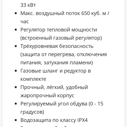
33 кВт
Макс. воздушный поток 650 куб. м /
час
Регулятор тепловой мощности
(встроенный газовый регулятор)
Трёхуровневая безопасность
(защита от перегрева, отключения
питания, затухания пламени)
Газовые шланг и редуктор в
комплекте
Прочный, лёгкий, удобный
жаропрочный корпус
Регулируемый угол обдува (0 - 15
градусов)
Водозащита по классу IPX4