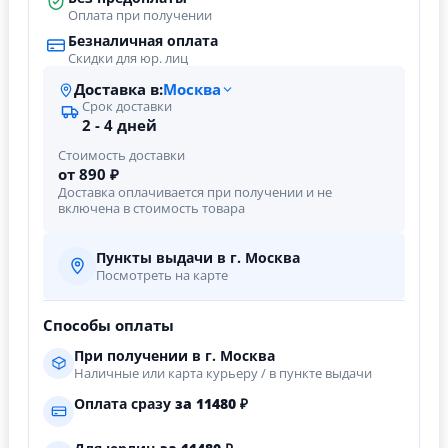
Оплата при получении
Безналичная оплата
Скидки для юр. лиц
Доставка в:
Москва
Срок доставки
2 - 4 дней
Стоимость доставки
от 890 ₽
Доставка оплачивается при получении и не
включена в стоимость товара
Пункты выдачи в г. Москва
Посмотреть на карте
Способы оплаты
При получении в г. Москва
Наличные или карта курьеру / в пункте выдачи
Оплата сразу
за
11480
₽