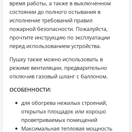
время работы, а также в выключенном
состоянии до полного остывания в
исполнение требований правил
пожарной безопасности. Пожалуйста,
прочтите инструкцию по эксплуатации
перед использованием устройства.
Пушку также можно использовать в
режиме вентиляции, предварительно
отключив газовый шланг с баллоном.
ОСОБЕННОСТИ:
для обогрева нежилых строений,
открытых площадок или хорошо
проветриваемых помещений
Максимальная тепловая мощность