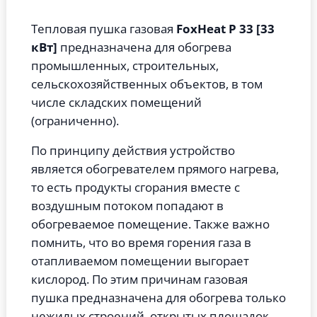
Тепловая пушка газовая
FoxHeat P 33 [33
кВт]
предназначена для обогрева
промышленных, строительных,
сельскохозяйственных объектов, в том
числе складских помещений
(ограниченно).
По принципу действия устройство
является обогревателем прямого нагрева,
то есть продукты сгорания вместе с
воздушным потоком попадают в
обогреваемое помещение. Также важно
помнить, что во время горения газа в
отапливаемом помещении выгорает
кислород. По этим причинам газовая
пушка предназначена для обогрева только
нежилых строений, открытых площадок