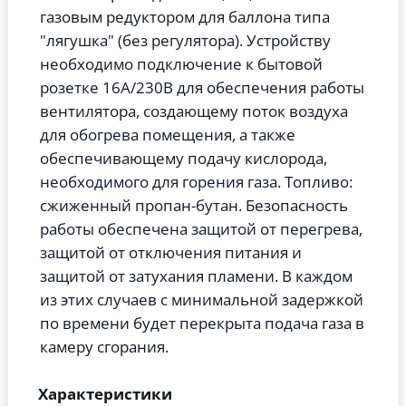
газовым редуктором для баллона типа
"лягушка" (без регулятора). Устройству
необходимо подключение к бытовой
розетке 16А/230В для обеспечения работы
вентилятора, создающему поток воздуха
для обогрева помещения, а также
обеспечивающему подачу кислорода,
необходимого для горения газа. Топливо:
сжиженный пропан-бутан. Безопасность
работы обеспечена защитой от перегрева,
защитой от отключения питания и
защитой от затухания пламени. В каждом
из этих случаев с минимальной задержкой
по времени будет перекрыта подача газа в
камеру сгорания.
Характеристики