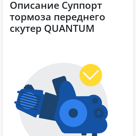
Описание Суппорт
тормоза переднего
скутер QUANTUM