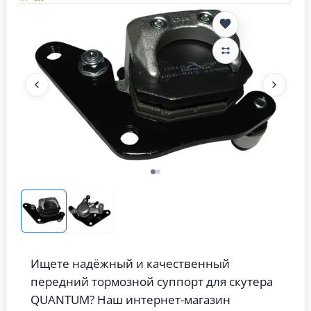
Ищете надёжный и качественный
передний тормозной суппорт для скутера
QUANTUM? Наш интернет-магазин