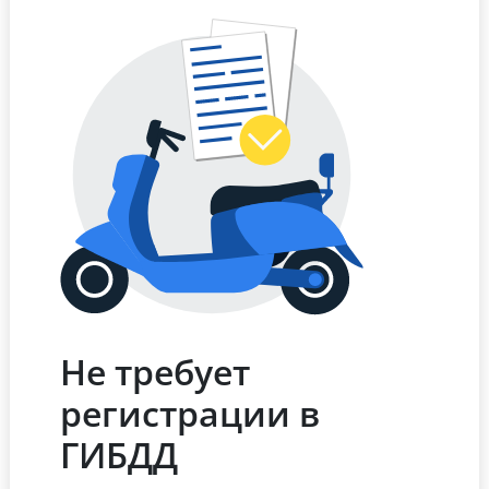
Не требует
регистрации в
ГИБДД