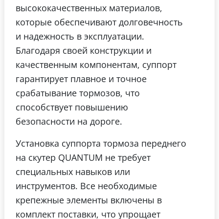
высококачественных материалов,
которые обеспечивают долговечность
и надежность в эксплуатации.
Благодаря своей конструкции и
качественным компонентам, суппорт
гарантирует плавное и точное
срабатывание тормозов, что
способствует повышению
безопасности на дороге.
Установка суппорта тормоза переднего
на скутер QUANTUM не требует
специальных навыков или
инструментов. Все необходимые
крепежные элементы включены в
комплект поставки, что упрощает