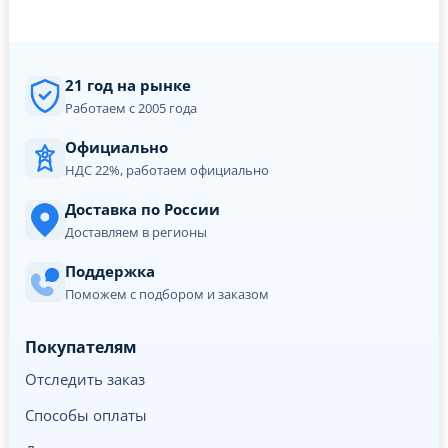
21 год на рынке
Работаем с 2005 года
Официально
НДС 22%, работаем официально
Доставка по России
Доставляем в регионы
Поддержка
Поможем с подбором и заказом
Покупателям
Отследить заказ
Способы оплаты