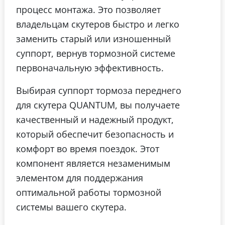
процесс монтажа. Это позволяет
владельцам скутеров быстро и легко
заменить старый или изношенный
суппорт, вернув тормозной системе
первоначальную эффективность.
Выбирая суппорт тормоза переднего
для скутера QUANTUM, вы получаете
качественный и надежный продукт,
который обеспечит безопасность и
комфорт во время поездок. Этот
компонент является незаменимым
элементом для поддержания
оптимальной работы тормозной
системы вашего скутера.