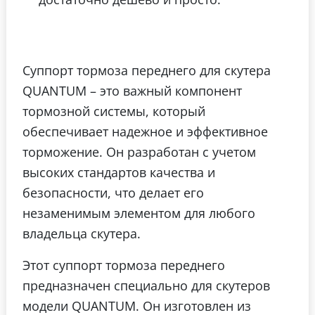
Суппорт тормоза переднего для скутера
QUANTUM – это важный компонент
тормозной системы, который
обеспечивает надежное и эффективное
торможение. Он разработан с учетом
высоких стандартов качества и
безопасности, что делает его
незаменимым элементом для любого
владельца скутера.
Этот суппорт тормоза переднего
предназначен специально для скутеров
модели QUANTUM. Он изготовлен из