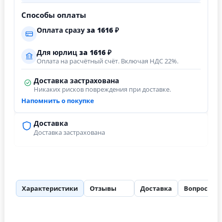
Способы оплаты
Оплата сразу
за
1616
₽
Для юрлиц
за
1616
₽
Оплата на расчётный счёт. Включая НДС 22%.
Доставка застрахована
Никаких рисков повреждения при доставке.
Напомнить о покупке
Доставка
Доставка застрахована
Характеристики
Отзывы
Доставка
Вопросы
25