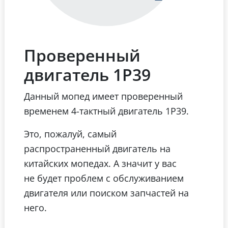
Проверенный
двигатель 1Р39
Данный мопед имеет проверенный
временем 4-тактный двигатель 1Р39.
Это, пожалуй, самый
распространенный двигатель на
китайских мопедах. А значит у вас
не будет проблем с обслуживанием
двигателя или поиском запчастей на
него.