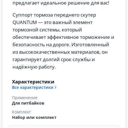
предлагает идеальное решение для вас!
Суппорт тормоза переднего скутер
QUANTUM — это важный элемент
тормозной системы, который
обеспечивает эффективное торможение и
безопасность на дороге. Изготовленный
из высококачественных материалов, он
гарантирует долгий срок службы и
надёжную работу.
Характеристики
Все характеристики
Применение
Для питбайков
Комплект
Набор или комплект