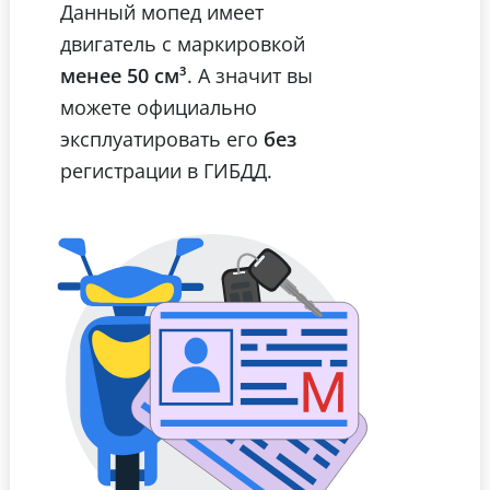
Данный мопед имеет
двигатель с маркировкой
менее 50 см³
. А значит вы
можете официально
эксплуатировать его
без
регистрации в ГИБДД.