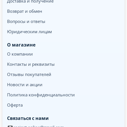
Доставка и получение
Возврат и обмен
Вопросы и ответы
Юридическим лицам
О магазине
О компании
Контакты и реквизиты
Отзывы покупателей
Новости и акции
Политика конфиденциальности
Оферта
Связаться с нами