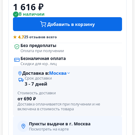
1 616 ₽
В наличии
Добавить в корзину
★ 4.7
25 отзывов всего
Без предоплаты
Оплата при получении
Безналичная оплата
Скидки для юр. лиц
Доставка в:
Москва
Срок доставки
3 - 7 дней
Стоимость доставки
от 690 ₽
Доставка оплачивается при получении и не
включена в стоимость товара
Пункты выдачи в г. Москва
Посмотреть на карте