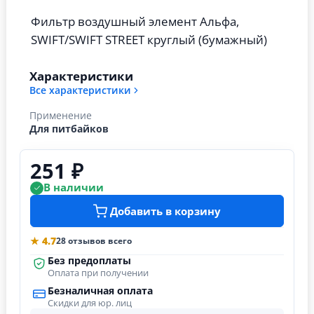
Фильтр воздушный элемент Альфа,
SWIFT/SWIFT STREET круглый (бумажный)
Характеристики
Все характеристики
Применение
Для питбайков
251 ₽
В наличии
Добавить в корзину
★ 4.7
28 отзывов всего
Без предоплаты
Оплата при получении
Безналичная оплата
Скидки для юр. лиц