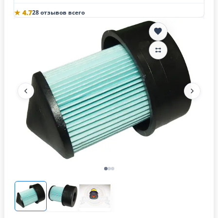
★ 4.7
28 отзывов всего