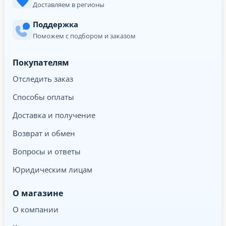
Доставляем в регионы
Поддержка
Поможем с подбором и заказом
Покупателям
Отследить заказ
Способы оплаты
Доставка и получение
Возврат и обмен
Вопросы и ответы
Юридическим лицам
О магазине
О компании