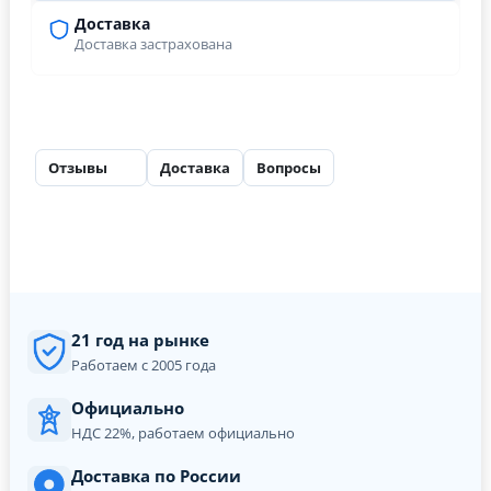
Доставка
Доставка застрахована
Отзывы
Доставка
Вопросы
28
21 год на рынке
Работаем с 2005 года
Официально
НДС 22%, работаем официально
Доставка по России