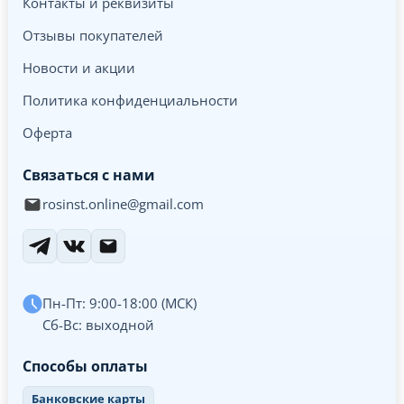
Контакты и реквизиты
Отзывы покупателей
Новости и акции
Политика конфиденциальности
Оферта
Связаться с нами
rosinst.online@gmail.com
Пн-Пт: 9:00-18:00 (МСК)
Сб-Вс: выходной
Способы оплаты
Банковские карты