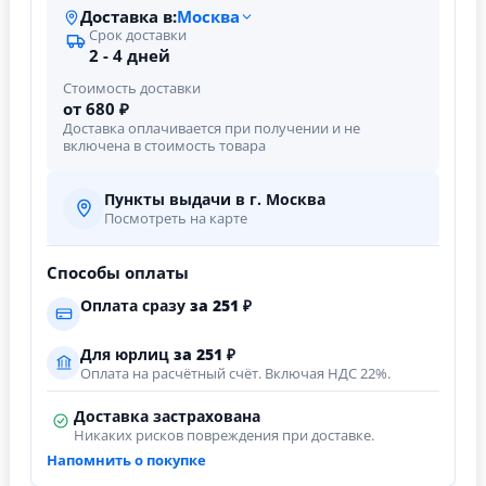
Доставка в:
Москва
Срок доставки
2 - 4 дней
Стоимость доставки
от 680 ₽
Доставка оплачивается при получении и не
включена в стоимость товара
Пункты выдачи в г. Москва
Посмотреть на карте
Способы оплаты
Оплата сразу
за
251
₽
Для юрлиц
за
251
₽
Оплата на расчётный счёт. Включая НДС 22%.
Доставка застрахована
Никаких рисков повреждения при доставке.
Напомнить о покупке