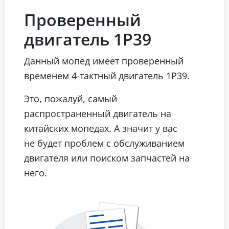
Проверенный
двигатель 1Р39
Данный мопед имеет проверенный
временем 4-тактный двигатель 1Р39.
Это, пожалуй, самый
распространенный двигатель на
китайских мопедах. А значит у вас
не будет проблем с обслуживанием
двигателя или поиском запчастей на
него.