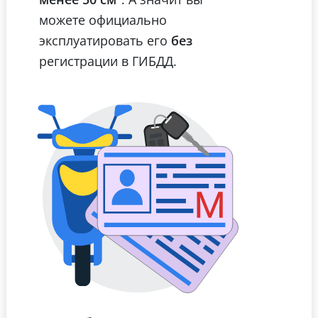
можете официально
эксплуатировать его
без
регистрации в ГИБДД.