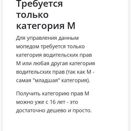
Требуется
только
категория М
Для управления данным
мопедом требуется только
категория водительских прав
М или любая другая категория
водительских прав (так как М -
самая "младшая" категория).
Получить категорию прав М
можно уже с 16 лет - это
достаточно дешево и просто.