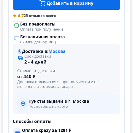
Добавить в корзину
★ 4.7
25 отзывов всего
Без предоплаты
Оплата при получении
Безналичная оплата
Скидки для юр. лиц
Доставка в:
Москва
Срок доставки
2 - 4 дней
Стоимость доставки
от 440 ₽
Доставка оплачивается при получении и не
включена в стоимость товара
Пункты выдачи в г. Москва
Посмотреть на карте
Способы оплаты
Оплата сразу
за
1281
₽