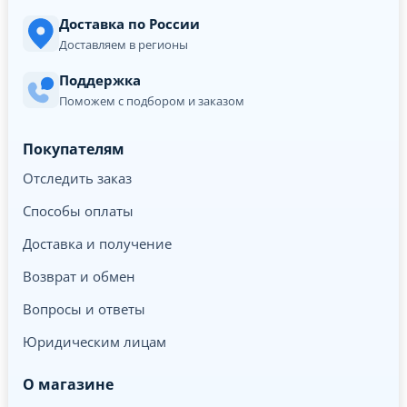
Доставка по России
Доставляем в регионы
Поддержка
Поможем с подбором и заказом
Покупателям
Отследить заказ
Способы оплаты
Доставка и получение
Возврат и обмен
Вопросы и ответы
Юридическим лицам
О магазине