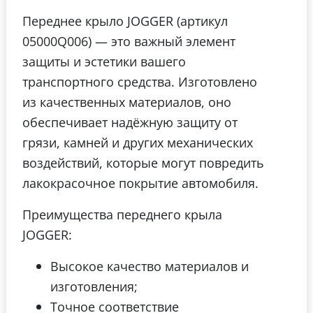
Переднее крыло JOGGER (артикул
05000Q006) — это важный элемент
защиты и эстетики вашего
транспортного средства. Изготовлено
из качественных материалов, оно
обеспечивает надёжную защиту от
грязи, камней и других механических
воздействий, которые могут повредить
лакокрасочное покрытие автомобиля.
Преимущества переднего крыла
JOGGER:
Высокое качество материалов и
изготовления;
Точное соответствие