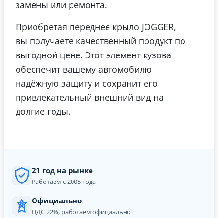
замены или ремонта.
Приобретая переднее крыло JOGGER,
вы получаете качественный продукт по
выгодной цене. Этот элемент кузова
обеспечит вашему автомобилю
надёжную защиту и сохранит его
привлекательный внешний вид на
долгие годы.
21 год на рынке
Работаем с 2005 года
Официально
НДС 22%, работаем официально