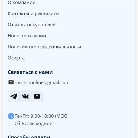
О компании
Контакты и реквизиты
Отзывы покупателей
Новости и акции
Политика конфиденциальности
Оферта
Связаться с нами
rosinst.online@gmail.com
Пн-Пт: 9:00-18:00 (МСК)
Сб-Вс: выходной
Способы оплаты