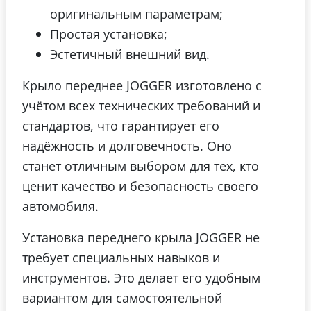
оригинальным параметрам;
Простая установка;
Эстетичный внешний вид.
Крыло переднее JOGGER изготовлено с
учётом всех технических требований и
стандартов, что гарантирует его
надёжность и долговечность. Оно
станет отличным выбором для тех, кто
ценит качество и безопасность своего
автомобиля.
Установка переднего крыла JOGGER не
требует специальных навыков и
инструментов. Это делает его удобным
вариантом для самостоятельной