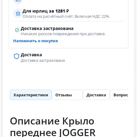
Для юрлиц
за
1281
₽
Оплата на расчётный счёт. Включая НДС 22%.
Доставка застрахована
Никаких рисков повреждения при доставке.
Напомнить о покупке
Доставка
Доставка застрахована
Характеристики
Отзывы
Доставка
Вопросы
25
Описание Крыло
переднее JOGGER