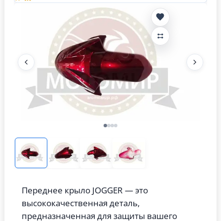
Переднее крыло JOGGER — это
высококачественная деталь,
предназначенная для защиты вашего