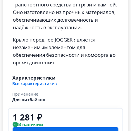
транспортного средства от грязи и камней.
Оно изготовлено из прочных материалов,
обеспечивающих долговечность и
надёжность в эксплуатации.
Крыло переднее JOGGER является
незаменимым элементом для
обеспечения безопасности и комфорта во
время движения.
Характеристики
Все характеристики
Применение
Для питбайков
1 281 ₽
В наличии