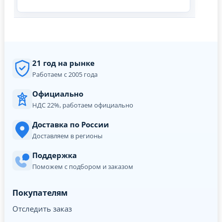
21 год на рынке
Работаем с 2005 года
Официально
НДС 22%, работаем официально
Доставка по России
Доставляем в регионы
Поддержка
Поможем с подбором и заказом
Покупателям
Отследить заказ