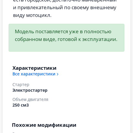
и привлекательный по своему внешнему
виду мотоцикл.
Модель поставляется уже в полностью
собранном виде, готовой к эксплуатации.
Характеристики
Все характеристики
Стартер
Электростартер
Объем двигателя
250 см3
Похожие модификации