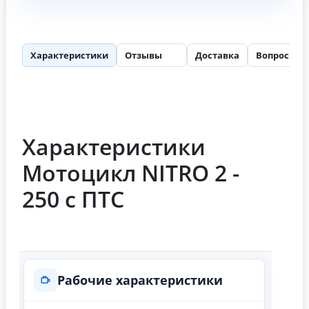
Характеристики
Отзывы
Доставка
Вопросы
69
Характеристики
Мотоцикл NITRO 2 -
250 с ПТС
Рабочие характеристики