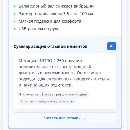
Балансирный вал снижает вибрации
Расход топлива около 3,5 л на 100 км
Мягкая подвеска для комфорта
USB-разъем на руле
Суммаризация отзывов клиентов
AI
Мотоцикл NITRO 2 250 получил
положительные отзывы за мощный
двигатель и экономичность. Он отлично
подходит для ежедневных городских поездок
и начинающих водителей.
Что учесть:
Требует регулировки цепи
Пластик требует аккуратности
→
Читать все отзывы