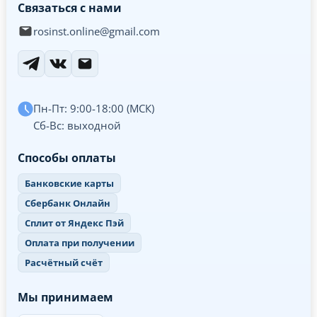
Связаться с нами
rosinst.online@gmail.com
Пн-Пт: 9:00-18:00 (МСК)
Сб-Вс: выходной
Способы оплаты
Банковские карты
Сбербанк Онлайн
Сплит от Яндекс Пэй
Оплата при получении
Расчётный счёт
Мы принимаем