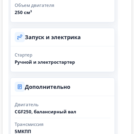
Объем двигателя
250 см³
Запуск и электрика
Стартер
Ручной и электростартер
Дополнительно
Двигатель
CGF250, балансирный вал
Трансмиссия
5МКПП