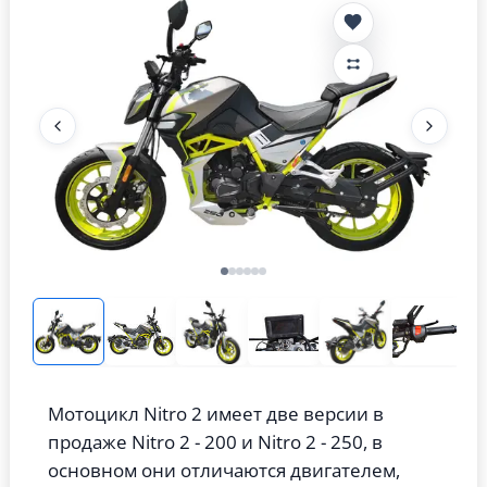
Мотоцикл Nitro 2 имеет две версии в
продаже Nitro 2 - 200 и Nitro 2 - 250, в
основном они отличаются двигателем,