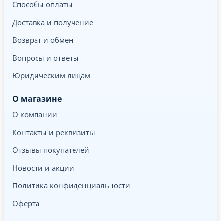
Способы оплаты
Доставка и получение
Возврат и обмен
Вопросы и ответы
Юридическим лицам
О магазине
О компании
Контакты и реквизиты
Отзывы покупателей
Новости и акции
Политика конфиденциальности
Оферта