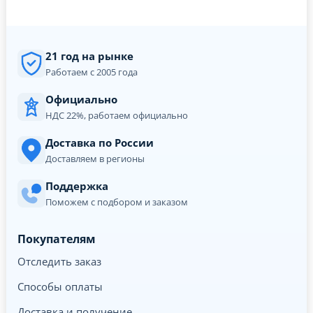
21 год на рынке
Работаем с 2005 года
Официально
НДС 22%, работаем официально
Доставка по России
Доставляем в регионы
Поддержка
Поможем с подбором и заказом
Покупателям
Отследить заказ
Способы оплаты
Доставка и получение