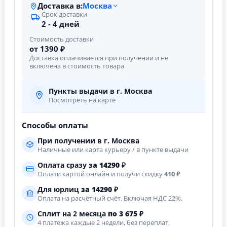
Доставка в:
Москва
Срок доставки
2 - 4 дней
Стоимость доставки
от 1390 ₽
Доставка оплачивается при получении и не
включена в стоимость товара
Пункты выдачи в г. Москва
Посмотреть на карте
Способы оплаты
При получении в г. Москва
Наличные или карта курьеру / в пункте выдачи
Оплата сразу
за
14290
₽
Оплати картой онлайн и получи скидку
410 ₽
Для юрлиц
за
14290
₽
Оплата на расчётный счёт. Включая НДС 22%.
Сплит на 2 месяца
по 3 675 ₽
4 платежа каждые 2 недели, без переплат.