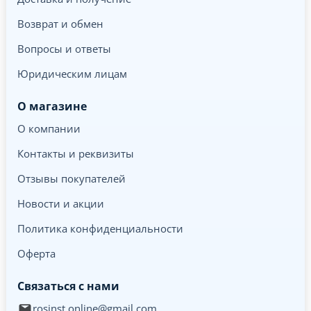
Возврат и обмен
Вопросы и ответы
Юридическим лицам
О магазине
О компании
Контакты и реквизиты
Отзывы покупателей
Новости и акции
Политика конфиденциальности
Оферта
Связаться с нами
rosinst.online@gmail.com