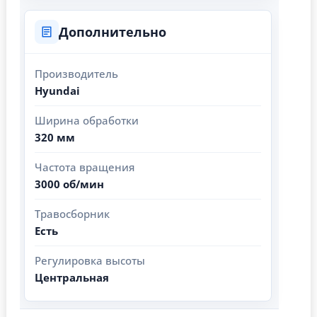
Дополнительно
Производитель
Hyundai
Ширина обработки
320 мм
Частота вращения
3000 об/мин
Травосборник
Есть
Регулировка высоты
Центральная