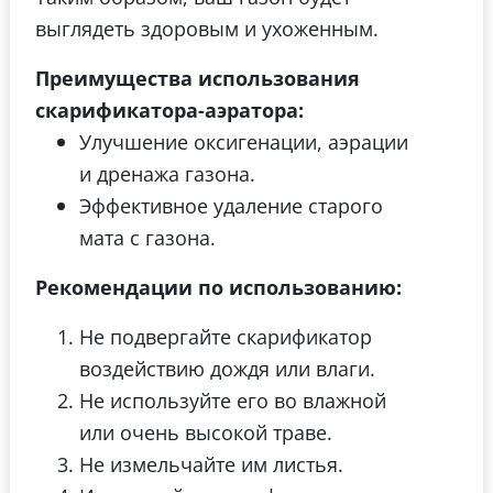
выглядеть здоровым и ухоженным.
Преимущества использования
скарификатора-аэратора:
Улучшение оксигенации, аэрации
и дренажа газона.
Эффективное удаление старого
мата с газона.
Рекомендации по использованию:
Не подвергайте скарификатор
воздействию дождя или влаги.
Не используйте его во влажной
или очень высокой траве.
Не измельчайте им листья.