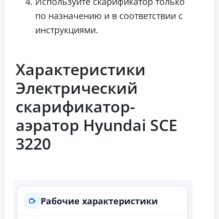
Используйте скарификатор только
по назначению и в соответствии с
инструкциями.
Характеристики
Электрический
скарификатор-
аэратор Hyundai SCE
3220
Рабочие характеристики