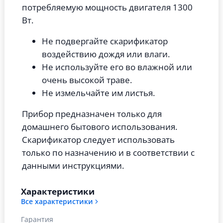
потребляемую мощность двигателя 1300
Вт.
Не подвергайте скарификатор
воздействию дождя или влаги.
Не используйте его во влажной или
очень высокой траве.
Не измельчайте им листья.
Прибор предназначен только для
домашнего бытового использования.
Скарификатор следует использовать
только по назначению и в соответствии с
данными инструкциями.
Характеристики
Все характеристики
Гарантия