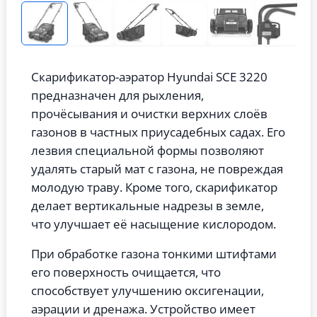
Скарификатор-аэратор Hyundai SCE 3220
предназначен для рыхления,
прочёсывания и очистки верхних слоёв
газонов в частных приусадебных садах. Его
лезвия специальной формы позволяют
удалять старый мат с газона, не повреждая
молодую траву. Кроме того, скарификатор
делает вертикальные надрезы в земле,
что улучшает её насыщение кислородом.
При обработке газона тонкими штифтами
его поверхность очищается, что
способствует улучшению оксигенации,
аэрации и дренажа. Устройство имеет