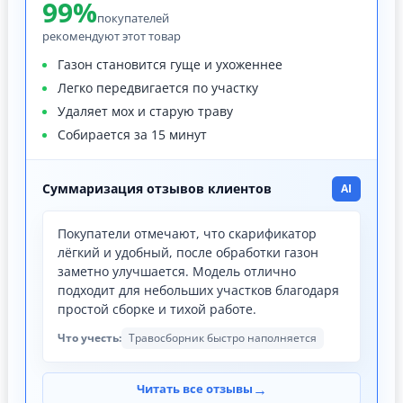
99%
покупателей
рекомендуют этот товар
Газон становится гуще и ухоженнее
Легко передвигается по участку
Удаляет мох и старую траву
Собирается за 15 минут
Суммаризация отзывов клиентов
AI
Покупатели отмечают, что скарификатор
лёгкий и удобный, после обработки газон
заметно улучшается. Модель отлично
подходит для небольших участков благодаря
простой сборке и тихой работе.
Что учесть:
Травосборник быстро наполняется
→
Читать все отзывы