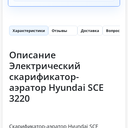
Характеристики
Отзывы
Доставка
Вопросы
42
Описание
Электрический
скарификатор-
аэратор Hyundai SCE
3220
Скарификатор-аэратор Hyundai SCE