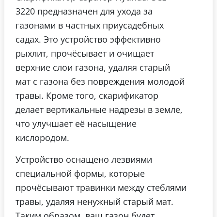
3220 предназначен для ухода за
газонами в частных приусадебных
садах. Это устройство эффективно
рыхлит, прочёсывает и очищает
верхние слои газона, удаляя старый
мат с газона без повреждения молодой
травы. Кроме того, скарификатор
делает вертикальные надрезы в земле,
что улучшает её насыщение
кислородом.
Устройство оснащено лезвиями
специальной формы, которые
прочёсывают травинки между стеблями
травы, удаляя ненужный старый мат.
Таким образом, ваш газон будет