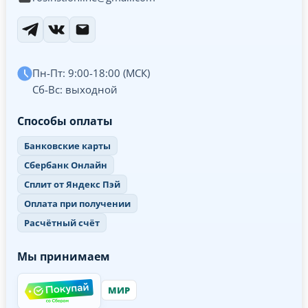
Пн-Пт: 9:00-18:00 (МСК)
Сб-Вс: выходной
Способы оплаты
Банковские карты
Сбербанк Онлайн
Сплит от Яндекс Пэй
Оплата при получении
Расчётный счёт
Мы принимаем
МИР