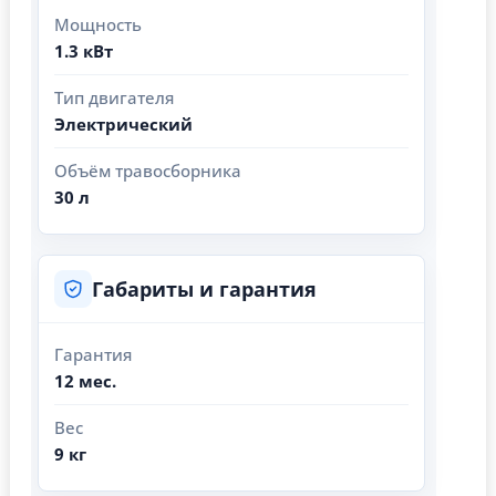
Мощность
1.3 кВт
Тип двигателя
Электрический
Объём травосборника
30 л
Габариты и гарантия
Гарантия
12 мес.
Вес
9 кг