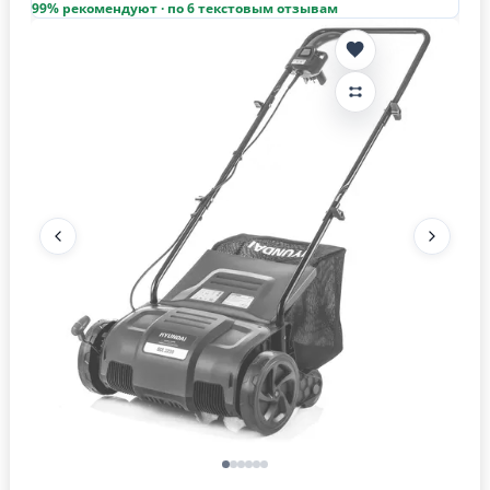
99% рекомендуют · по 6 текстовым отзывам