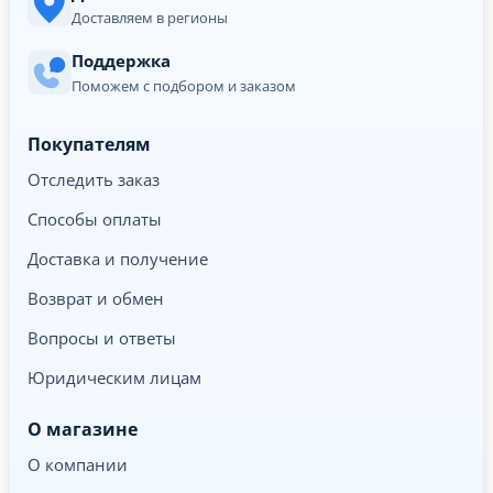
Доставляем в регионы
Поддержка
Поможем с подбором и заказом
Покупателям
Отследить заказ
Способы оплаты
Доставка и получение
Возврат и обмен
Вопросы и ответы
Юридическим лицам
О магазине
О компании