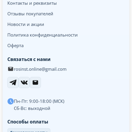
Контакты и реквизиты
Отзывы покупателей
Новости и акции
Политика конфиденциальности
Оферта
Связаться с нами
rosinst.online@gmail.com
Пн-Пт: 9:00-18:00 (МСК)
Сб-Вс: выходной
Способы оплаты