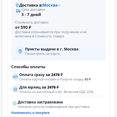
Доставка в:
Москва
Срок доставки
3 - 7 дней
Стоимость доставки
от 590 ₽
Доставка оплачивается при получении и не
включена в стоимость товара
Пункты выдачи в г. Москва
Посмотреть на карте
Способы оплаты
Оплата сразу
за
2476
₽
Оплати картой онлайн и получи скидку
80 ₽
Для юрлиц
за
2476
₽
Оплата на расчётный счёт. Включая НДС 22%.
Доставка застрахована
Никаких рисков повреждения при доставке.
Напомнить о покупке