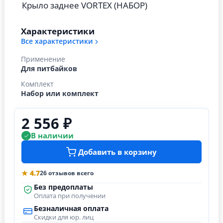
Крыло заднее VORTEX (НАБОР)
Характеристики
Все характеристики
Применение
Для питбайков
Комплект
Набор или комплект
2 556 ₽
В наличии
Добавить в корзину
★ 4.7
26 отзывов всего
Без предоплаты
Оплата при получении
Безналичная оплата
Скидки для юр. лиц