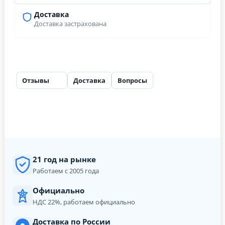
Доставка
Доставка застрахована
Отзывы
Доставка
Вопросы
26
21 год на рынке
Работаем с 2005 года
Официально
НДС 22%, работаем официально
Доставка по России