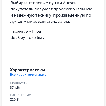
Выбирая тепловые пушки Aurora -
покупатель получает профессиональную
и надежную технику, произведенную по
лучшим мировым стандартам.
Гарантия - 1 год
Вес брутто - 26кг.
Характеристики
Все характеристики
Мощность
37 кВт
Напряжение
220 В