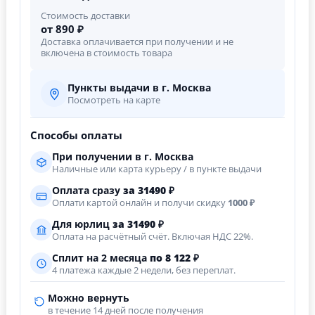
Стоимость доставки
от 890 ₽
Доставка оплачивается при получении и не
включена в стоимость товара
Пункты выдачи в г. Москва
Посмотреть на карте
Способы оплаты
При получении в г. Москва
Наличные или карта курьеру / в пункте выдачи
Оплата сразу
за
31490
₽
Оплати картой онлайн и получи скидку
1000 ₽
Для юрлиц
за
31490
₽
Оплата на расчётный счёт. Включая НДС 22%.
Сплит на 2 месяца
по 8 122 ₽
4 платежа каждые 2 недели, без переплат.
Можно вернуть
в течение 14 дней после получения