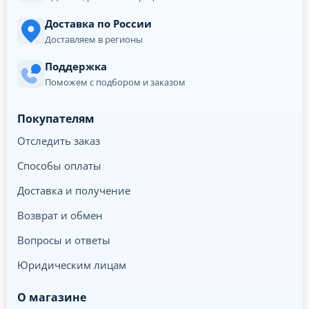
Доставка по России
Доставляем в регионы
Поддержка
Поможем с подбором и заказом
Покупателям
Отследить заказ
Способы оплаты
Доставка и получение
Возврат и обмен
Вопросы и ответы
Юридическим лицам
О магазине