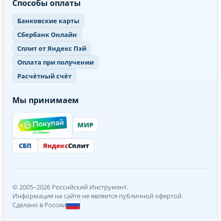
Способы оплаты
Банковские карты
Сбербанк Онлайн
Сплит от Яндекс Пэй
Оплата при получении
Расчётный счёт
Мы принимаем
МИР
СБП
Яндекс
Сплит
© 2005–2026 Российский Инструмент.
Информация на сайте не является публичной офертой.
Сделано в России