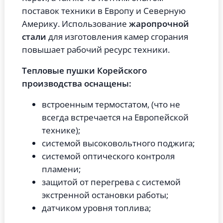
поставок техники в Европу и Северную
Америку. Использование
жаропрочной
стали
для изготовления камер сгорания
повышает рабочий ресурс техники.
Тепловые пушки Корейского
производства оснащены:
встроенным термостатом, (что не
всегда встречается на Европейской
технике);
системой высоковольтного поджига;
системой оптического контроля
пламени;
защитой от перегрева с системой
экстренной остановки работы;
датчиком уровня топлива;