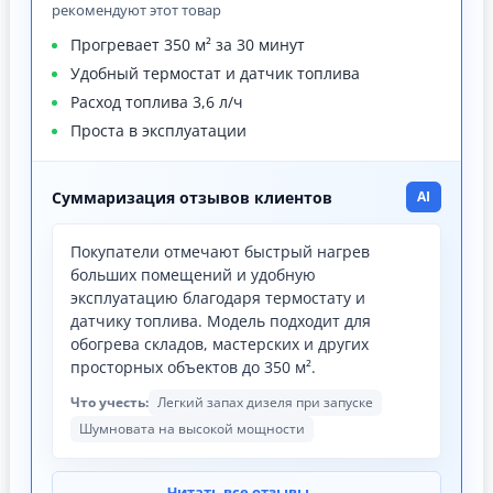
рекомендуют этот товар
Прогревает 350 м² за 30 минут
Удобный термостат и датчик топлива
Расход топлива 3,6 л/ч
Проста в эксплуатации
Суммаризация отзывов клиентов
AI
Покупатели отмечают быстрый нагрев
больших помещений и удобную
эксплуатацию благодаря термостату и
датчику топлива. Модель подходит для
обогрева складов, мастерских и других
просторных объектов до 350 м².
Что учесть:
Легкий запах дизеля при запуске
Шумновата на высокой мощности
→
Читать все отзывы