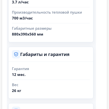
3.7 л/час
Производительность тепловой пушки
700 м3/час
Габаритные размеры
880х390х560 мм
Габариты и гарантия
Гарантия
12 мес.
Вес
26 кг