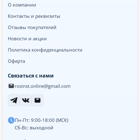
О компании
Контакты и реквизиты
Отзывы покупателей
Новости и акции
Политика конфиденциальности
Оферта
Связаться с нами
rosinst.online@gmail.com
Пн-Пт: 9:00-18:00 (МСК)
Сб-Вс: выходной