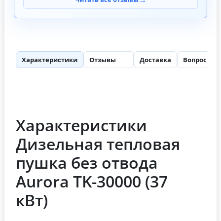
Характеристики
Отзывы
Доставка
Вопросы
63
Характеристики
Дизельная тепловая
пушка без отвода
Aurora TK-30000 (37
кВт)