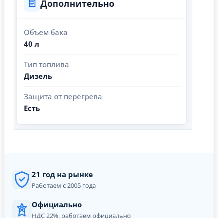
Дополнительно
Объем бака
40 л
Тип топлива
Дизель
Защита от перегрева
Есть
21 год на рынке
Работаем с 2005 года
Официально
НДС 22%, работаем официально