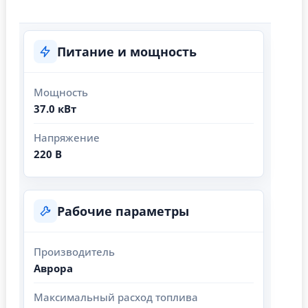
Питание и мощность
Мощность
37.0 кВт
Напряжение
220 В
Рабочие параметры
Производитель
Аврора
Максимальный расход топлива